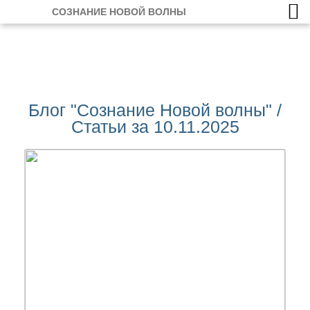
СОЗНАНИЕ НОВОЙ ВОЛНЫ
Блог "Сознание Новой волны" /
Статьи за 10.11.2025