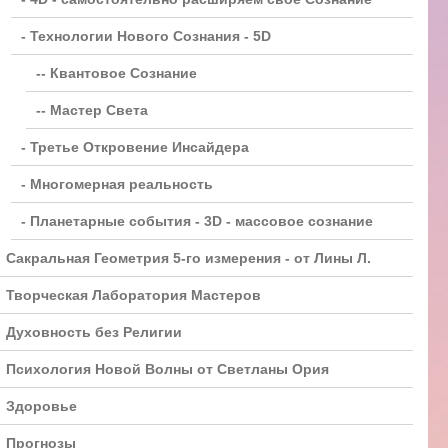
- Технологии Нового Сознания - 5D
-- Квантовое Сознание
-- Мастер Света
- Третье Откровение Инсайдера
- Многомерная реальность
- Планетарные события - 3D - массовое сознание
Сакральная Геометрия 5-го измерения - от Лины Л.
Творческая Лаборатория Мастеров
Духовность без Религии
Психология Новой Волны от Светланы Ория
Здоровье
Прогнозы