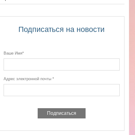
Подписаться на новости
Ваше Имя*
Адрес электронной почты *
Подписаться