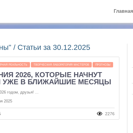
Главная
ы" / Статьи за 30.12.2025
РНАЯ РЕАЛЬНОСТЬ
ТВОРЧЕСКАЯ ЛАБОРАТОРИЯ МАСТЕРОВ
ПРОГНОЗЫ
ИЯ 2026, КОТОРЫЕ НАЧНУТ
 УЖЕ В БЛИЖАЙШИЕ МЕСЯЦЫ
6 годом, друзья! ...
ря 2025
5
2276