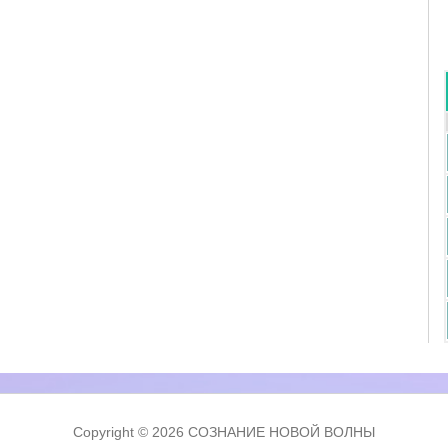
Copyright © 2026 СОЗНАНИЕ НОВОЙ ВОЛНЫ