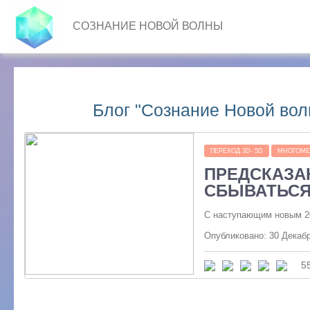
СОЗНАНИЕ НОВОЙ ВОЛНЫ
Блог "Сознание Новой волн
ПЕРЕХОД 3D- 5D
МНОГОМЕ
ПРЕДСКАЗАН
СБЫВАТЬСЯ
С наступающим новым 202
Опубликовано: 30 Декаб
5