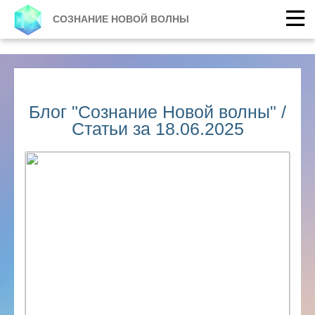
СОЗНАНИЕ НОВОЙ ВОЛНЫ
Блог "Сознание Новой волны" /
Статьи за 18.06.2025