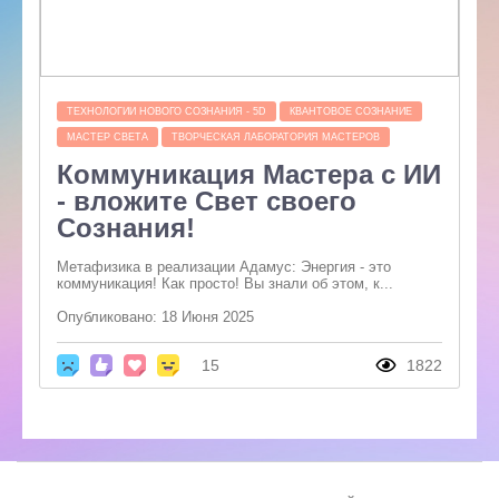
ТЕХНОЛОГИИ НОВОГО СОЗНАНИЯ - 5D
КВАНТОВОЕ СОЗНАНИЕ
МАСТЕР СВЕТА
ТВОРЧЕСКАЯ ЛАБОРАТОРИЯ МАСТЕРОВ
Коммуникация Мастера с ИИ
- вложите Свет своего
Сознания!
Метафизика в реализации Адамус: Энергия - это
коммуникация! Как просто! Вы знали об этом, к...
Опубликовано: 18 Июня 2025
15
1822