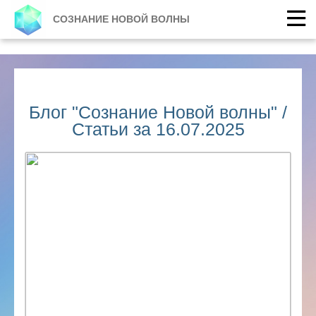
СОЗНАНИЕ НОВОЙ ВОЛНЫ
Блог "Сознание Новой волны" /
Статьи за 16.07.2025