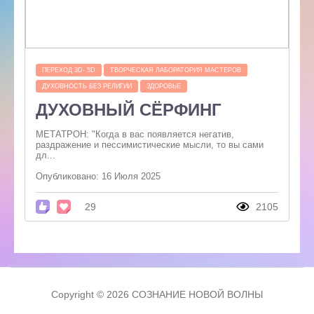
ПЕРЕХОД 3D- 5D
ТВОРЧЕСКАЯ ЛАБОРАТОРИЯ МАСТЕРОВ
ДУХОВНОСТЬ БЕЗ РЕЛИГИИ
ЗДОРОВЬЕ
ДУХОВНЫЙ СЁРФИНГ
МЕТАТРОН: "Когда в вас появляется негатив,
раздражение и пессимистические мысли, то вы сами
дл...
Опубликовано: 16 Июля 2025
29
2105
Copyright © 2026 СОЗНАНИЕ НОВОЙ ВОЛНЫ