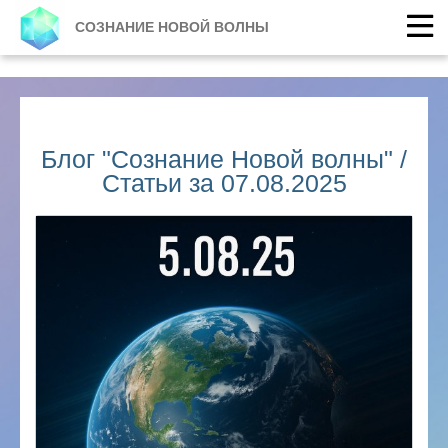
СОЗНАНИЕ НОВОЙ ВОЛНЫ
Блог "Сознание Новой волны" /
Статьи за 07.08.2025