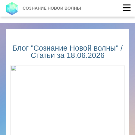
СОЗНАНИЕ НОВОЙ ВОЛНЫ
Блог "Сознание Новой волны" /
Статьи за 18.06.2026