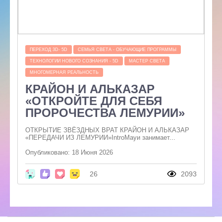
ПЕРЕХОД 3D- 5D
СЕМЬЯ СВЕТА - ОБУЧАЮЩИЕ ПРОГРАММЫ
ТЕХНОЛОГИИ НОВОГО СОЗНАНИЯ - 5D
МАСТЕР СВЕТА
МНОГОМЕРНАЯ РЕАЛЬНОСТЬ
КРАЙОН И АЛЬКАЗАР
«ОТКРОЙТЕ ДЛЯ СЕБЯ
ПРОРОЧЕСТВА ЛЕМУРИИ»
ОТКРЫТИЕ ЗВЁЗДНЫХ ВРАТ КРАЙОН И АЛЬКАЗАР
«ПЕРЕДАЧИ ИЗ ЛЕМУРИИ»IntroМауи занимает...
Опубликовано: 18 Июня 2026
26
2093