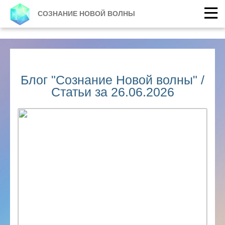
СОЗНАНИЕ НОВОЙ ВОЛНЫ
Блог "Сознание Новой волны" /
Статьи за 26.06.2026