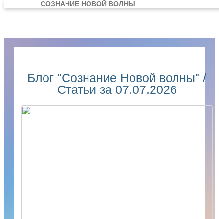
СОЗНАНИЕ НОВОЙ ВОЛНЫ
Блог "Сознание Новой волны" /
Статьи за 07.07.2026