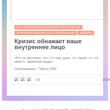
4D - САМОСТОЯТЕЛЬНО РАСШИРЯЕМ СВОЁ СОЗНАНИЕ
ПСИХОЛОГИЯ НОВОЙ ВОЛНЫ ОТ СВЕТЛАНЫ ОРИЯ
ЗДОРОВЬЕ
Кризис обнажает ваше
внутреннее лицо
«Кто не умножает того, что ему дано, тот теряет то, что
имеет». еврейская мудро...
Опубликовано: 7 Июля 2026
20
202