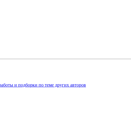
работы и подборки по теме других авторов