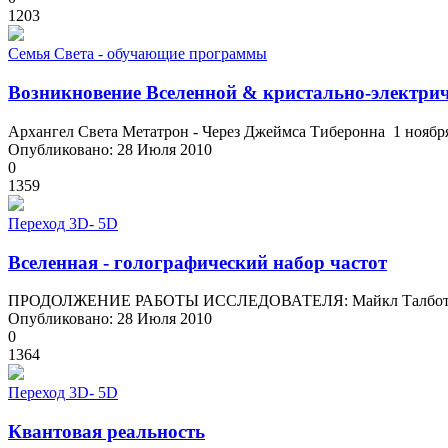
1203
Семья Света - обучающие программы
Возникновение Вселенной & кристально-электрич
Архангел Света Метатрон - Через Джеймса Тиберонна 1 ноября
Опубликовано: 28 Июля 2010
0
1359
Переход 3D- 5D
Вселенная - голографический набор частот
ПРОДОЛЖЕНИЕ РАБОТЫ ИССЛЕДОВАТЕЛЯ: Майкл Талбот: Голо
Опубликовано: 28 Июля 2010
0
1364
Переход 3D- 5D
Квантовая реальность