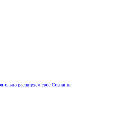
оятельно расширяем своё Сознание