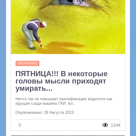
БЕЗ РУБРИКИ
ПЯТНИЦА!!! В некоторые
головы мысли приходят
умирать...
Ничто так не повышает квалификацию водителя как
едущая сзади машина ГАИ. &n...
Опубликовано: 29 Августа 2013
0
1244