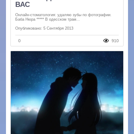
ВАС
Онлайн-стоматология: удаляю зубы по фотографии.
Баба Нюра ***** В одесском трам...
Опубликовано: 5 Сентября 2013
0
910