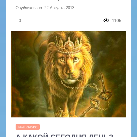
Опубликовано: 22 Августа 2013
0
1105
БЕЗ РУБРИКИ