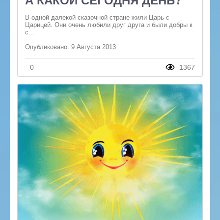
А КАКОЙ СЕГОДНЯ ДЕНЬ?
В одной далекой сказочной стране жили Царь с
Царицей. Они очень любили друг друга и были добры к
с...
Опубликовано: 9 Августа 2013
0
1367