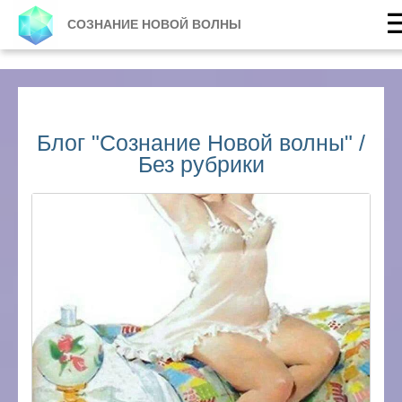
СОЗНАНИЕ НОВОЙ ВОЛНЫ
Блог "Сознание Новой волны" /
Без рубрики