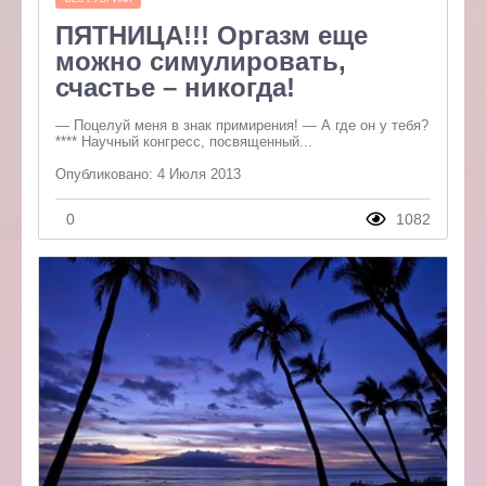
ПЯТНИЦА!!! Оргазм еще
можно симулировать,
счастье – никогда!
— Поцелуй меня в знак примирения! — А где он у тебя?
**** Научный конгресс, посвященный...
Опубликовано: 4 Июля 2013
0
1082