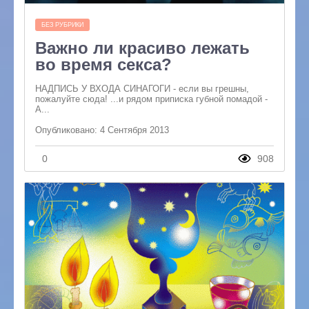
БЕЗ РУБРИКИ
Важно ли красиво лежать
во время секса?
НАДПИСЬ У ВХОДА СИНАГОГИ - если вы грешны,
пожалуйте сюда! ...и рядом приписка губной помадой -
А...
Опубликовано: 4 Сентября 2013
0
908