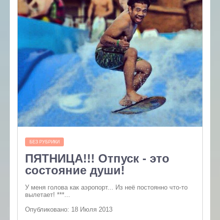
БЕЗ РУБРИКИ
ПЯТНИЦА!!! Отпуск - это
состояние души!
У меня голова как аэропорт... Из неё постоянно что-то
вылетает! ***...
Опубликовано: 18 Июля 2013