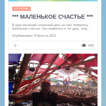
БЕЗ РУБРИКИ
*** МАЛЕНЬКОЕ СЧАСТЬЕ ***
В один весенний солнечный день на свет появилось
маленькое счастье. Оно появилось в тот день, когд...
Опубликовано: 8 Августа 2013
0
993