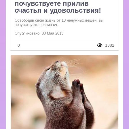
почувствуете прилив
счастья и удовольствия!
Освободив свою жизнь от 13 ненужных вещей, вы
почувствуете прилив сч...
Опубликовано: 30 Мая 2013
0
1382