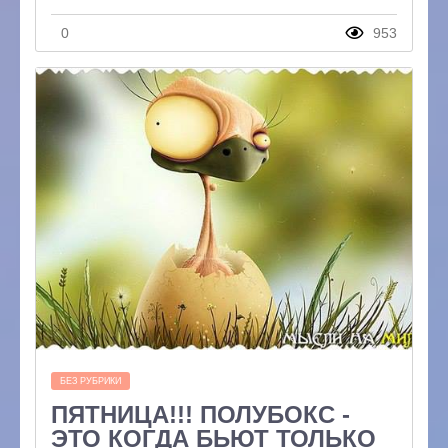
0
953
БЕЗ РУБРИКИ
ПЯТНИЦА!!! ПОЛУБОКС -
ЭТО КОГДА БЬЮТ ТОЛЬКО