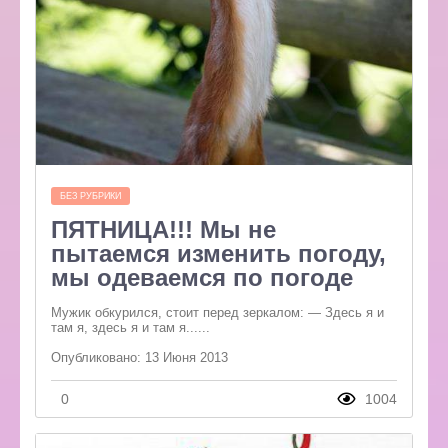
БЕЗ РУБРИКИ
ПЯТНИЦА!!! Мы не
пытаемся изменить погоду,
мы одеваемся по погоде
Мужик обкурился, стоит перед зеркалом: — Здесь я и
там я, здесь я и там я......
Опубликовано: 13 Июня 2013
0
1004