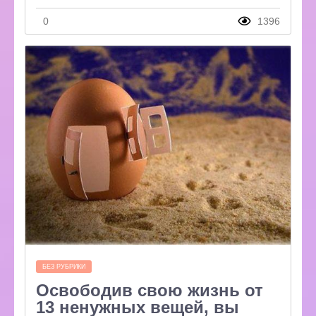
0
1396
БЕЗ РУБРИКИ
Освободив свою жизнь от
13 ненужных вещей, вы