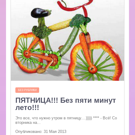
БЕЗ РУБРИКИ
ПЯТНИЦА!!! Без пяти минут
лето!!!
Это все, что нужно утром в пятницу....))))) **** - Всё! Со
вторника на...
Опубликовано: 31 Мая 2013