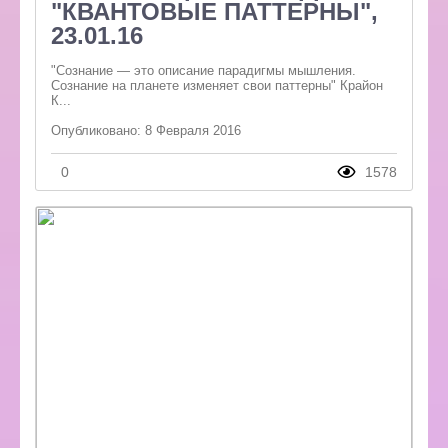
"КВАНТОВЫЕ ПАТТЕРНЫ",
23.01.16
"Сознание — это описание парадигмы мышления.
Сознание на планете изменяет свои паттерны" Крайон
К...
Опубликовано: 8 Февраля 2016
0
1578