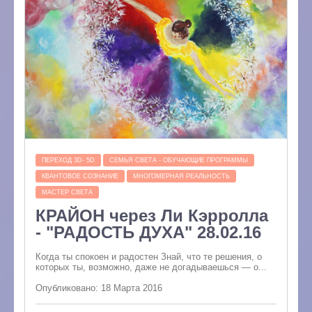
ПЕРЕХОД 3D- 5D
СЕМЬЯ СВЕТА - ОБУЧАЮЩИЕ ПРОГРАММЫ
КВАНТОВОЕ СОЗНАНИЕ
МНОГОМЕРНАЯ РЕАЛЬНОСТЬ
МАСТЕР СВЕТА
КРАЙОН через Ли Кэрролла
- "РАДОСТЬ ДУХА" 28.02.16
Когда ты спокоен и радостен Знай, что те решения, о
которых ты, возможно, даже не догадываешься — о...
Опубликовано: 18 Марта 2016