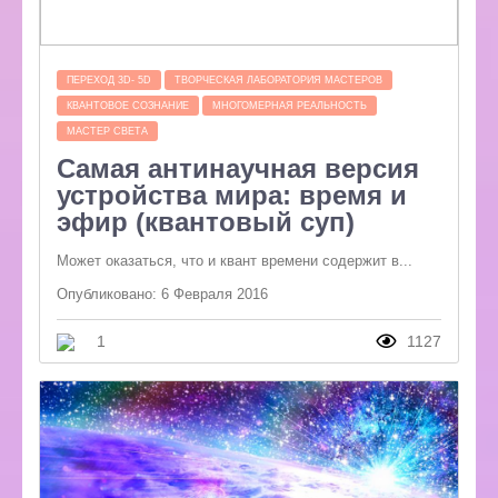
ПЕРЕХОД 3D- 5D
ТВОРЧЕСКАЯ ЛАБОРАТОРИЯ МАСТЕРОВ
КВАНТОВОЕ СОЗНАНИЕ
МНОГОМЕРНАЯ РЕАЛЬНОСТЬ
МАСТЕР СВЕТА
Самая антинаучная версия
устройства мира: время и
эфир (квантовый суп)
Может оказаться, что и квант времени содержит в...
Опубликовано: 6 Февраля 2016
1
1127