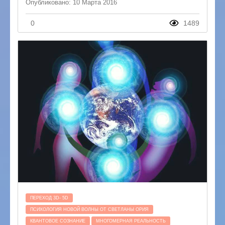
Опубликовано: 10 Марта 2016
0
1489
ПЕРЕХОД 3D- 5D
ПСИХОЛОГИЯ НОВОЙ ВОЛНЫ ОТ СВЕТЛАНЫ ОРИЯ
КВАНТОВОЕ СОЗНАНИЕ
МНОГОМЕРНАЯ РЕАЛЬНОСТЬ