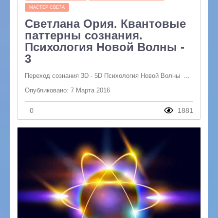
МАСТЕР СВЕТА
Светлана Ория. Квантовые
паттерны сознания.
Психология Новой Волны -
3
Переход сознания 3D - 5D Психология Новой Волны ...
Опубликовано: 7 Марта 2016
0
1881