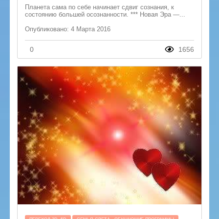
Планета сама по себе начинает сдвиг сознания, к
состоянию большей осознанности. *** Новая Эра —...
Опубликовано: 4 Марта 2016
0
1656