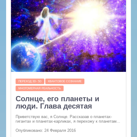
ПЕРЕХОД 3D- 5D
КВАНТОВОЕ СОЗНАНИЕ
МНОГОМЕРНАЯ РЕАЛЬНОСТЬ
Солнце, его планеты и
люди. Глава десятая
Приветствую вас, я Солнце. Рассказав о планетах-
гигантах и планетах-карликах, я перехожу к планетам...
Опубликовано: 24 Февраля 2016