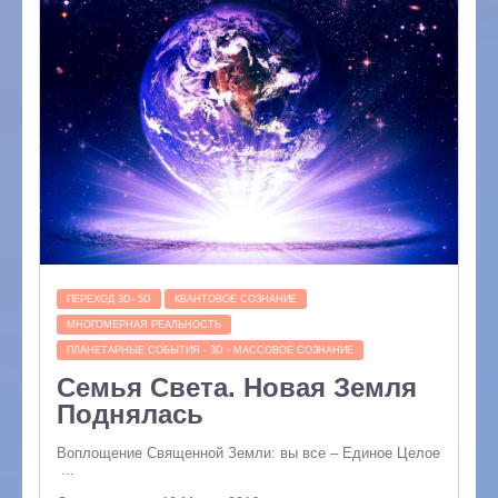
ПЕРЕХОД 3D- 5D
КВАНТОВОЕ СОЗНАНИЕ
МНОГОМЕРНАЯ РЕАЛЬНОСТЬ
ПЛАНЕТАРНЫЕ СОБЫТИЯ - 3D - МАССОВОЕ СОЗНАНИЕ
Семья Света. Новая Земля
Поднялась
Воплощение Священной Земли: вы все – Единое Целое
...