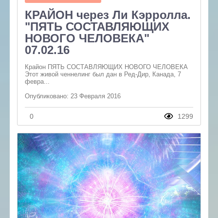
КРАЙОН через Ли Кэрролла.
"ПЯТЬ СОСТАВЛЯЮЩИХ
НОВОГО ЧЕЛОВЕКА"
07.02.16
Крайон ПЯТЬ СОСТАВЛЯЮЩИХ НОВОГО ЧЕЛОВЕКА
Этот живой ченнелинг был дан в Ред-Дир, Канада, 7
февра...
Опубликовано: 23 Февраля 2016
0
1299