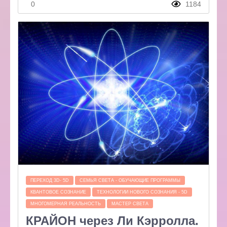
0
1184
ПЕРЕХОД 3D- 5D
СЕМЬЯ СВЕТА - ОБУЧАЮЩИЕ ПРОГРАММЫ
КВАНТОВОЕ СОЗНАНИЕ
ТЕХНОЛОГИИ НОВОГО СОЗНАНИЯ - 5D
МНОГОМЕРНАЯ РЕАЛЬНОСТЬ
МАСТЕР СВЕТА
КРАЙОН через Ли Кэрролла.