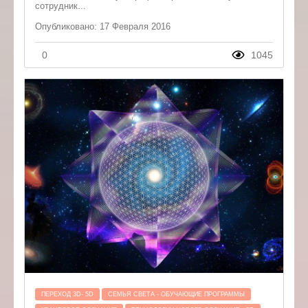
сотрудник...
Опубликовано: 17 Февраля 2016
0
1045
ПЕРЕХОД 3D- 5D
СЕМЬЯ СВЕТА - ОБУЧАЮЩИЕ ПРОГРАММЫ