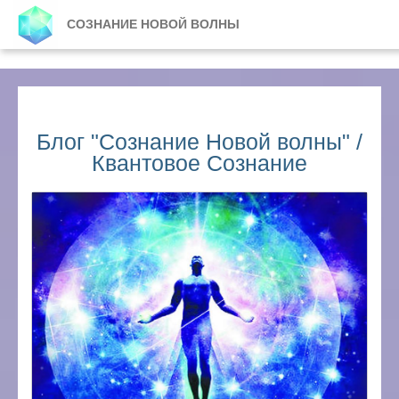
СОЗНАНИЕ НОВОЙ ВОЛНЫ
Блог "Сознание Новой волны" /
Квантовое Сознание