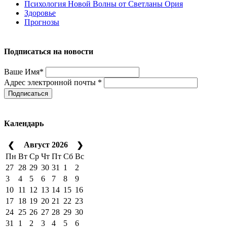
Психология Новой Волны от Светланы Ория
Здоровье
Прогнозы
Подписаться на новости
Ваше Имя*
Адрес электронной почты *
Подписаться
Календарь
Август 2026
❮
❯
Пн
Вт
Ср
Чт
Пт
Сб
Вс
27
28
29
30
31
1
2
3
4
5
6
7
8
9
10
11
12
13
14
15
16
17
18
19
20
21
22
23
24
25
26
27
28
29
30
31
1
2
3
4
5
6