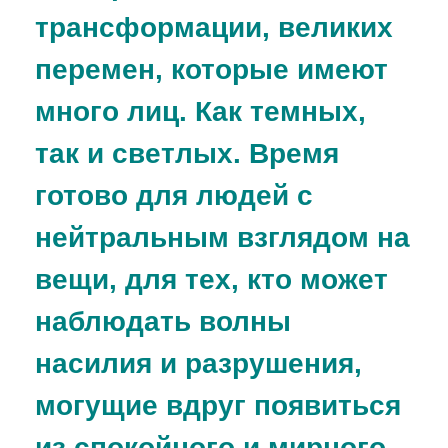
трансформации, великих
перемен, которые имеют
много лиц. Как темных,
так и светлых. Время
готово для людей с
нейтральным взглядом на
вещи, для тех, кто может
наблюдать волны
насилия и разрушения,
могущие вдруг появиться
из спокойного и мирного