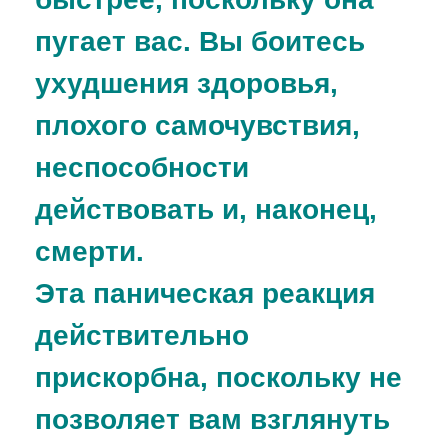
пугает вас. Вы боитесь
ухудшения здоровья,
плохого самочувствия,
неспособности
действовать и, наконец,
смерти.
Эта паническая реакция
действительно
прискорбна, поскольку не
позволяет вам взглянуть