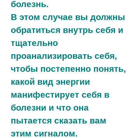
болезнь.
В этом случае вы должны
обратиться внутрь себя и
тщательно
проанализировать себя,
чтобы постепенно понять,
какой вид энергии
манифестирует себя в
болезни и что она
пытается сказать вам
этим сигналом.