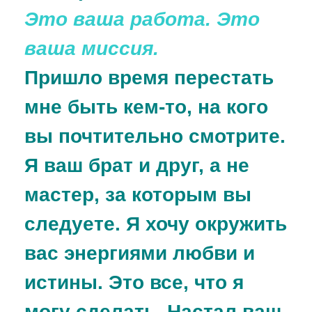
Это ваша работа. Это
ваша миссия.
Пришло время перестать
мне быть кем-то, на кого
вы почтительно смотрите.
Я ваш брат и друг, а не
мастер, за которым вы
следуете. Я хочу окружить
вас энергиями любви и
истины. Это все, что я
могу сделать. Настал ваш