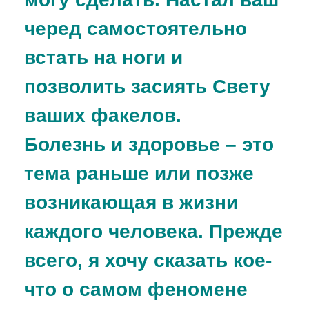
черед самостоятельно
встать на ноги и
позволить засиять Свету
ваших факелов.
Болезнь и здоровье – это
тема раньше или позже
возникающая в жизни
каждого человека.
Прежде
всего, я хочу сказать кое-
что о самом феномене