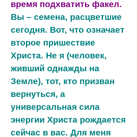
время подхватить факел.
Вы – семена, расцветшие
сегодня. Вот, что означает
второе пришествие
Христа. Не я (человек,
живший однажды на
Земле), тот, кто призван
вернуться, а
универсальная сила
энергии Христа рождается
сейчас в вас. Для меня