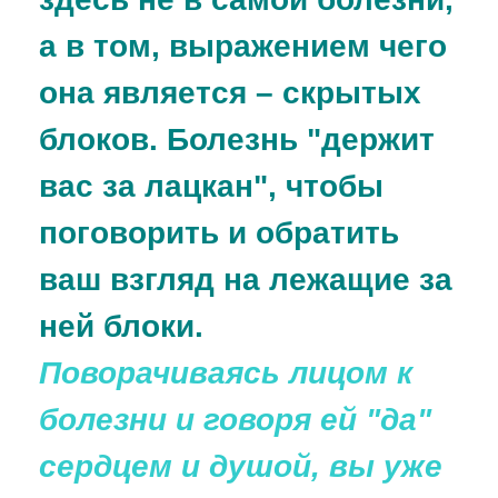
а в том, выражением чего
она является – скрытых
блоков. Болезнь "держит
вас за лацкан", чтобы
поговорить и обратить
ваш взгляд на лежащие за
ней блоки.
Поворачиваясь лицом к
болезни и говоря ей "да"
сердцем и душой, вы уже