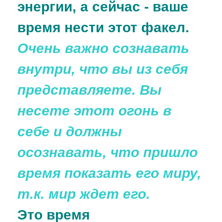
энергии, а сейчас - ваше
время нести этот факел.
Очень важно сознавать
внутри, что вы из себя
представляете. Вы
несете этот огонь в
себе и должны
осознавать, что пришло
время показать его миру,
т.к. мир ждет его.
Это время