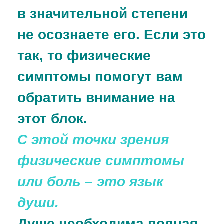
в значительной степени
не осознаете его. Если это
так, то физические
симптомы помогут вам
обратить внимание на
этот блок.
С этой точки зрения
физические симптомы
или боль – это язык
души.
Душе необходима полная