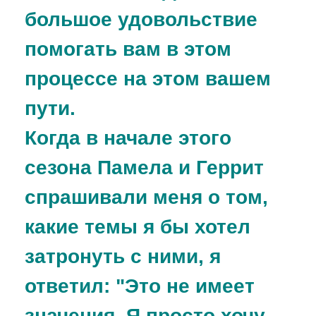
большое удовольствие
помогать вам в этом
процессе на этом вашем
пути.
Когда в начале этого
сезона Памела и Геррит
спрашивали меня о том,
какие темы я бы хотел
затронуть с ними, я
ответил: "Это не имеет
значения. Я просто хочу