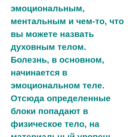
эмоциональным,
ментальным и чем-то, что
вы можете назвать
духовным телом.
Болезнь, в основном,
начинается в
эмоциональном теле.
Отсюда определенные
блоки попадают в
физическое тело, на
материальный уровень.