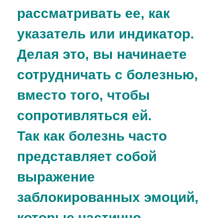
рассматривать ее, как
указатель или индикатор.
Делая это, вы начинаете
сотрудничать с болезнью,
вместо того, чтобы
сопротивляться ей.
Так как болезнь часто
представляет собой
выражение
заблокированных эмоций,
которые частично