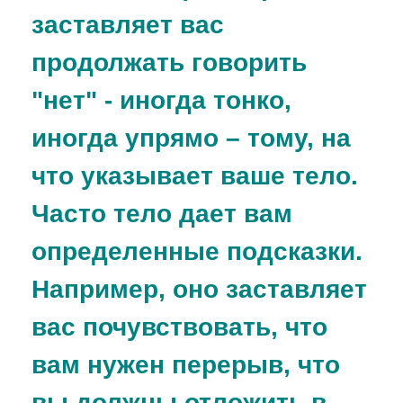
заставляет вас
продолжать говорить
"нет" - иногда тонко,
иногда упрямо – тому, на
что указывает ваше тело.
Часто тело дает вам
определенные подсказки.
Например, оно заставляет
вас почувствовать, что
вам нужен перерыв, что
вы должны отложить в