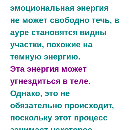
эмоциональная энергия
не может свободно течь, в
ауре становятся видны
участки, похожие на
темную энергию.
Эта энергия может
угнездиться в теле.
Однако, это не
обязательно происходит,
поскольку этот процесс
занимает некоторое