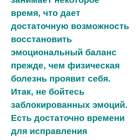
время, что дает
достаточную возможность
восстановить
эмоциональный баланс
прежде, чем физическая
болезнь проявит себя.
Итак, не бойтесь
заблокированных эмоций.
Есть достаточно времени
для исправления