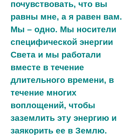
почувствовать, что вы
равны мне, а я равен вам.
Мы – одно. Мы носители
специфической энергии
Света и мы работали
вместе в течение
длительного времени, в
течение многих
воплощений, чтобы
заземлить эту энергию и
заякорить ее в Землю.