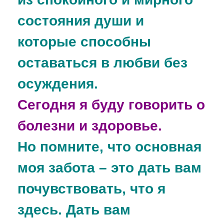
состояния души и
которые способны
оставаться в любви без
осуждения.
Сегодня я буду говорить о
болезни и здоровье.
Но помните, что основная
моя забота – это дать вам
почувствовать, что я
здесь. Дать вам