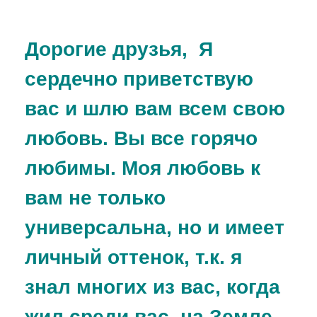
Дорогие друзья, Я
сердечно приветствую
вас и шлю вам всем свою
любовь. Вы все горячо
любимы. Моя любовь к
вам не только
универсальна, но и имеет
личный оттенок, т.к. я
знал многих из вас, когда
жил среди вас, на Земле.