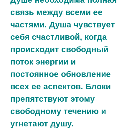
связь между всеми ее
частями. Душа чувствует
себя счастливой, когда
происходит свободный
поток энергии и
постоянное обновление
всех ее аспектов. Блоки
препятствуют этому
свободному течению и
угнетают душу.