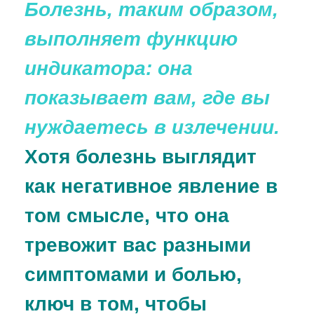
Болезнь, таким образом,
выполняет функцию
индикатора: она
показывает вам, где вы
нуждаетесь в излечении.
Хотя болезнь выглядит
как негативное явление в
том смысле, что она
тревожит вас разными
симптомами и болью,
ключ в том, чтобы