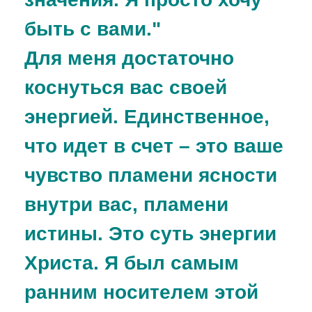
быть с вами."
Для меня достаточно
коснуться вас своей
энергией. Единственное,
что идет в счет – это ваше
чувство пламени ясности
внутри вас, пламени
истины. Это суть энергии
Христа. Я был самым
ранним носителем этой