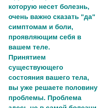
которую несет болезнь,
очень важно сказать "да"
симптомам и боли,
проявляющим себя в
вашем теле.
Принятием
существующего
состояния вашего тела,
вы уже решаете половину
проблемы. Проблема
здесь не в самой болезни,