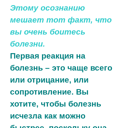
Этому осознанию
мешает тот факт, что
вы очень боитесь
болезни.
Первая реакция на
болезнь – это чаще всего
или отрицание, или
сопротивление. Вы
хотите, чтобы болезнь
исчезла как можно
быстрее, поскольку она