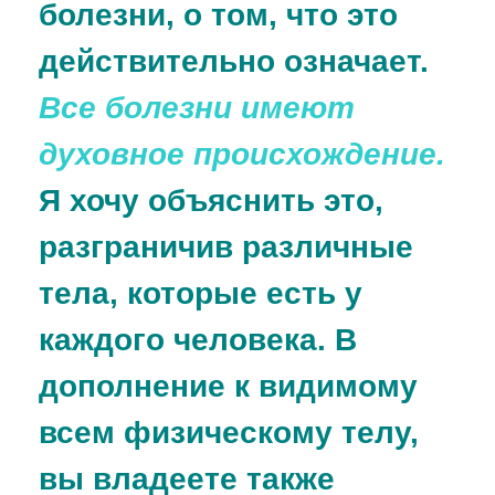
болезни, о том, что это
действительно означает.
Все болезни имеют
духовное происхождение.
Я хочу объяснить это,
разграничив различные
тела, которые есть у
каждого человека. В
дополнение к видимому
всем физическому телу,
вы владеете также