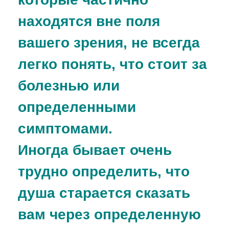
находятся вне поля
вашего зрения, не всегда
легко понять, что стоит за
болезнью или
определенными
симптомами.
Иногда бывает очень
трудно определить, что
душа старается сказать
вам через определенную