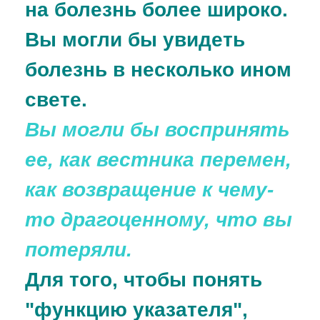
на болезнь более широко.
Вы могли бы увидеть
болезнь в несколько ином
свете.
Вы могли бы воспринять
ее, как вестника перемен,
как возвращение к чему-
то драгоценному, что вы
потеряли.
Для того, чтобы понять
"функцию указателя",