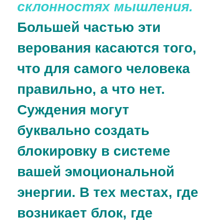
склонностях мышления.
Большей частью эти
верования касаются того,
что для самого человека
правильно, а что нет.
Суждения могут
буквально создать
блокировку в системе
вашей эмоциональной
энергии. В тех местах, где
возникает блок, где