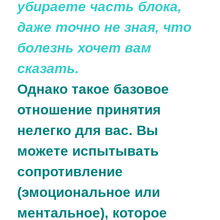
убираете часть блока,
даже точно не зная, что
болезнь хочет вам
сказать.
Однако такое базовое
отношение принятия
нелегко для вас. Вы
можете испытывать
сопротивление
(эмоциональное или
ментальное), которое