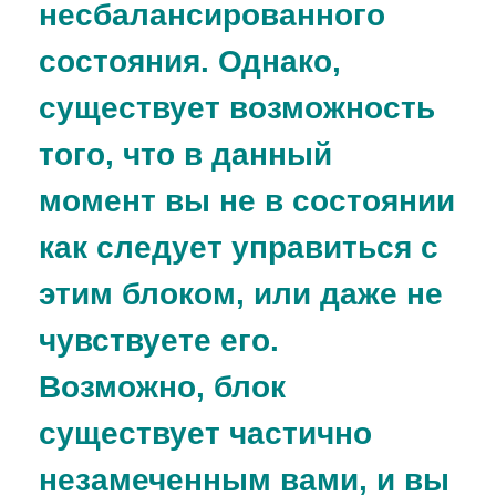
несбалансированного
состояния. Однако,
существует возможность
того, что в данный
момент вы не в состоянии
как следует управиться с
этим блоком, или даже не
чувствуете его.
Возможно, блок
существует частично
незамеченным вами, и вы