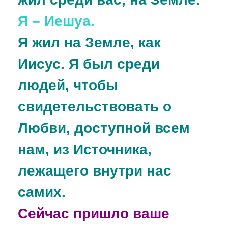
Я – Иешуа.
Я жил на Земле, как
Иисус. Я был среди
людей, чтобы
свидетельствовать о
Любви, доступной всем
нам, из Источника,
лежащего внутри нас
самих.
Сейчас пришло ваше