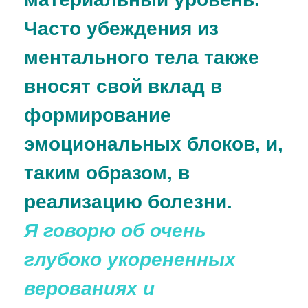
Часто убеждения из
ментального тела также
вносят свой вклад в
формирование
эмоциональных блоков, и,
таким образом, в
реализацию болезни.
Я говорю об очень
глубоко укорененных
верованиях и