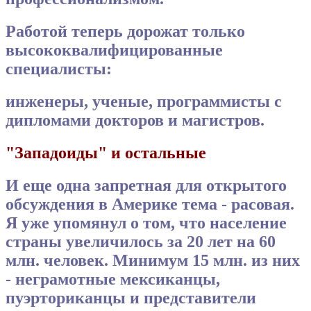
Работой теперь дорожат только
высококвалифицированные
специалисты:
инженеры, ученые, программисты с
дипломами докторов и магистров.
"Западоиды" и остальные
И еще одна запретная для открытого
обсуждения в Америке тема - расовая.
Я уже упомянул о том, что население
страны увеличилось за 20 лет на 60
млн. человек. Минимум 15 млн. из них
- неграмотные мексиканцы,
пуэрториканцы и представители