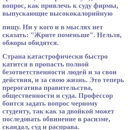
вопрос, как привлечь к суду фирмы,
выпускающие высококалорийную
пищу. Ни у кого и в мыслях нет
сказать: "Жрите поменьше". Нельзя,
обжоры обидятся.
Страна катастрофически быстро
катится в пропасть полной
безответственности людей и за свои
действия, и за свою жизнь. Это теперь
прерогатива правительства,
общественности и суда. Профессор
боится задать вопрос черному
студенту, так как за двойкой может
последовать обвинение в расизме,
скандал, суд и расправа.