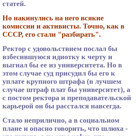
статей.
Но накинулись на него всякие
комиссии и активисты. Точно, как в
СССР, его стали "разбирать".
Ректор с удовольствием послал бы
взбесившуюся идиотку к черту и
выгнал бы ее из университета. Но в
этом случае суд присудил бы его к
уплате крупного штрафа (в лучшем
случае штраф плат бы университет), а
с постом ректора и преподавательской
карьерой он бы расстался навсегда.
Стало неприлично, а в социальном
плане и опасно говорить, что шлюха -