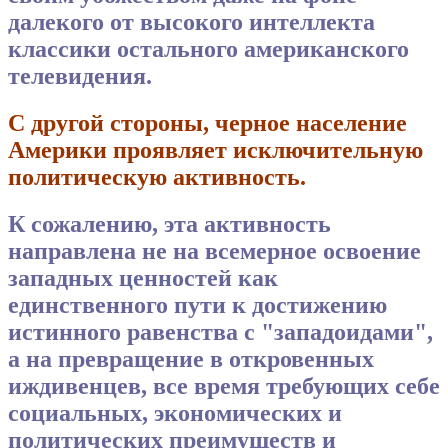
далекого от высокого интеллекта
классики остального американского
телевидения.
С другой стороны, черное население
Америки проявляет исключительную
политическую активность.
К сожалению, эта активность
направлена не на всемерное освоение
западных ценностей как
единственного пути к достижению
истинного равенства с "западоидами",
а на превращение в откровенных
иждивенцев, все время требующих себе
социальных, экономических и
политических преимуществ и