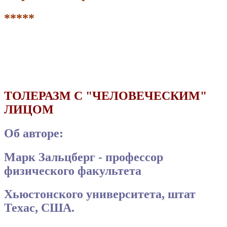
*****
ТОЛЕРАЗМ С "ЧЕЛОВЕЧЕСКИМ"
ЛИЦОМ
Об авторе:
Марк Зальцберг - профессор
физического факультета
Хьюстонского университета, штат
Техас, США.