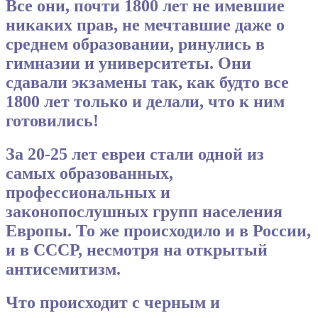
Все они, почти 1800 лет не имевшие
никаких прав, не мечтавшие даже о
среднем образовании, ринулись в
гимназии и университеты. Они
сдавали экзамены так, как будто все
1800 лет только и делали, что к ним
готовились!
За 20-25 лет евреи стали одной из
самых образованных,
профессиональных и
законопослушных групп населения
Европы. То же происходило и в России,
и в СССР, несмотря на открытый
антисемитизм.
Что происходит с черным и