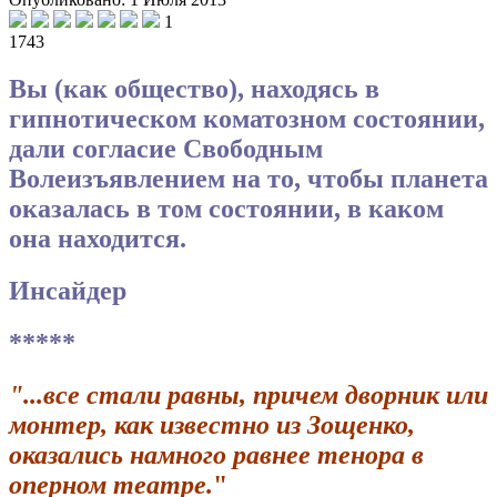
1
1743
Вы (как общество), находясь в
гипнотическом коматозном состоянии,
дали согласие Свободным
Волеизъявлением на то, чтобы планета
оказалась в том состоянии, в каком
она находится.
Инсайдер
*****
"...все стали равны, причем дворник или
монтер, как известно из Зощенко,
оказались намного равнее тенора в
оперном театре.
"