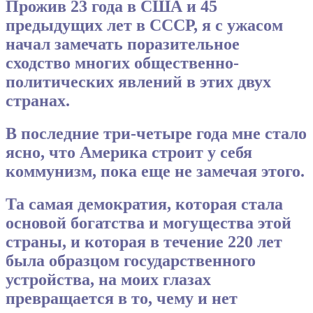
Прожив 23 года в США и 45
предыдущих лет в СССР, я с ужасом
начал замечать поразительное
сходство многих общественно-
политических явлений в этих двух
странах.
В последние три-четыре года мне стало
ясно, что Америка строит у себя
коммунизм, пока еще не замечая этого.
Та самая демократия, которая стала
основой богатства и могущества этой
страны, и которая в течение 220 лет
была образцом государственного
устройства, на моих глазах
превращается в то, чему и нет