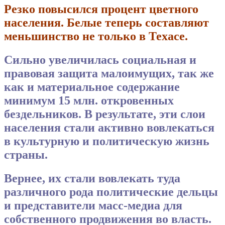
Резко повысился процент цветного
населения. Белые теперь составляют
меньшинство не только в Техасе.
Сильно увеличилась социальная и
правовая защита малоимущих, так же
как и материальное содержание
минимум 15 млн. откровенных
бездельников. В результате, эти слои
населения стали активно вовлекаться
в культурную и политическую жизнь
страны.
Вернее, их стали вовлекать туда
различного рода политические дельцы
и представители масс-медиа для
собственного продвижения во власть.