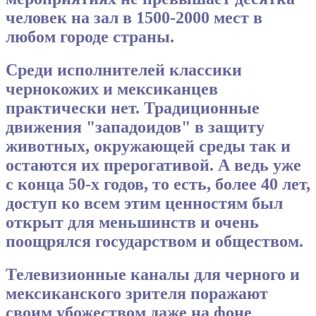
человек на зал в 1500-2000 мест в
любом городе страны.
Среди исполнителей классики
чернокожих и мексиканцев
практически нет. Традиционные
движения "западоидов" в защиту
животных, окружающей среды так и
остаются их прерогативой. А ведь уже
с конца 50-х годов, то есть, более 40 лет,
доступ ко всем этим ценностям был
открыт для меньшинств и очень
поощрялся государством и обществом.
Телевизионные каналы для черного и
мексиканского зрителя поражают
своим убожеством даже на фоне