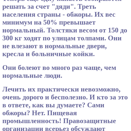
решать за счет "дяди". Треть
населения страны - обжоры. Их вес
минимум на 50% превышает
нормальный. Толстяки весом от 150 до
300 кг ходят по улицам толпами. Они
не влезают в нормальные двери,
кресла и больничные койки.
Они болеют во много раз чаще, чем
нормальные люди.
Лечить их практически невозможно,
очень дорого и бесполезно. И кто за это
в ответе, как вы думаете? Сами
обжоры? Нет. Пищевая
промышленность! Правозащитные
организации всерьез обсуждают