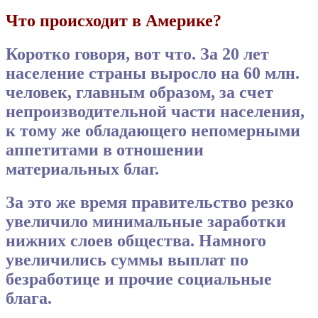
Что происходит в Америке?
Коротко говоря, вот что. За 20 лет
население страны выросло на 60 млн.
человек, главным образом, за счет
непроизводительной части населения,
к тому же обладающего непомерными
аппетитами в отношении
материальных благ.
За это же время правительство резко
увеличило минимальные заработки
нижних слоев общества. Намного
увеличились суммы выплат по
безработице и прочие социальные
блага.