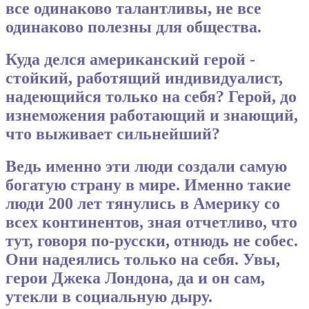
все одинаково талантливы, не все
одинаково полезны для общества.
Куда делся американский герой -
стойкий, работящий индивидуалист,
надеющийся только на себя? Герой, до
изнеможения работающий и знающий,
что выживает сильнейший?
Ведь именно эти люди создали самую
богатую страну в мире. Именно такие
люди 200 лет тянулись в Америку сo
всех континентов, зная отчетливо, что
тут, говоря по-русски, отнюдь не собес.
Они надеялись только на себя. Увы,
герои Джека Лондона, да и он сам,
утекли в социальную дыру.