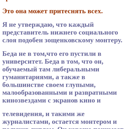
Это она может притеснять всех.
Я не утверждаю, что каждый
представитель нижнего социального
слоя подобен зощенковскому монтеру.
Беда не в том,что его пустили в
университет. Беда в том, что он,
обучаемый там либеральными
гуманитариями, а также в
большинстве своем глупыми,
малообразованными и развратными
кинозвездами с экранов кино и
телевидения, и такими же
журналистами, остается монтером и