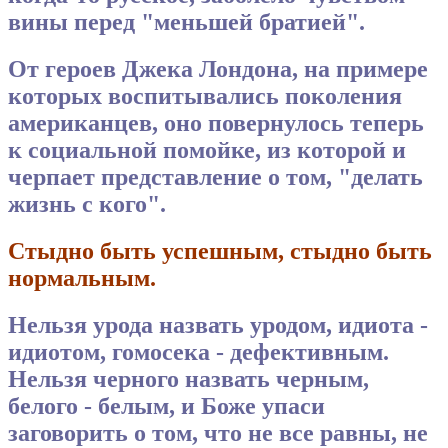
вины перед "меньшей братией".
От героев Джека Лондона, на примере
которых воспитывались поколения
американцев, оно повернулось теперь
к социальной помойке, из которой и
черпает представление о том, "делать
жизнь с кого".
Стыдно быть успешным, стыдно быть
нормальным.
Нельзя урода назвать уродом, идиота -
идиотом, гомосека - дефективным.
Нельзя черного назвать черным,
белого - белым, и Боже упаси
заговорить о том, что не все равны, не