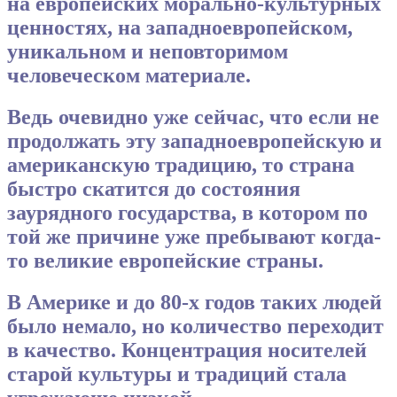
на европейских морально-культурных
ценностях, на западноевропейском,
уникальном и неповторимом
человеческом материале.
Ведь очевидно уже сейчас, что если не
продолжать эту западноевропейскую и
американскую традицию, то страна
быстро скатится до состояния
заурядного государства, в котором по
той же причине уже пребывают когда-
то великие европейские страны.
В Америке и до 80-х годов таких людей
было немало, но количество переходит
в качество. Концентрация носителей
старой культуры и традиций стала