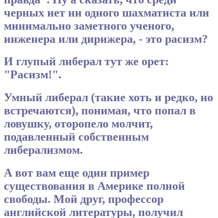
черных нет ни одного шахматиста или
минимально заметного ученого,
инженера или дирижера, - это расизм?
И глупый либерал тут же орет:
"Расизм!".
Умный либерал (такие хоть и редко, но
встречаются), понимая, что попал в
ловушку, оторопело молчит,
подавленный собственным
либерализмом.
А вот вам еще один пример
существования в Америке полной
свободы. Мой друг, профессор
английской литературы, получил