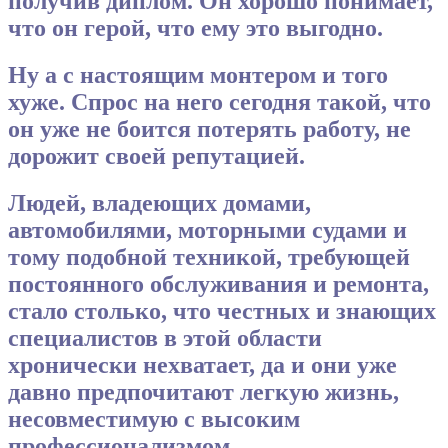
получив диплом. Он хорошо понимает,
что он герой, что ему это выгодно.
Ну а с настоящим монтером и того
хуже. Спрос на него сегодня такой, что
он уже не боится потерять работу, не
дорожит своей репутацией.
Людей, владеющих домами,
автомобилями, моторными судами и
тому подобной техникой, требующей
постоянного обслуживания и ремонта,
стало столько, что честных и знающих
специалистов в этой области
хронически нехватает, да и они уже
давно предпочитают легкую жизнь,
несовместимую с высоким
профессионализмом.