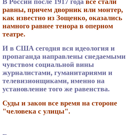
В России после 1917 года
все стали
равны, причем дворник или монтер,
как известно из Зощенко, оказались
намного равнее тенора в оперном
театре.
И в США сегодня вся идеология и
пропаганда направлены снедаемыми
чувством социальной вины
журналистами, гуманитариями и
телевизионщиками, именно на
установление того же равенства.
Суды и закон все время на стороне
"человека с улицы".