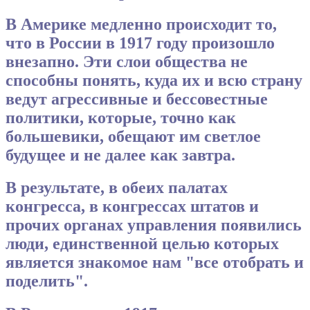
В Америке медленно происходит то,
что в России в 1917 году произошло
внезапно. Эти слои общества не
способны понять, куда их и всю страну
ведут агрессивные и бессовестные
политики, которые, точно как
большевики, обещают им светлое
будущее и не далее как завтра.
В результате, в обеих палатах
конгресса, в конгрессах штатов и
прочих органах управления появились
люди, единственной целью которых
является знакомое нам "все отобрать и
поделить".