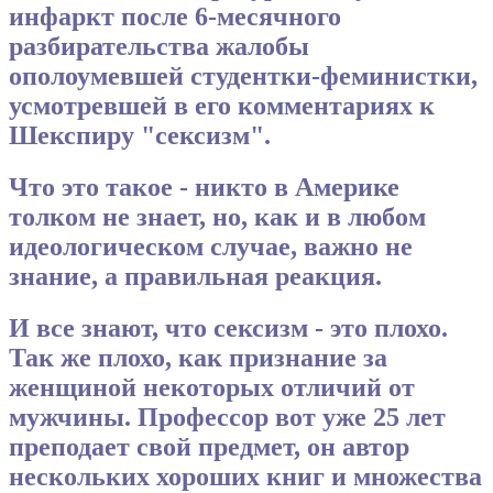
инфаркт после 6-месячного
разбирательства жалобы
ополоумевшей студентки-феминистки,
усмотревшей в его комментариях к
Шекспиру "сексизм".
Что это такое - никто в Америке
толком не знает, но, как и в любом
идеологическом случае, важно не
знание, а правильная реакция.
И все знают, что сексизм - это плохо.
Так же плохо, как признание за
женщиной некоторых отличий от
мужчины. Профессор вот уже 25 лет
преподает свой предмет, он автор
нескольких хороших книг и множества