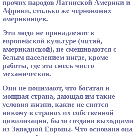
прочих народов Латинской Америки и
Африки, столько же чернокожих
американцев.
Эти люди не принадлежат к
европейской культуре (читай,
американской), не смешиваются с
белым населением нигде, кроме
работы, где эта смесь чисто
механическая.
Они не понимают, что богатая и
мощная страна, дающая им такие
условия жизни, какие не снятся
никому в странах их собственной
цивилизации, была создана выходцами
из Западной Европы. Что основана она