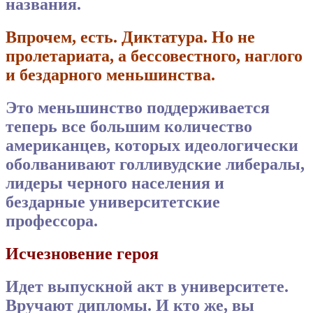
названия.
Впрочем, есть. Диктатура. Но не
пролетариата, а бессовестного, наглого
и бездарного меньшинства.
Это меньшинство поддерживается
теперь все большим количество
американцев, которых идеологически
оболванивают голливудские либералы,
лидеры черного населения и
бездарные университетские
профессора.
Исчезновение героя
Идет выпускной акт в университете.
Вручают дипломы. И кто же, вы