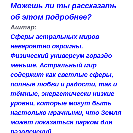
Можешь ли ты рассказать
об этом подробнее?
Аштар:
Сферы астральных миров
невероятно огромны.
Физический универсум гораздо
меньше. Астральный мир
содержит как светлые сферы,
полные любви и радости, так и
тёмные, энергетически низкие
уровни, которые могут быть
настолько мрачными, что Земля
может показаться парком для
развлечений.