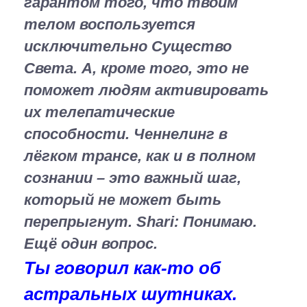
гарантом того, что твоим
телом воспользуется
исключительно Существо
Света. А, кроме того, это не
поможет людям активировать
их телепатические
способности. Ченнелинг в
лёгком трансе, как и в полном
сознании – это важный шаг,
который не может быть
перепрыгнут.
Shari:
Понимаю.
Ещё один вопрос.
Ты говорил как-то об
астральных шутниках.