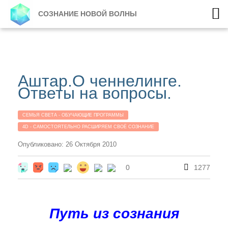
СОЗНАНИЕ НОВОЙ ВОЛНЫ
Аштар.О ченнелинге.
Ответы на вопросы.
СЕМЬЯ СВЕТА - ОБУЧАЮЩИЕ ПРОГРАММЫ
4D - САМОСТОЯТЕЛЬНО РАСШИРЯЕМ СВОЁ СОЗНАНИЕ
Опубликовано: 26 Октября 2010
0
1277
Путь из сознания