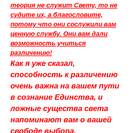
теория не служит Свету, то не
судите их, а благословите,
потому что они сослужили вам
ценную службу. Они вам дали
возможность учиться
различению!
Как я уже сказал,
способность к различению
очень важна на вашем пути
в сознание Единства, и
ложные существа света
напоминают вам о вашей
свободе выбора.