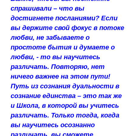
спрашивали – что вы
достигнете посланиями? Если
вы держите свой фокус в потоке
любви, не забываете о
простоте бытия и думаете о
любви, - то вы научитесь
различать. Повторяю, нет
ничего важнее на этом пути!
Путь из сознания дуальности в
сознание единства – это так же
и Школа, в которой вы учитесь
различать. Только тогда, когда
вы научитесь осознанно
различать, вы сможете