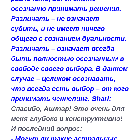
осознанно принимать решения.
Различать – не означает
судить, и не имеет ничего
общего с сознанием дуальности.
Различать – означает всегда
быть полностью осознанным в
свободе своего выбора. В данном
случае – целиком осознавать,
что всегда есть выбор – от кого
принимать ченнелинг.
Shari:
Спасибо, Аштар! Это очень для
меня глубоко и конструктивно!
И последний вопрос:
- Могут ли такие астральные