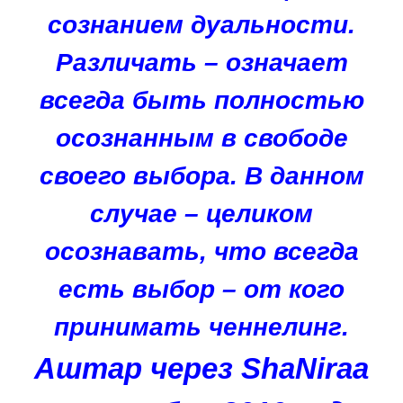
сознанием дуальности.
Различать – означает
всегда быть полностью
осознанным в свободе
своего выбора. В данном
случае – целиком
осознавать, что всегда
есть выбор – от кого
принимать ченнелинг.
Аштар через ShaNiraa