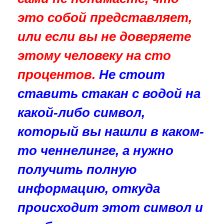
это собой представляет,
или если вы не доверяете
этому человеку на сто
процентов.
Не стоит
ставить стакан с водой на
какой-либо символ,
который вы нашли в каком-
то ченнелинге, а нужно
получить полную
информацию, откуда
происходит этот символ и