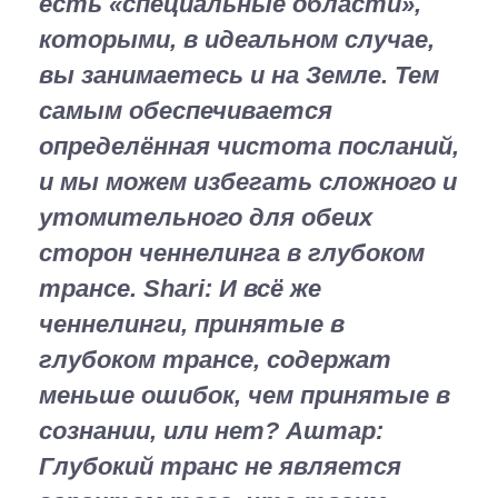
есть «специальные области»,
которыми, в идеальном случае,
вы занимаетесь и на Земле. Тем
самым обеспечивается
определённая чистота посланий,
и мы можем избегать сложного и
утомительного для обеих
сторон ченнелинга в глубоком
трансе.
Shari:
И всё же
ченнелинги, принятые в
глубоком трансе, содержат
меньше ошибок, чем принятые в
сознании, или нет?
Аштар:
Глубокий транс не является