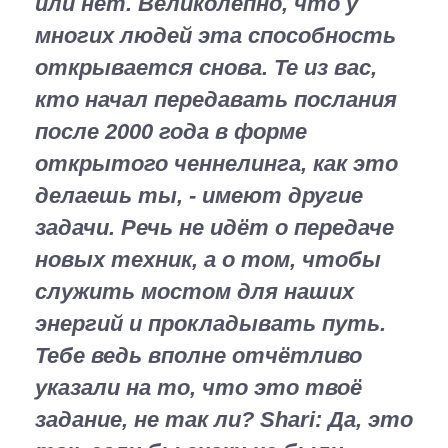
или нет. Великолепно, что у
многих людей эта способность
открывается снова. Те из вас,
кто начал передавать послания
после 2000 года в форме
открытого ченнелинга, как это
делаешь ты, - имеют другие
задачи. Речь не идёт о передаче
новых техник, а о том, чтобы
служить мостом для наших
энергий и прокладывать путь.
Тебе ведь вполне отчётливо
указали на то, что это твоё
задание, не так ли?
Shari:
Да, это