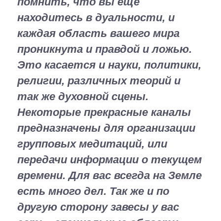
помнить, что вы ещё
находитесь в дуальности, и
каждая область вашего мира
проникнута и правдой и ложью.
Это касается и науки, политики,
религии, различных теорий и
так же духовной сцены.
Некоторые прекрасные каналы
предназначены для организации
групповых медитаций, или
передачи информации о текущем
времени. Для вас всегда на Земле
есть много дел. Так же и по
другую сторону завесы у вас