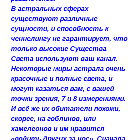
В астральных сферах
существуют различные
сущности, и способность к
ченнелингу не гарантирует, что
только высокие Существа
Света используют ваш канал.
Некоторые миры астрала очень
красочные и полные света, и
могут казаться вам, с вашей
точки зрения, 7 и 8 измерениями.
И всё же их обитатели похожи,
скорее, на гоблинов, или
хамелеонов и им нравится
«водить других за нос». Сначала