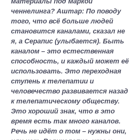
материалы под маркой
ченнелинга?
Аштар:
По поводу
того, что всё больше людей
становится каналами, сказал не
я, а Серапис (улыбается). Быть
каналом – это естественная
способность, и каждый может её
использовать. Это переходная
ступень к телепатии и
человечество развивается назад
к телепатическому обществу.
Это хороший знак, что в это
время есть так много каналов.
Речь не идёт о том – нужны они,