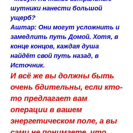
шутники нанести большой
ущерб?
Аштар:
Они могут усложнить и
замедлить путь Домой. Хотя, в
конце концов, каждая душа
найдёт свой путь назад, в
Источник.
И всё же вы должны быть
очень бдительны, если кто-
то предлагает вам
операции в вашем
энергетическом поле, а вы
сами не понимаете, что