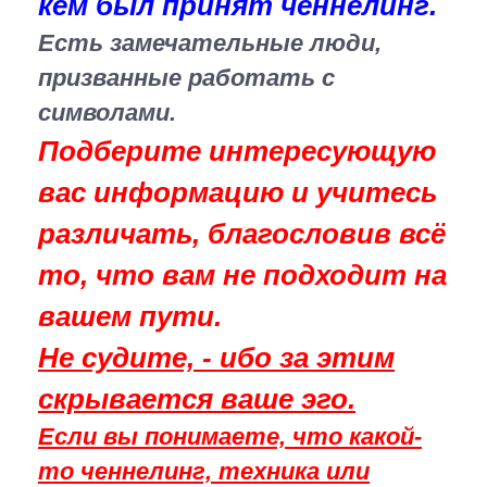
кем был принят ченнелинг.
Есть замечательные люди,
призванные работать с
символами.
Подберите интересующую
вас информацию и учитесь
различать, благословив всё
то, что вам не подходит на
вашем пути.
Не судите, - ибо за этим
скрывается ваше эго.
Если вы понимаете, что какой-
то ченнелинг, техника или