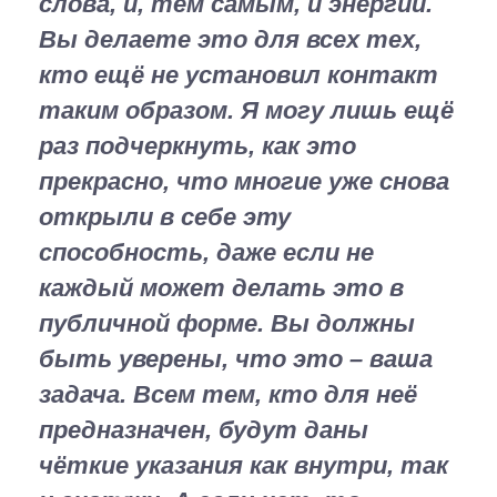
слова, и, тем самым, и энергии.
Вы делаете это для всех тех,
кто ещё не установил контакт
таким образом. Я могу лишь ещё
раз подчеркнуть, как это
прекрасно, что многие уже снова
открыли в себе эту
способность, даже если не
каждый может делать это в
публичной форме. Вы должны
быть уверены, что это – ваша
задача. Всем тем, кто для неё
предназначен, будут даны
чёткие указания как внутри, так