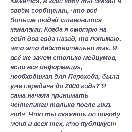
Кажется, в 2008 году ты сказал в
своём сообщении, что всё
больше людей становится
каналами. Когда я смотрю на
себя два года назад, то понимаю,
что это действительно так. И
всё же зачем столько медиумов,
если вся информация,
необходимая для Перехода, была
уже передана до 2000 года? Я
сама начала принимать
ченнелинги только после 2001
года. Что ты скажешь по поводу
меня и всех тех, кто публикует