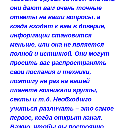
они дают вам очень точные
ответы на ваши вопросы, а
когда входят к вам в доверие,
информации становится
меньше, или она не является
полной и истинной. Они могут
просить вас распространять
свои послания и техники,
поэтому не раз на вашей
планете возникали группы,
секты и т.д. Необходимо
учиться различать – это самое
первое, когда открыт канал.
Важно, чтобы вы постоянно