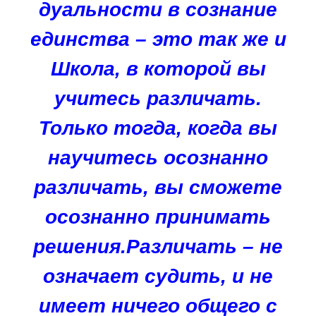
дуальности в сознание
единства – это так же и
Школа, в которой вы
учитесь различать.
Только тогда, когда вы
научитесь осознанно
различать, вы сможете
осознанно принимать
решения.Различать – не
означает судить, и не
имеет ничего общего с