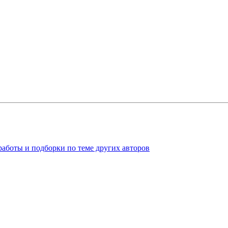
работы и подборки по теме других авторов