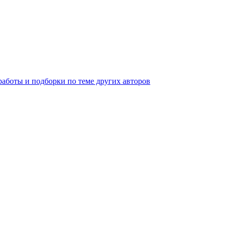
работы и подборки по теме других авторов