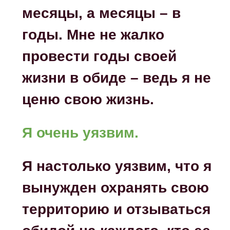
месяцы, а месяцы – в
годы. Мне не жалко
провести годы своей
жизни в обиде – ведь я не
ценю свою жизнь.
Я очень уязвим.
Я настолько уязвим, что я
вынужден охранять свою
территорию и отзываться