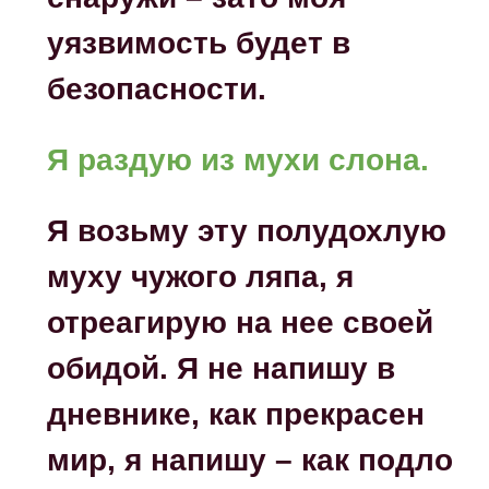
уязвимость будет в
безопасности.
Я раздую из мухи слона.
Я возьму эту полудохлую
муху чужого ляпа, я
отреагирую на нее своей
обидой. Я не напишу в
дневнике, как прекрасен
мир, я напишу – как подло