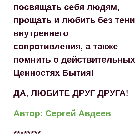
посвящать себя людям,
прощать и любить без тени
внутреннего
сопротивления, а также
помнить о действительных
Ценностях Бытия!
ДА, ЛЮБИТЕ ДРУГ ДРУГА!
Автор: Сергей Авдеев
********