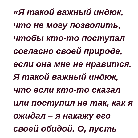
«Я такой важный индюк,
что не могу позволить,
чтобы кто-то поступал
согласно своей природе,
если она мне не нравится.
Я такой важный индюк,
что если кто-то сказал
или поступил не так, как я
ожидал – я накажу его
своей обидой. О, пусть