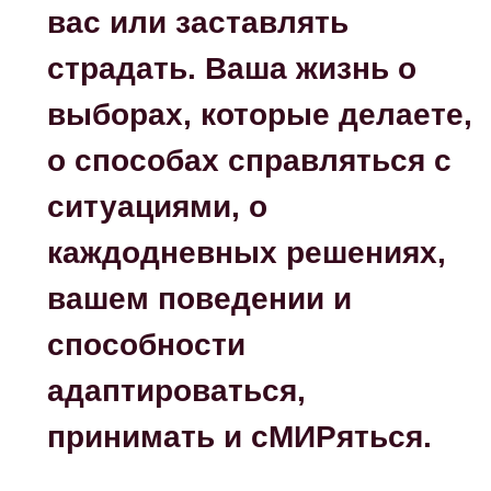
вас или заставлять
страдать. Ваша жизнь о
выборах, которые делаете,
о способах справляться с
ситуациями, о
каждодневных решениях,
вашем поведении и
способности
адаптироваться,
принимать и сМИРяться.