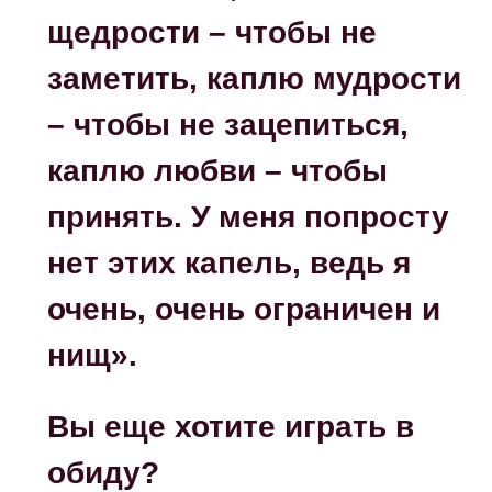
щедрости – чтобы не
заметить, каплю мудрости
– чтобы не зацепиться,
каплю любви – чтобы
принять. У меня попросту
нет этих капель, ведь я
очень, очень ограничен и
нищ».
Вы еще хотите играть в
обиду?