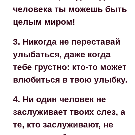
человека ты можешь быть
целым миром!
3. Никогда не переставай
улыбаться, даже когда
тебе грустно: кто-то может
влюбиться в твою улыбку.
4. Ни один человек не
заслуживает твоих слез, а
те, кто заслуживают, не