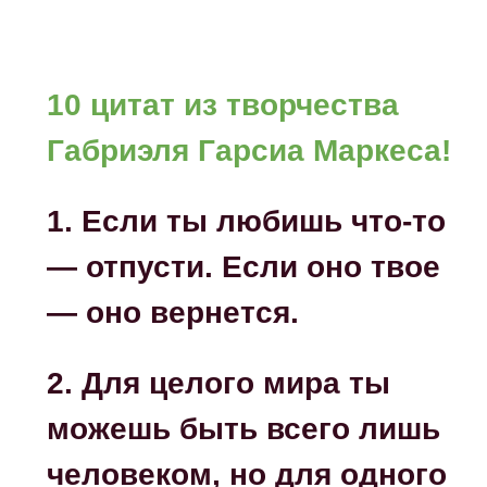
10 цитат из творчества
Габриэля Гарсиа Маркеса!
1. Если ты любишь что-то
— отпусти. Если оно твое
— оно вернется.
2. Для целого мира ты
можешь быть всего лишь
ч
еловеком, но для одного