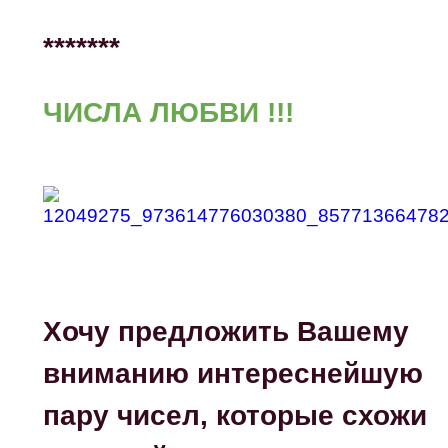
*******
ЧИСЛА ЛЮБВИ !!!
Хочу предложить Вашему
вниманию интереснейшую
пару чисел, которые схожи