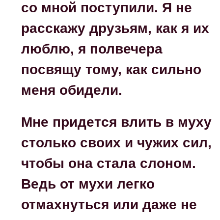
со мной поступили. Я не
расскажу друзьям, как я их
люблю, я полвечера
посвящу тому, как сильно
меня обидели.
Мне придется влить в муху
столько своих и чужих сил,
чтобы она стала слоном.
Ведь от мухи легко
отмахнуться или даже не