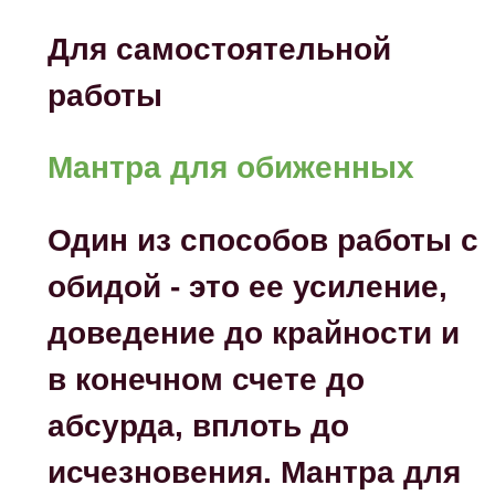
Для самостоятельной
работы
Мантра для обиженных
Один из способов работы с
обидой - это ее усиление,
доведение до крайности и
в конечном счете до
абсурда, вплоть до
исчезновения. М
антра для