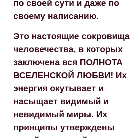
по своей сути и даже по
своему написанию.
Это настоящие сокровища
человечества, в которых
заключена вся ПОЛНОТА
ВСЕЛЕНСКОЙ ЛЮБВИ!
Их
энергия окутывает и
насыщает видимый и
невидимый миры. Их
принципы утверждены