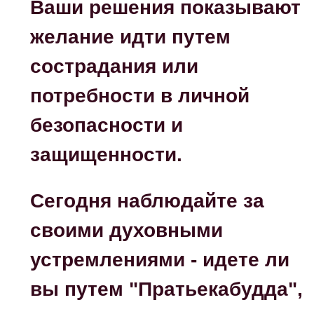
Ваши решения показывают
желание идти путем
сострадания или
потребности в личной
безопасности и
защищенности.
Сегодня наблюдайте за
своими духовными
устремлениями - идете ли
вы путем "Пратьекабудда",