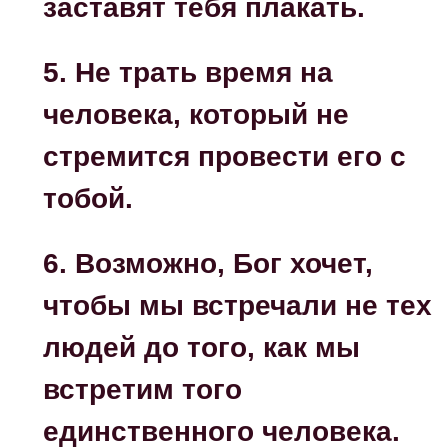
заставят тебя плакать.
5. Не трать время на
человека, который не
стремится провести его с
тобой.
6. Возможно, Бог хочет,
чтобы мы встречали не тех
людей до того, как мы
встретим того
единственного человека.