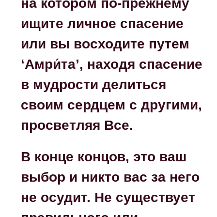
на котором по-прежнему
ищите личное спасение
или вы восходите путем
‘Амри́та’, находя спасение
в мудрости делиться
своим сердцем с другими,
просветляя Все.
В конце концов, это ваш
выбор и никто вас за него
не осудит. Не существует