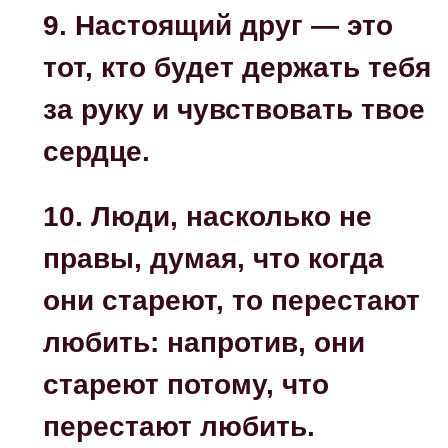
9. Настоящий друг — это
тот, кто будет держать тебя
за руку и чувствовать твое
сердце.
10. Люди, насколько не
правы, думая, что когда
они стареют, то перестают
любить: напротив, они
стареют потому, что
перестают любить.