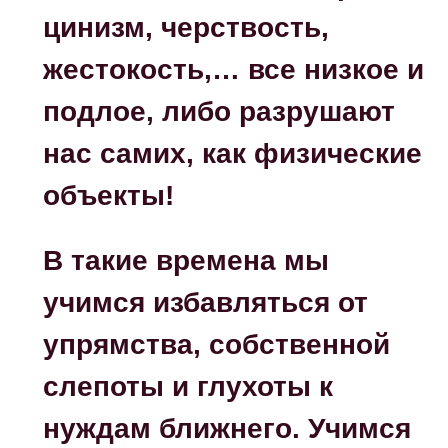
цинизм, черствость,
жестокость,… все низкое и
подлое, либо разрушают
нас самих, как физические
объекты!
В такие времена мы
учимся избавляться от
упрямства, собственной
слепоты и глухоты к
нуждам ближнего. Учимся