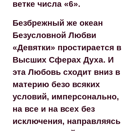
ветке числа «6».
Безбрежный же океан
Безусловной Любви
«Девятки» простирается в
Высших Сферах Духа. И
эта Любовь сходит вниз в
материю безо всяких
условий, имперсонально,
на все и на всех без
исключения, направляясь