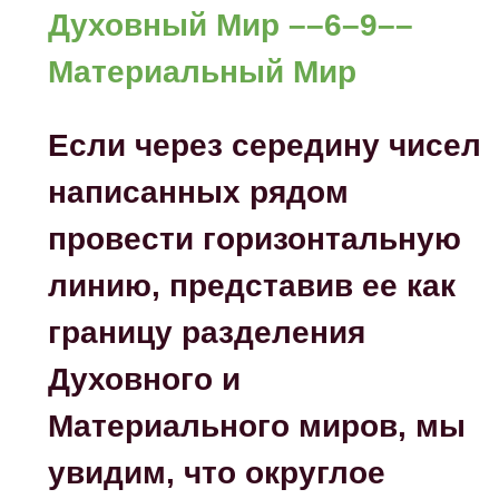
Духовный Мир
––6–9––
Материальный Мир
Если через середину чисел
написанных рядом
провести горизонтальную
линию, представив ее как
границу разделения
Духовного и
Материального миров, мы
увидим, что округлое