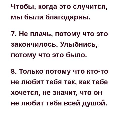
Чтобы, когда это случится,
мы были благодарны.
7. Не плачь, потому что это
закончилось. Улыбнись,
потому что это было.
8. Только потому что кто-то
не любит тебя так, как тебе
хочется, не значит, что он
не любит тебя всей душой.