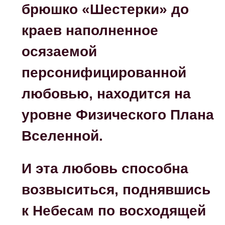
брюшко «Шестерки» до
краев наполненное
осязаемой
персонифицированной
любовью, находится на
уровне Физического Плана
Вселенной.
И эта любовь способна
возвыситься, поднявшись
к Небесам по восходящей