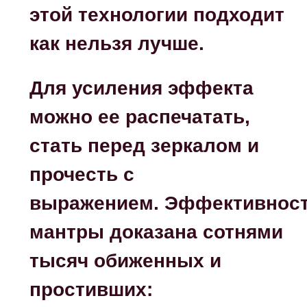
этой технологии подходит
как нельзя лучше.
Для усиления эффекта
можно ее распечатать,
стать перед зеркалом и
прочесть с
выражением. Эффективнос
мантры доказана сотнями
тысяч обиженных и
простивших: