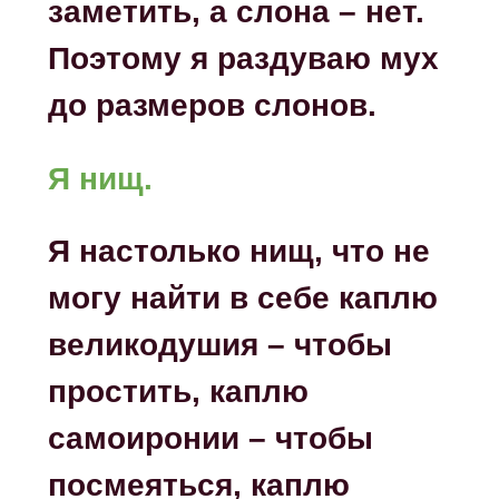
заметить, а слона – нет.
Поэтому я раздуваю мух
до размеров слонов.
Я нищ.
Я настолько нищ, что не
могу найти в себе каплю
великодушия – чтобы
простить, каплю
самоиронии – чтобы
посмеяться, каплю