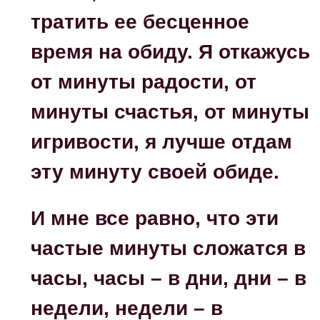
тратить ее бесценное
время на обиду. Я откажусь
от минуты радости, от
минуты счастья, от минуты
игривости, я лучше отдам
эту минуту своей обиде.
И мне все равно, что эти
частые минуты сложатся в
часы, часы – в дни, дни – в
недели, недели – в