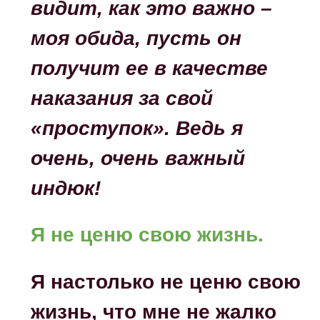
видит, как это важно –
моя обида, пусть он
получит ее в качестве
наказания за свой
«проступок». Ведь я
очень, очень важный
индюк!
Я не ценю свою жизнь.
Я настолько не ценю свою
жизнь, что мне не жалко