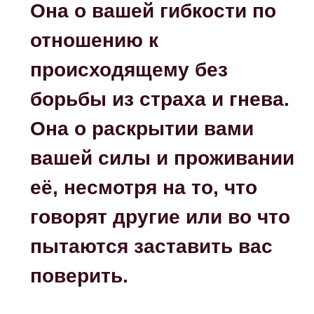
Она о вашей гибкости по
отношению к
происходящему без
борьбы из страха и гнева.
Она
о раскрытии вами
вашей силы и проживании
её, несмотря на то, что
говорят другие или во что
пытаются заставить вас
поверить.