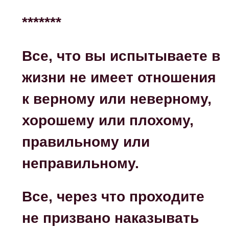
*******
Все, что вы испытываете в
жизни не имеет отношения
к верному или неверному,
хорошему или плохому,
правильному или
неправильному.
Все, через что проходите
не призвано наказывать