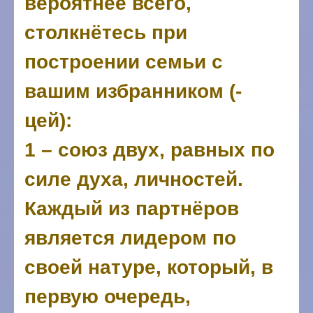
вероятнее всего,
столкнётесь при
построении семьи с
вашим избранником (-
цей):
1 – союз двух, равных по
силе духа, личностей.
Каждый из партнёров
является лидером по
своей натуре, который, в
первую очередь,