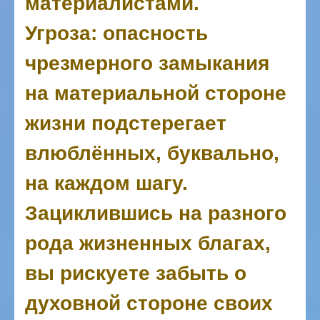
материалистами.
Угроза: опасность
чрезмерного замыкания
на материальной стороне
жизни подстерегает
влюблённых, буквально,
на каждом шагу.
Зациклившись на разного
рода жизненных благах,
вы рискуете забыть о
духовной стороне своих