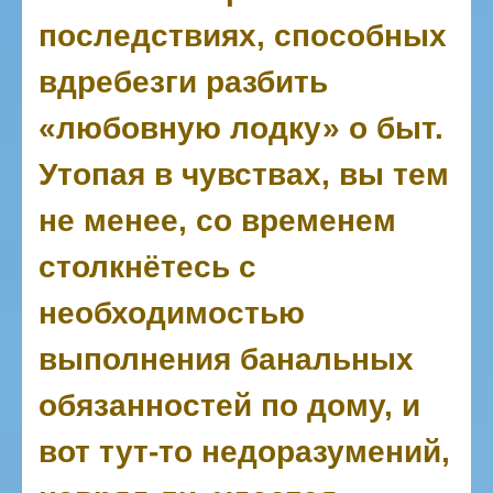
последствиях, способных
вдребезги разбить
«любовную лодку» о быт.
Утопая в чувствах, вы тем
не менее, со временем
столкнётесь с
необходимостью
выполнения банальных
обязанностей по дому, и
вот тут-то недоразумений,