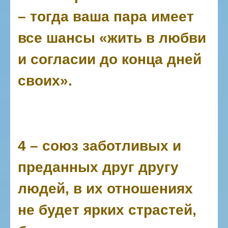
– тогда ваша пара имеет
все шансы «жить в любви
и согласии до конца дней
своих».
4 – союз заботливых и
преданных друг другу
людей, в их отношениях
не будет ярких страстей,