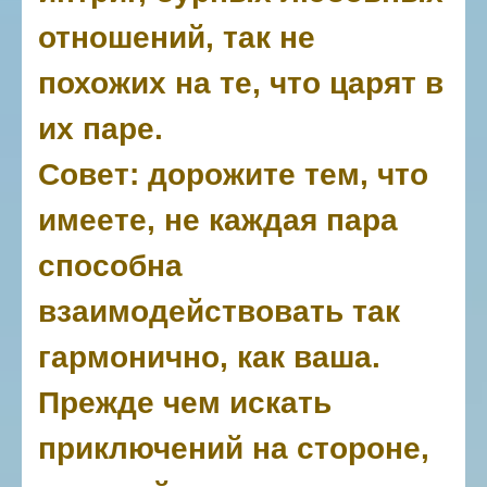
отношений, так не
похожих на те, что царят в
их паре.
Совет: дорожите тем, что
имеете, не каждая пара
способна
взаимодействовать так
гармонично, как ваша.
Прежде чем искать
приключений на стороне,