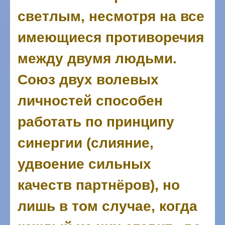
светлым, несмотря на все
имеющиеся противоречия
между двумя людьми.
Союз двух волевых
личностей способен
работать по принципу
синергии (слияние,
удвоение сильных
качеств партнёров), но
лишь в том случае, когда