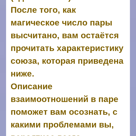
После того, как
магическое число пары
высчитано, вам остаётся
прочитать характеристику
союза, которая приведена
ниже.
Описание
взаимоотношений в паре
поможет вам осознать, с
какими проблемами вы,