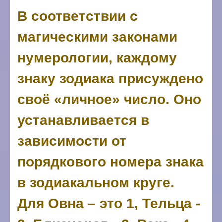
В соответствии с
магическими законами
нумерологии, каждому
знаку зодиака присуждено
своё «личное» число. Оно
устанавливается в
зависимости от
порядкового номера знака
в зодиакальном круге.
Для Овна – это 1, Тельца -