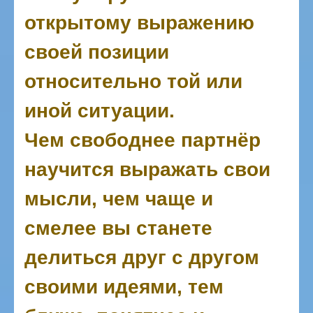
открытому выражению
своей позиции
относительно той или
иной ситуации.
Чем свободнее партнёр
научится выражать свои
мысли, чем чаще и
смелее вы станете
делиться друг с другом
своими идеями, тем