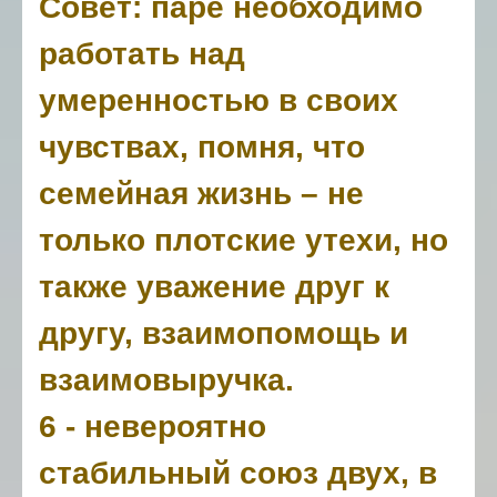
Совет: паре необходимо
работать над
умеренностью в своих
чувствах, помня, что
семейная жизнь – не
только плотские утехи, но
также уважение друг к
другу, взаимопомощь и
взаимовыручка.
6 - невероятно
стабильный союз двух, в