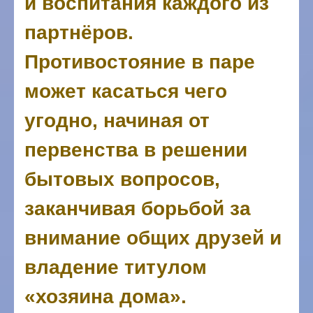
и воспитания каждого из
партнёров.
Противостояние в паре
может касаться чего
угодно, начиная от
первенства в решении
бытовых вопросов,
заканчивая борьбой за
внимание общих друзей и
владение титулом
«хозяина дома».