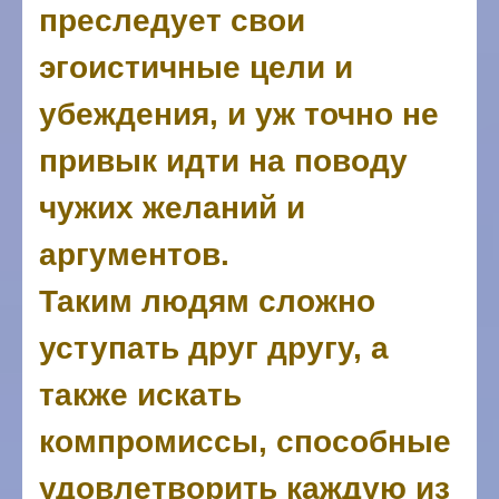
преследует свои
эгоистичные цели и
убеждения, и уж точно не
привык идти на поводу
чужих желаний и
аргументов.
Таким людям сложно
уступать друг другу, а
также искать
компромиссы, способные
удовлетворить каждую из