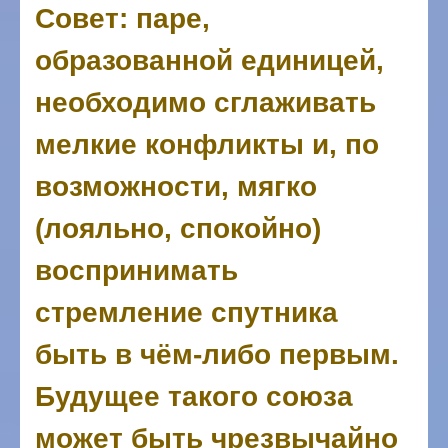
Совет: паре,
образованной единицей,
необходимо сглаживать
мелкие конфликты и, по
возможности, мягко
(лояльно, спокойно)
воспринимать
стремление спутника
быть в чём-либо первым.
Будущее такого союза
может быть чрезвычайно