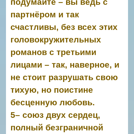
подумайте – вы ведь с
партнёром и так
счастливы, без всех этих
головокружительных
романов с третьими
лицами – так, наверное, и
не стоит разрушать свою
тихую, но поистине
бесценную любовь.
5– союз двух сердец,
полный безграничной