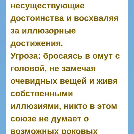
несуществующие
достоинства и восхваляя
за иллюзорные
достижения.
Угроза: бросаясь в омут с
головой, не замечая
очевидных вещей и живя
собственными
иллюзиями, никто в этом
союзе не думает о
возможных роковых