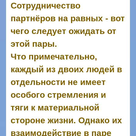
Сотрудничество
партнёров на равных - вот
чего следует ожидать от
этой пары.
Что примечательно,
каждый из двоих людей в
отдельности не имеет
особого стремления и
тяги к материальной
стороне жизни. Однако их
взаимодействие в паре