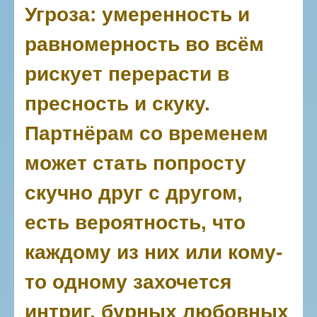
Угроза: умеренность и
равномерность во всём
рискует перерасти в
пресность и скуку.
Партнёрам со временем
может стать попросту
скучно друг с другом,
есть вероятность, что
каждому из них или кому-
то одному захочется
интриг, бурных любовных