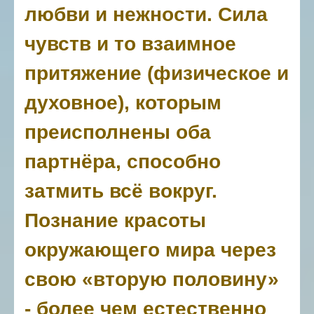
любви и нежности. Сила
чувств и то взаимное
притяжение (физическое и
духовное), которым
преисполнены оба
партнёра, способно
затмить всё вокруг.
Познание красоты
окружающего мира через
свою «вторую половину»
- более чем естественно