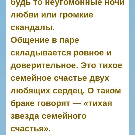
будь то неугомонные ночи
любви или громкие
скандалы.
Общение в паре
складывается ровное и
доверительное. Это тихое
семейное счастье двух
любящих сердец. О таком
браке говорят — «тихая
звезда семейного
счастья».