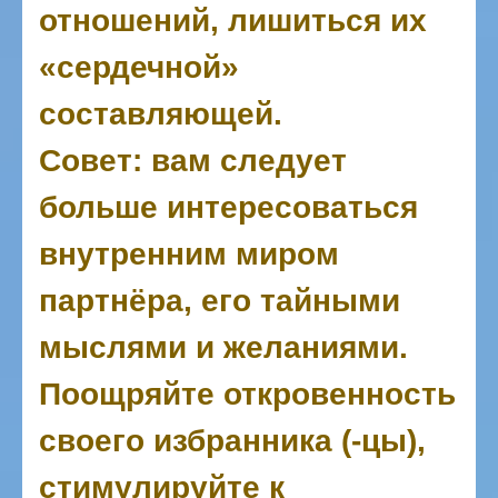
отношений, лишиться их
«сердечной»
составляющей.
Совет: вам следует
больше интересоваться
внутренним миром
партнёра, его тайными
мыслями и желаниями.
Поощряйте откровенность
своего избранника (-цы),
стимулируйте к