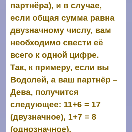
партнёра), и в случае,
если общая сумма равна
двузначному числу, вам
необходимо свести её
всего к одной цифре.
Так, к примеру, если вы
Водолей, а ваш партнёр –
Дева, получится
следующее: 11+6 = 17
(двузначное), 1+7 = 8
(однозначное).