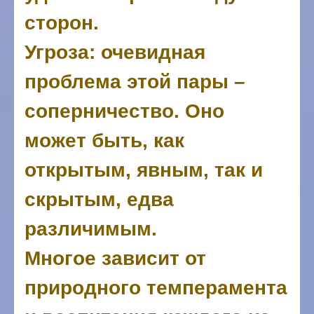
сторон.
Угроза: очевидная
проблема этой пары –
соперничество. Оно
может быть, как
открытым, явным, так и
скрытым, едва
различимым.
Многое зависит от
природного темперамента