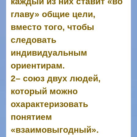
каждый из них ставит «во
главу» общие цели,
вместо того, чтобы
следовать
индивидуальным
ориентирам.
2– союз двух людей,
который можно
охарактеризовать
понятием
«взаимовыгодный».