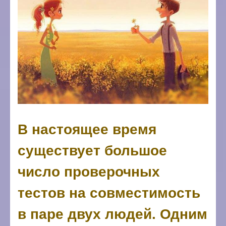
В настоящее время
существует большое
число проверочных
тестов на совместимость
в паре двух людей. Одним