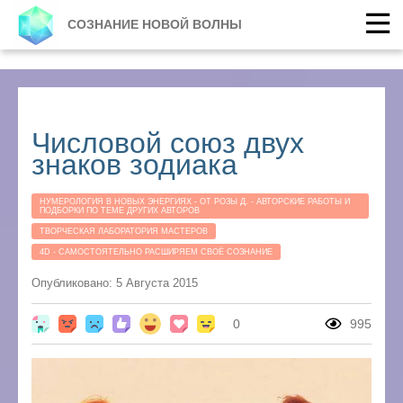
СОЗНАНИЕ НОВОЙ ВОЛНЫ
Числовой союз двух
знаков зодиака
НУМЕРОЛОГИЯ В НОВЫХ ЭНЕРГИЯХ - ОТ РОЗЫ Д. - АВТОРСКИЕ РАБОТЫ И
ПОДБОРКИ ПО ТЕМЕ ДРУГИХ АВТОРОВ
ТВОРЧЕСКАЯ ЛАБОРАТОРИЯ МАСТЕРОВ
4D - САМОСТОЯТЕЛЬНО РАСШИРЯЕМ СВОЁ СОЗНАНИЕ
Опубликовано: 5 Августа 2015
0
995