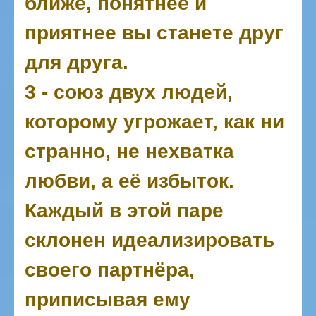
ближе, понятнее и
приятнее вы станете друг
для друга.
3 - союз двух людей,
которому угрожает, как ни
странно, не нехватка
любви, а её избыток.
Каждый в этой паре
склонен идеализировать
своего партнёра,
приписывая ему