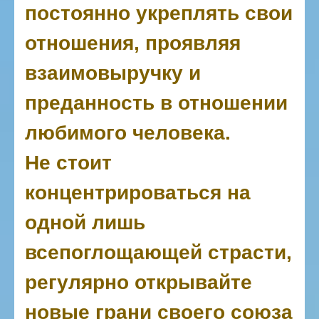
постоянно укреплять свои
отношения, проявляя
взаимовыручку и
преданность в отношении
любимого человека.
Не стоит
концентрироваться на
одной лишь
всепоглощающей страсти,
регулярно открывайте
новые грани своего союза