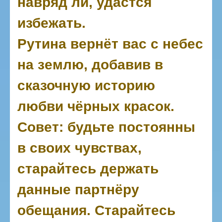
навряд ли, удастся
избежать.
Рутина вернёт вас с небес
на землю, добавив в
сказочную историю
любви чёрных красок.
Совет: будьте постоянны
в своих чувствах,
старайтесь держать
данные партнёру
обещания. Старайтесь