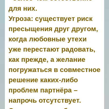
для них.
Угроза: существует риск
пресыщения друг другом,
когда любовные утехи
уже перестают радовать,
как прежде, а желание
погружаться в совместное
решение каких-либо
проблем партнёра –
напрочь отсутствует.