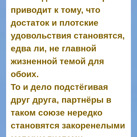
приводит к тому, что
достаток и плотские
удовольствия становятся,
едва ли, не главной
жизненной темой для
обоих.
То и дело подстёгивая
друг друга, партнёры в
таком союзе нередко
становятся закоренелыми