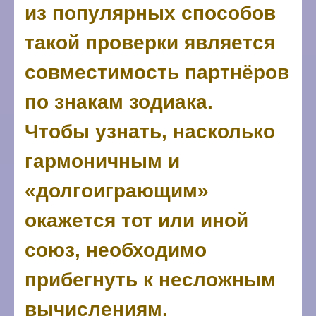
из популярных способов
такой проверки является
совместимость партнёров
по знакам зодиака.
Чтобы узнать, насколько
гармоничным и
«долгоиграющим»
окажется тот или иной
союз, необходимо
прибегнуть к несложным
вычислениям.