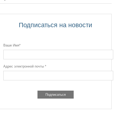
Подписаться на новости
Ваше Имя*
Адрес электронной почты *
Подписаться