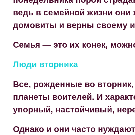
ведь в семейной жизни они 
домовиты и верны своему и
Семья — это их конек, можно
Люди вторника
Все, рожденные во вторник,
планеты воителей. И характ
упорный, настойчивый, нер
Однако и они часто нуждают