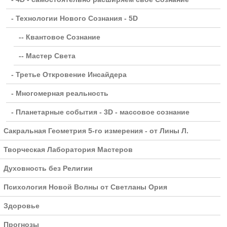
- Технологии Нового Сознания - 5D
-- Квантовое Сознание
-- Мастер Света
- Третье Откровение Инсайдера
- Многомерная реальность
- Планетарные события - 3D - массовое сознание
Сакральная Геометрия 5-го измерения - от Лины Л.
Творческая Лаборатория Мастеров
Духовность без Религии
Психология Новой Волны от Светланы Ория
Здоровье
Прогнозы