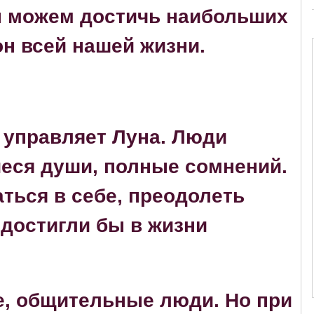
ы можем достичь наибольших
фон всей нашей жизни.
управляет Луна. Люди
еся души, полные сомнений.
ться в себе, преодолеть
 достигли бы в жизни
, общительные люди. Но при