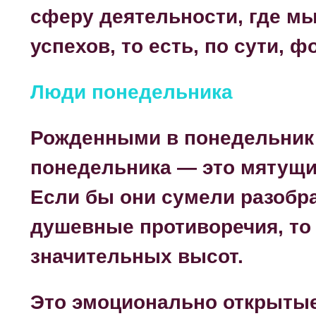
сферу деятельности, где м
успехов, то есть, по сути, 
Люди понедельника
Рожденными в понедельник 
понедельника — это мятущи
Если бы они сумели разобра
душевные противоречия, то
значительных высот.
Это эмоционально открытые