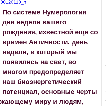
По системе Нумерология
дня недели вашего
рождения, известной еще со
времен Античности, день
недели, в который мы
появились на свет, во
многом предопределяет
наш биоэнергетический
потенциал, основные черты
ружающему миру и людям,