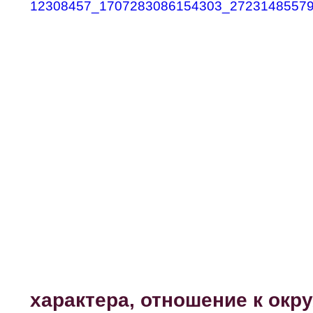
характера, отношение к ок