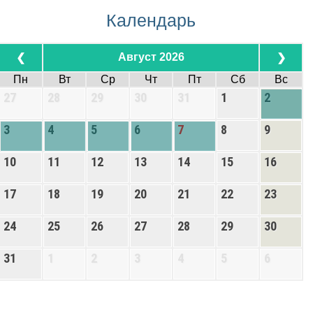
Календарь
Август 2026
❮
❯
Пн
Вт
Ср
Чт
Пт
Сб
Вс
27
28
29
30
31
1
2
3
4
5
6
7
8
9
10
11
12
13
14
15
16
17
18
19
20
21
22
23
24
25
26
27
28
29
30
31
1
2
3
4
5
6