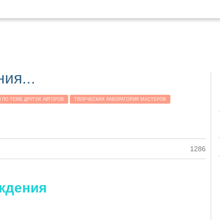
ия...
И ПО ТЕМЕ ДРУГИХ АВТОРОВ
ТВОРЧЕСКАЯ ЛАБОРАТОРИЯ МАСТЕРОВ
1286
ждения