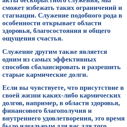
сможет избежать таких ограничений и
стагнации. Служение подобного рода в
особенности открывает области
здоровья, благосостояния и общего
ощущения счастья.
Служение другим также является
одним из самых эффективных
способов сбалансировать и разрешить
старые кармические долги.
Если вы чувствуете, что присутствие в
своей жизни каких-либо кармических
долгов, например, в области здоровья,
финансового благополучия и
внутреннего удовлетворения, это время
было идеальным для вас для того,