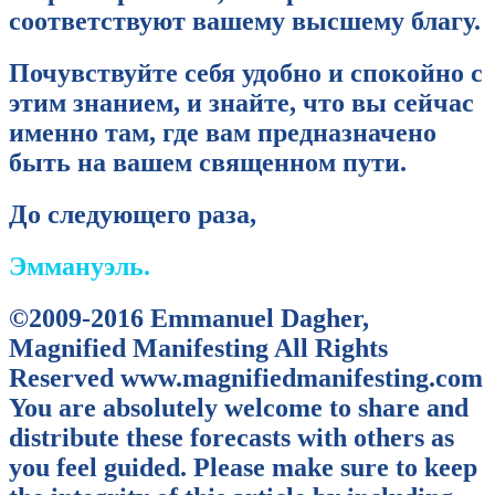
соответствуют вашему высшему благу.
Почувствуйте себя удобно и спокойно с
этим знанием, и знайте, что вы сейчас
именно там, где вам предназначено
быть на вашем священном пути.
До следующего раза,
Эммануэль.
©2009-2016 Emmanuel Dagher,
Magnified Manifesting All Rights
Reserved www.magnifiedmanifesting.com
You are absolutely welcome to share and
distribute these forecasts with others as
you feel guided. Please make sure to keep