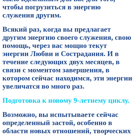
чтобы погрузиться в энергию
служения другим.
Всякий раз, когда вы предлагает
другим энергию своего служения, свою
помощь, через вас мощно текут
энергии Любви и Сострадания. И в
течение следующих двух месяцев, в
связи с моментом завершения, в
котором сейчас находимся, эти энергии
увеличатся во много раз.
Подготовка к новому 9-летнему циклу.
Возможно, вы испытываете сейчас
определенный застой, особенно в
области новых отношений, творческих