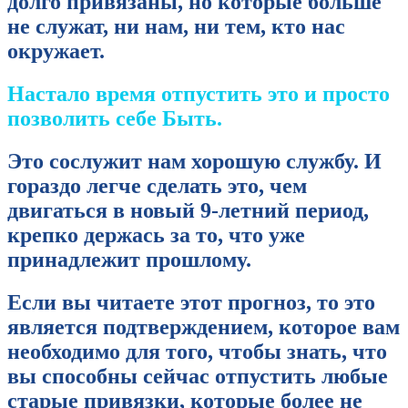
долго привязаны, но которые больше
не служат, ни нам, ни тем, кто нас
окружает.
Настало время отпустить это и просто
позволить себе Быть.
Это сослужит нам хорошую службу. И
гораздо легче сделать это, чем
двигаться в новый 9-летний период,
крепко держась за то, что уже
принадлежит прошлому.
Если вы читаете этот прогноз, то это
является подтверждением, которое вам
необходимо для того, чтобы знать, что
вы способны сейчас отпустить любые
старые привязки, которые более не