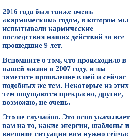
2016 года был также очень
«кармическим» годом, в котором мы
испытывали кармические
последствия наших действий за все
прошедшие 9 лет.
Вспомните о том, что происходило в
вашей жизни в 2007 году, и вы
заметите проявление в ней и сейчас
подобных же тем. Некоторые из этих
тем ощущаются прекрасно, другие,
возможно, не очень.
Это не случайно. Это ясно указывает
вам на то, какие энергии, шаблоны и
внешние ситуации вам нужно сейчас