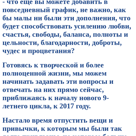
- что еще вы можете добавить в
повседневный график, не важно, как
бы малы ни были эти дополнения, что
будет способствовать усилению любви,
счастья, свободы, баланса, полноты и
цельности, благодарности, доброты,
чудес и процветания?
Готовясь к творческой и более
полноценной жизни, мы можем
начинать задавать эти вопросы и
отвечать на них прямо сейчас,
приближаясь к началу нового 9-
летнего цикла, к 2017 году.
Настало время отпустить вещи и
привычки, к которым мы были так