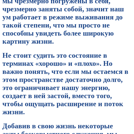
мы чрезмерно погружены в себя,
чрезмерно заняты собой, значит наш
ум работает в режиме выживания до
такой степени, что мы просто не
способны увидеть более широкую
картину жизни.
Не стоит судить это состояние в
терминах «хорошо» и «плохо». Но
важно понять, что если мы остаемся в
этом пространстве достаточно долго,
это ограничивает нашу энергию,
создает в ней застой, вместо того,
чтобы ощущать расширение и поток
жизни.
Добавив в свою жизнь некоторые
акты бескорыстного служения, мы