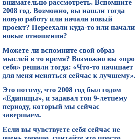
внимательно рассмотреть. Вспомните
2008 год. Возможно, вы нашли тогда
новую работу или начали новый
проект? Переехали куда-то или начали
новые отношения?
Можете ли вспомните свой образ
мыслей в то время? Возможно вы «про
себя» решили тогда: «Что-то начинает
для меня меняться сейчас к лучшему».
Это потому, что 2008 год был годом
«Единицы», и задавал тон 9-летнему
периоду, который мы сейчас
завершаем.
Если вы чувствуете себя сейчас не
очень хорошо, считайте это просто