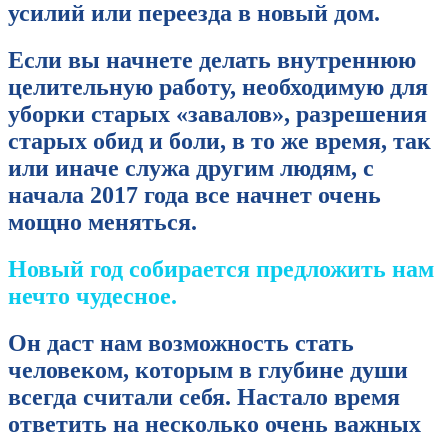
усилий или переезда в новый дом.
Если вы начнете делать внутреннюю
целительную работу, необходимую для
уборки старых «завалов», разрешения
старых обид и боли, в то же время, так
или иначе служа другим людям, с
начала 2017 года все начнет очень
мощно меняться.
Новый год собирается предложить нам
нечто чудесное.
Он даст нам возможность стать
человеком, которым в глубине души
всегда считали себя. Настало время
ответить на несколько очень важных