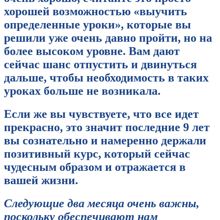
хорошей возможностью «выучить
определенные уроки», которые вы
решили уже очень давно пройти, но на
более высоком уровне. Вам дают
сейчас шанс отпустить и двинуться
дальше, чтобы необходимость в таких
уроках больше не возникала.
Если же вы чувствуете, что все идет
прекрасно, это значит последние 9 лет
вы сознательно и намеренно держали
позитивный курс, который сейчас
чудесным образом и отражается в
вашей жизни.
Следующие два месяца очень важны,
поскольку обеспечивают нам