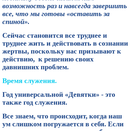
возможность раз и навсегда завершить
все, что мы готовы «оставить за
спиной».
Сейчас становится все труднее и
труднее жить и действовать в сознании
жертвы, поскольку нас призывают к
действию, к решению своих
давнишних проблем.
Время служения.
Год универсальной «Девятки» - это
также год служения.
Все знаем, что происходит, когда наш
ум слишком погружается в себя. Если