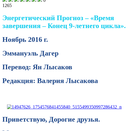
0
1265
Энергетический Прогноз – «Время
завершения – Конец 9-летнего цикла».
Ноябрь 2016 г.
Эммануэль Дагер
Перевод: Ян Лысаков
Редакция: Валерия Лысакова
Приветствую, Дорогие друзья.