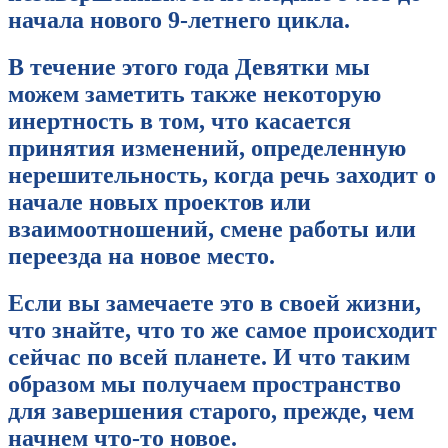
начала нового 9-летнего цикла.
В течение этого года Девятки мы
можем заметить также некоторую
инертность в том, что касается
принятия изменений, определенную
нерешительность, когда речь заходит о
начале новых проектов или
взаимоотношений, смене работы или
переезда на новое место.
Если вы замечаете это в своей жизни,
что знайте, что то же самое происходит
сейчас по всей планете. И что таким
образом мы получаем пространство
для завершения старого, прежде, чем
начнем что-то новое.