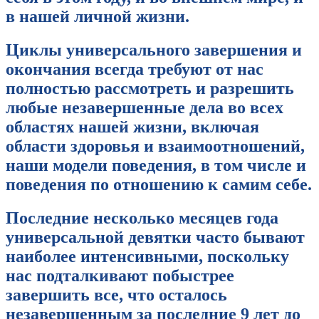
в нашей личной жизни.
Циклы универсального завершения и
окончания всегда требуют от нас
полностью рассмотреть и разрешить
любые незавершенные дела во всех
областях нашей жизни, включая
области здоровья и взаимоотношений,
наши модели поведения, в том числе и
поведения по отношению к самим себе.
Последние несколько месяцев года
универсальной девятки часто бывают
наиболее интенсивными, поскольку
нас подталкивают побыстрее
завершить все, что осталось
незавершенным за последние 9 лет до