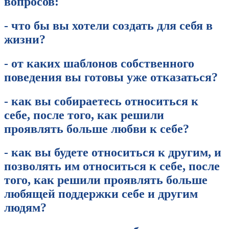
вопросов:
- что бы вы хотели создать для себя в
жизни?
- от каких шаблонов собственного
поведения вы готовы уже отказаться?
- как вы собираетесь относиться к
себе, после того, как решили
проявлять больше любви к себе?
- как вы будете относиться к другим, и
позволять им относиться к себе, после
того, как решили проявлять больше
любящей поддержки себе и другим
людям?