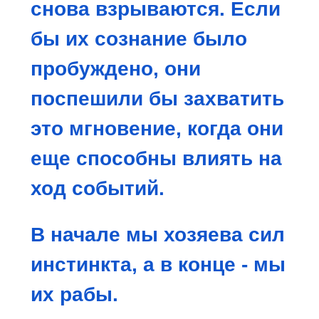
снова взрываются. Если
бы их сознание было
пробуждено, они
поспеши
ли бы захватить
это мгновение, когда они
еще способны влиять на
ход событий.
В начале мы хозяева сил
инстинкта, а в конце - мы
их рабы.