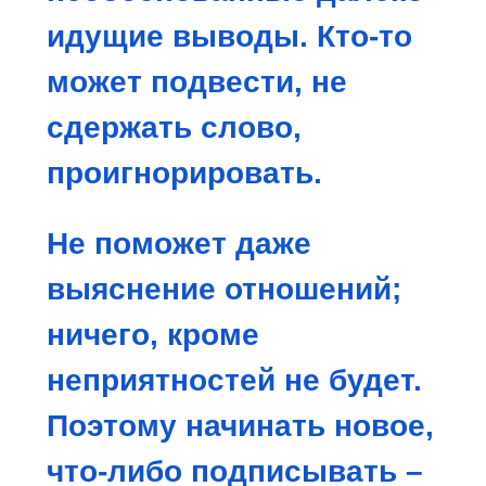
идущие выводы. Кто-то
может подвести, не
сдержать слово,
проигнорировать.
Не поможет даже
выяснение отношений;
ничего, кроме
неприятностей не будет.
Поэтому начинать новое,
что-либо подписывать –