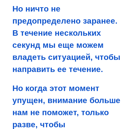
Но ничто не
предопределено заранее.
В течение нескольких
секунд мы еще можем
владеть ситуацией, чтобы
направить ее течение.
Но когда этот момент
упущен, внимание больше
нам не поможет, только
разве, чтобы