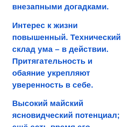
внезапными догадками.
Интерес к жизни
повышенный. Технический
склад ума – в действии.
Притягательность и
обаяние укрепляют
уверенность в себе.
Высокий майский
ясновидческий потенциал;