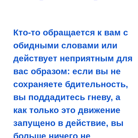
Кто-то обращается к вам с
обидными словами или
действует неприятным для
вас образом: если вы не
сохраняете бдительность,
вы поддадитесь гневу, а
как только это движение
запущено в действие, вы
больше ничего не