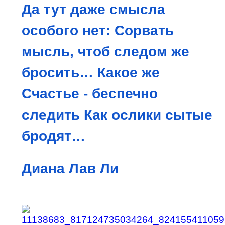
Да тут даже смысла
особого нет:
Сорвать
мысль, чтоб следом же
бросить…
Какое же
Счастье - беспечно
следить
Как ослики сытые
бродят…
Диана Лав Ли