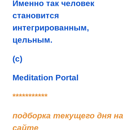
Именно так человек
становится
интегрированным,
цельным.
(с)
Meditation Portal
***********
подборка текущего дня на
сайте