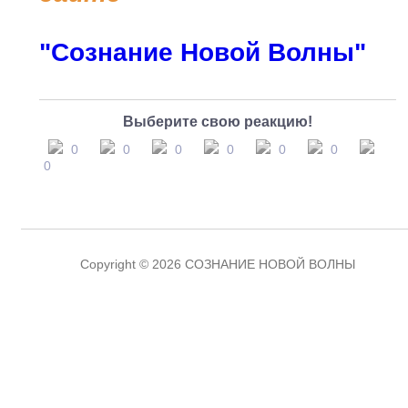
"Сознание Новой Волны"
Выберите свою реакцию!
0
0
0
0
0
0
0
Copyright © 2026 СОЗНАНИЕ НОВОЙ ВОЛНЫ