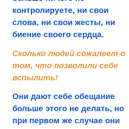
контролируете, ни свои
слова, ни свои жесты, ни
биение своего сердца.
Сколько людей сожалеет о
том, что позволили себе
вспылить!
Они дают себе обещание
больше этого не делать, но
при первом же случае они