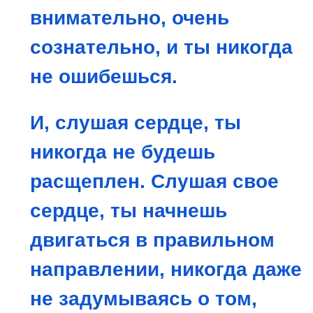
внимательно, очень
сознательно, и ты никогда
не ошибешься.
И, слушая сердце, ты
никогда не будешь
р
асщеплен. Слушая свое
сердце, ты начнешь
двигаться в правильном
направлении, никогда даже
не задумываясь о том,