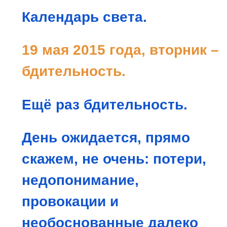
Календарь света.
19 мая 2015 года, вторник –
бдительность.
Ещё раз бдительность.
День ожидается, прямо
скажем, не очень: потери,
недопонимание,
провокации и
необоснованные далеко