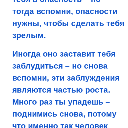
тогда вспомни, опасности
нужны, чтобы сделать тебя
зрелым.
Иногда оно заставит тебя
заблудиться – но снова
вспомни, эти заблуждения
являются частью роста.
Много раз ты упадешь –
поднимись снова, потому
что именно так человек