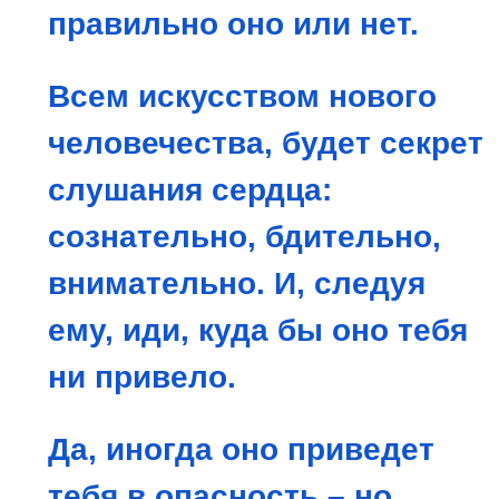
правильно оно или нет.
Всем искусством нового
человечества, будет секрет
слушания сердца:
сознательно, бдительно,
внимательно. И, следуя
ему, иди, куда бы оно тебя
ни привело.
Да, иногда оно приведет
тебя в опасность – но