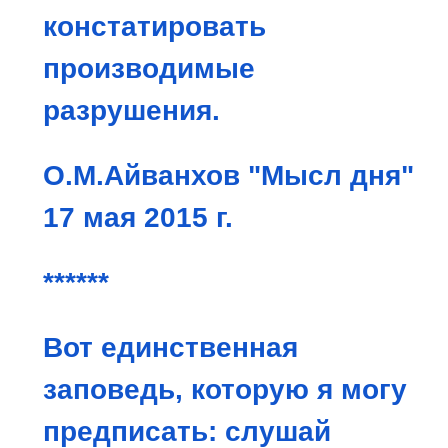
констатировать
производимые
разрушения.
О.М.Айванхов "Мысл дня"
17 мая 2015 г.
******
Вот единственная
заповедь, которую я могу
предписать: слушай