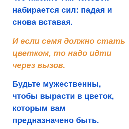
набирается сил: падая и
снова вставая.
И если семя должно стать
цветком, то надо идти
через вызов.
Будьте мужественны,
чтобы вырасти в цветок,
которым вам
предназначено быть.