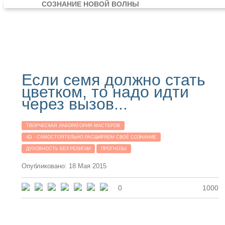
СОЗНАНИЕ НОВОЙ ВОЛНЫ
Если семя должно стать
цветком, то надо идти
через вызов...
ТВОРЧЕСКАЯ ЛАБОРАТОРИЯ МАСТЕРОВ
4D - САМОСТОЯТЕЛЬНО РАСШИРЯЕМ СВОЁ СОЗНАНИЕ
ДУХОВНОСТЬ БЕЗ РЕЛИГИИ
ПРОГНОЗЫ
Опубликовано: 18 Мая 2015
0
1000