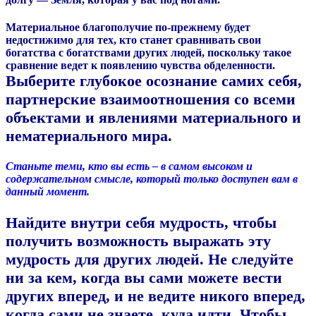
Материальное благополучие по-прежнему будет
недостижимо для тех, кто станет сравнивать свои
богатства с богатствами других людей, поскольку такое
сравнение ведет к появлению чувства обделенности.
Выберите глубокое осознание самих себя,
партнерские взаимоотношения со всеми
объектами и явлениями материального и
нематериального мира.
Станьте теми, кто вы есть – в самом высоком и
содержательном смысле, который только доступен вам в
данный момент.
Найдите внутри себя мудрость, чтобы
получить возможность выражать эту
мудрость для других людей. Не следуйте
ни за кем, когда вы сами можете вести
других вперед, и не ведите никого вперед,
когда сами не знаете, куда идти. Чтобы