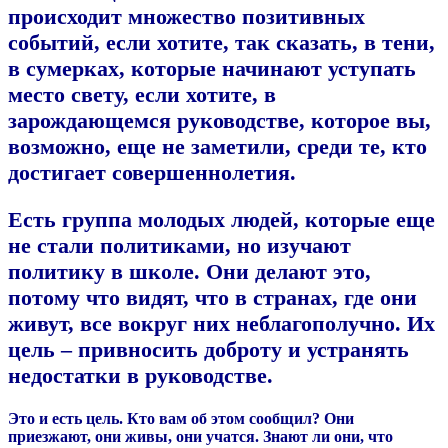
происходит множество позитивных
событий, если хотите, так сказать, в тени,
в сумерках, которые начинают уступать
место свету, если хотите, в
зарождающемся руководстве, которое вы,
возможно, еще не заметили, среди те, кто
достигает совершеннолетия.
Есть группа молодых людей, которые еще
не стали политиками, но изучают
политику в школе.
Они делают это,
потому что видят, что в странах, где они
живут, все вокруг них неблагополучно. Их
цель – привносить доброту и устранять
недостатки в руководстве.
Это и есть цель. Кто вам об этом сообщил? Они
приезжают, они живы, они учатся. Знают ли они, что