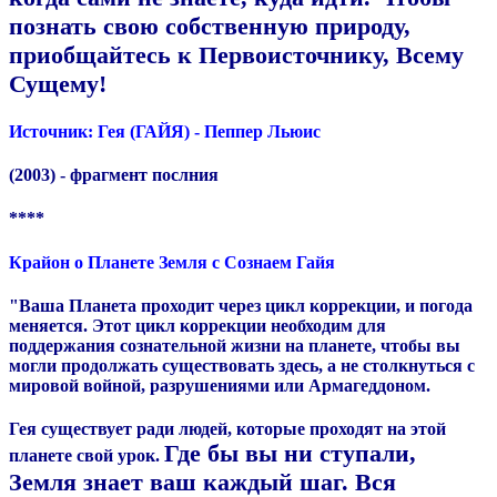
познать свою собственную природу,
приобщайтесь к Первоисточнику, Всему
Сущему!
Источник: Гея (ГАЙЯ) - Пеппер Льюис
(2003) - фрагмент послния
****
Крайон о Планете Земля с Сознаем Гайя
"Ваша Планета проходит через цикл коррекции, и погода
меняется. Этот цикл коррекции необходим для
поддержания сознательной жизни на планете, чтобы вы
могли продолжать существовать здесь, а не столкнуться с
мировой войной, разрушениями или Армагеддоном.
Гея существует ради людей, которые проходят на этой
Где бы вы ни ступали,
планете свой урок.
Земля знает ваш каждый шаг. Вся