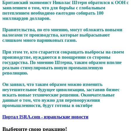
Британский экономист Николас Штерн обратился к ООН с
заявлением о том, что для борьбы с глобальным
потеплением необходимо ежегодно собирать 100
миллиардов долларов.
Правительства, по его мнению, могут обложить новыми
налогами те производства, которые выбрасывают
слишком много парниковых газов.
При этом те, кто старается сокращать выбросы на своем
производстве, нуждаются в поощрении со стороны
государства. По мнению Штерна, таким образом вполне
реально стимулировать новую промышленную
революцию.
Он заявил, что таким образом можно изменить
неутешительное будущее цивилизации, заставив бизнес
искать новые технические решения. Окончательные
данные о том, что нужно для перевооружения
промышленности, будут готовы в октябре
Портал ISRA.com - израильские новости
Выберите свою реакцию!