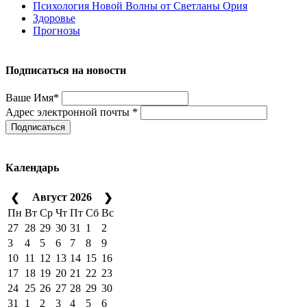
Психология Новой Волны от Светланы Ория
Здоровье
Прогнозы
Подписаться на новости
Ваше Имя*
Адрес электронной почты *
Подписаться
Календарь
Август 2026
❮
❯
Пн
Вт
Ср
Чт
Пт
Сб
Вс
27
28
29
30
31
1
2
3
4
5
6
7
8
9
10
11
12
13
14
15
16
17
18
19
20
21
22
23
24
25
26
27
28
29
30
31
1
2
3
4
5
6