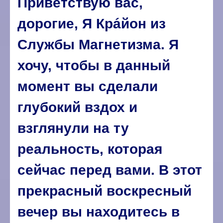
Приветствую вас,
дорогие, Я Крáйон из
Службы Магнетизма. Я
хочу, чтобы в данный
момент вы сделали
глубокий вздох и
взглянули на ту
реальность, которая
сейчас перед вами. В этот
прекрасный воскресный
вечер вы находитесь в