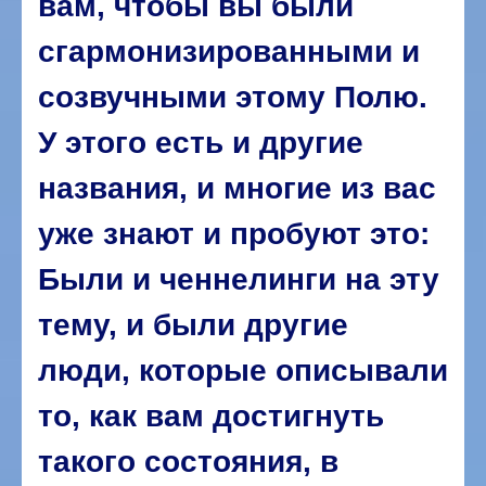
вам, чтобы вы были
сгармонизированными и
созвучными этому Полю.
У этого есть и другие
названия, и многие из вас
уже знают и пробуют это:
Были и ченнелинги на эту
тему, и были другие
люди, которые описывали
то, как вам достигнуть
такого состояния, в