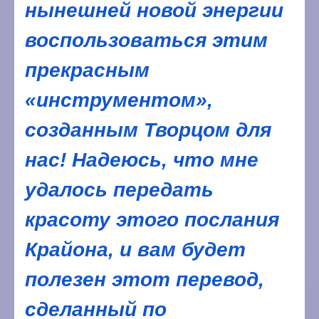
нынешней новой энергии
воспользоваться этим
прекрасным
«инструментом»,
созданным Творцом для
нас! Надеюсь, что мне
удалось передать
красоту этого послания
Крайона, и вам будет
полезен этот перевод,
сделанный по