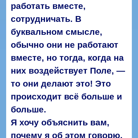
работать вместе,
сотрудничать. В
буквальном смысле,
обычно они не работают
вместе, но тогда, когда на
них воздействует Поле, —
то они делают это! Это
происходит всё больше и
больше.
Я хочу объяснить вам,
почему я об этом говорю.