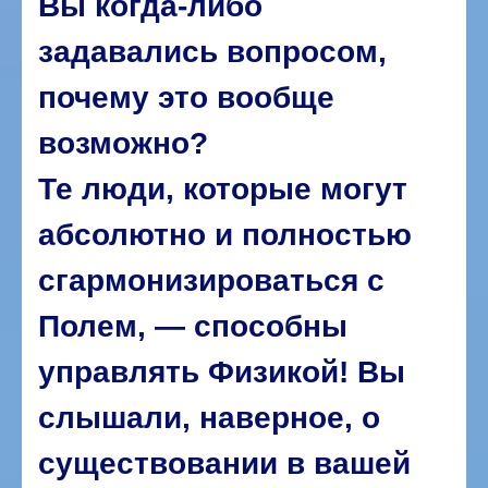
Вы когда-либо
задавались вопросом,
почему это вообще
возможно?
Те люди, которые могут
абсолютно и полностью
сгармонизироваться с
Полем, — способны
управлять Физикой! Вы
слышали, наверное, о
существовании в вашей