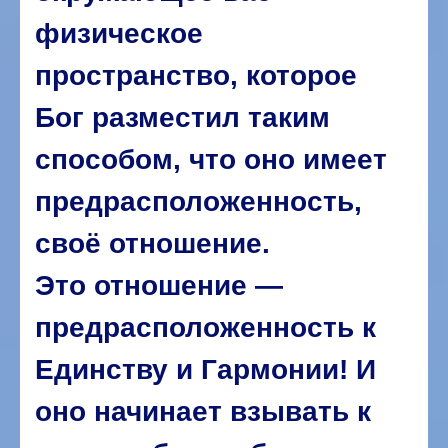
физическое
пространство, которое
Бог разместил таким
способом, что оно имеет
предрасположенность,
своё отношение.
Это отношение —
предрасположенность к
Единству и Гармонии! И
оно начинает взывать к