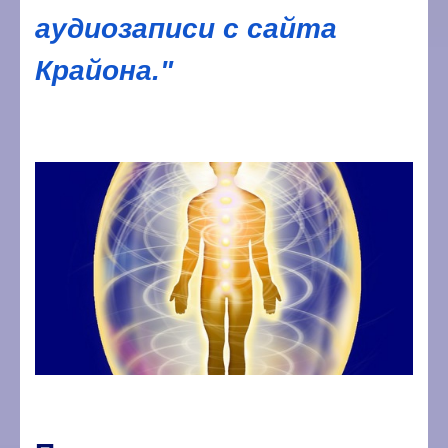
аудиозаписи с сайта
Крайона."