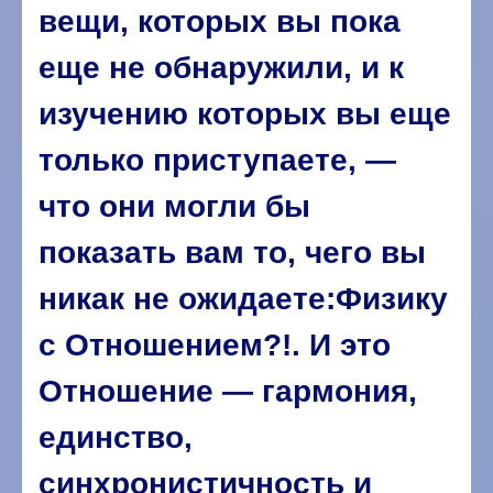
вещи, которых вы пока
еще не обнаружили, и к
изучению которых вы еще
только приступаете, —
что они могли бы
показать вам то, чего вы
никак не ожидаете:Физику
с Отношением?!. И это
Отношение — гармония,
единство,
синхронистичность и