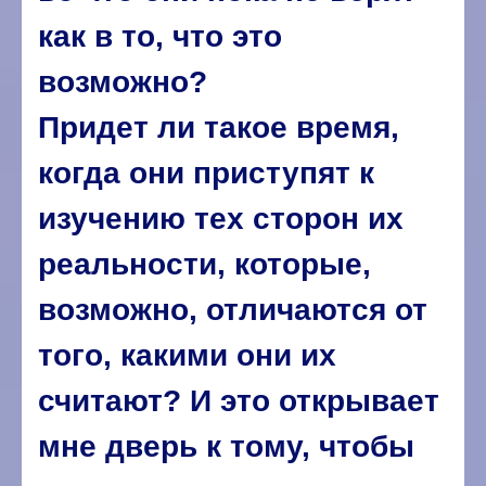
как в то, что это
возможно?
Придет ли такое время,
когда они приступят к
изучению тех сторон их
реальности, которые,
возможно, отличаются от
того, какими они их
считают? И это открывает
мне дверь к тому, чтобы