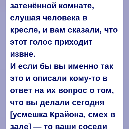
затенённой комнате,
слушая человека в
кресле, и вам сказали, что
этот голос приходит
извне.
И если бы вы именно так
это и описали кому-то в
ответ на их вопрос о том,
что вы делали сегодня
[усмешка Крайона, смех в
зале] — то ваши соседи