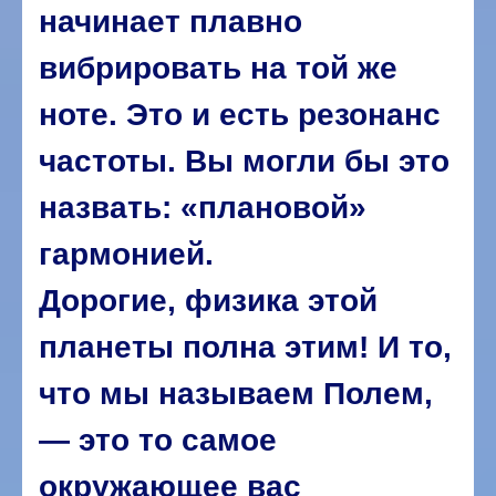
начинает плавно
вибрировать на той же
ноте. Это и есть резонанс
частоты. Вы могли бы это
назвать: «плановой»
гармонией.
Дорогие, физика этой
планеты полна этим! И то,
что мы называем Полем,
— это то самое
окружающее вас