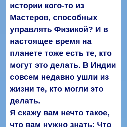
истории кого-то из
Мастеров, способных
управлять Физикой? И в
настоящее время на
планете тоже есть те, кто
могут это делать. В Индии
совсем недавно ушли из
жизни те, кто могли это
делать.
Я скажу вам нечто такое,
что вам нужно знать: Что