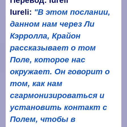
Перевод: Iureli
Iureli:
"В этом послании,
данном нам через Ли
Кэрролла, Крайон
рассказывает о том
Поле, которое нас
окружает. Он говорит о
том, как нам
сгармонизироваться и
установить контакт с
Полем, чтобы в