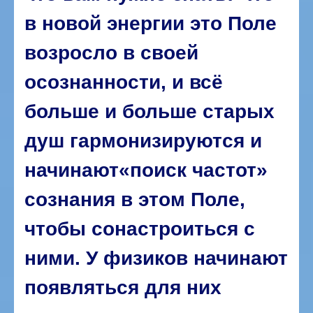
в новой энергии это Поле
возросло в своей
осознанности, и всё
больше и больше старых
душ гармонизируются и
начинают«поиск частот»
сознания в этом Поле,
чтобы сонастроиться с
ними. У физиков начинают
появляться для них