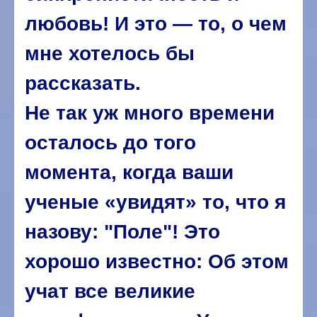
любовь! И это — то, о чем
мне хотелось бы
рассказать.
Не так уж много времени
осталось до того
момента, когда ваши
ученые «увидят» то, что я
назову: "Поле"! Это
хорошо известно: Об этом
учат все великие