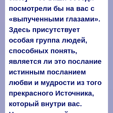
посмотрели бы на вас с
«выпученными глазами».
Здесь присутствует
особая группа людей,
способных понять,
является ли это послание
истинным посланием
любви и мудрости из того
прекрасного Источника,
который внутри вас.