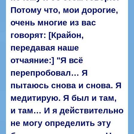
Потому что, мои дорогие,
очень многие из вас
говорят: [Крайон,
передавая наше
отчаяние:] "Я всё
перепробовал… Я
пытаюсь снова и снова. Я
медитирую. Я был и там,
и там… И я действительно
не могу определить эту