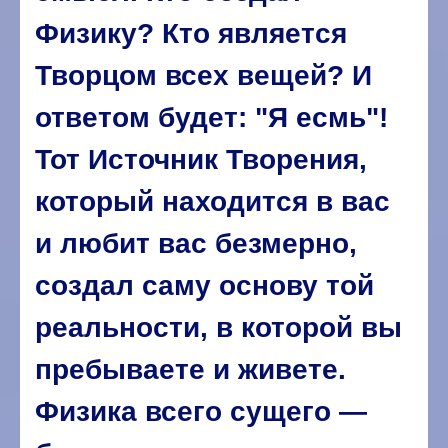
Физику? Кто является
Творцом всех вещей? И
ответом будет: "Я есмь"!
Тот Источник Творения,
который находится в вас
и любит вас безмерно,
создал саму основу той
реальности, в которой вы
пребываете и живете.
Физика всего сущего —