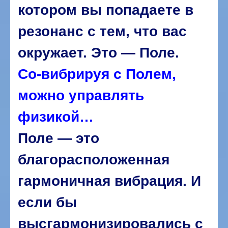
котором вы попадаете в
резонанс с тем, что вас
окружает. Это — Поле.
Со-вибрируя с Полем,
можно управлять
физикой…
Поле — это
благорасположенная
гармоничная вибрация. И
если бы
высгармонизировались с