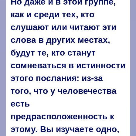
Но даже и в этой группе,
как и среди тех, кто
слушают или читают эти
слова в других местах,
будут те, кто станут
сомневаться в истинности
этого послания: из-за
того, что у человечества
есть
предрасположенность к
этому. Вы изучаете одно,