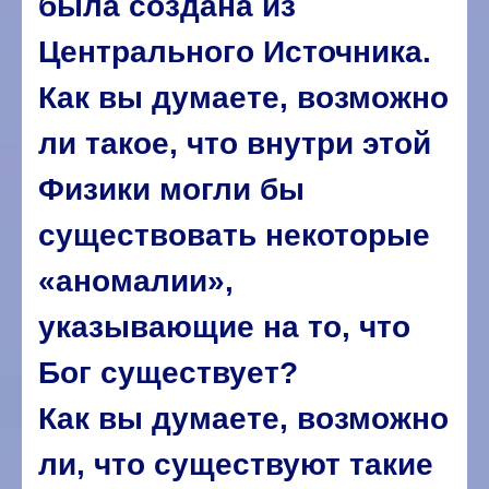
была создана из
Центрального Источника.
Как вы думаете, возможно
ли такое, что внутри этой
Физики могли бы
существовать некоторые
«аномалии»,
указывающие на то, что
Бог существует?
Как вы думаете, возможно
ли, что существуют такие