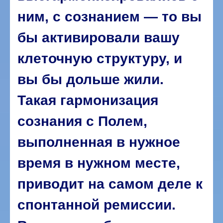
ним, с сознанием — то вы
бы активировали вашу
клеточную структуру, и
вы бы дольше жили.
Такая гармонизация
сознания с Полем,
выполненная в нужное
время в нужном месте,
приводит на самом деле к
спонтанной ремиссии.