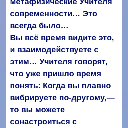
метафизические Учителя
современности… Это
всегда было…
Вы всё время видите это,
и взаимодействуете с
этим… Учителя говорят,
что уже пришло время
понять: Когда вы плавно
вибрируете по-другому,—
то вы можете
сонастроиться с