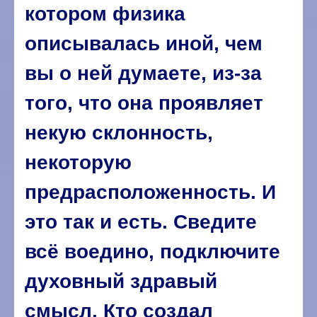
котором физика
описывалась иной, чем
вы о ней думаете, из-за
того, что она проявляет
некую склонность,
некоторую
предрасположенность. И
это так и есть. Сведите
всё воедино, подключите
духовный здравый
смысл. Кто создал