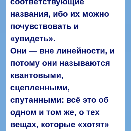
соответствующие
названия, ибо их можно
почувствовать и
«увидеть».
Они — вне линейности, и
потому они называются
квантовыми,
сцепленными,
спутанными: всё это об
одном и том же, о тех
вещах, которые «хотят»