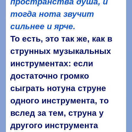
пространства душа, и
тогда нота звучит
сильнее и ярче.
То есть, это так же, как в
струнных музыкальных
инструментах: если
достаточно громко
сыграть нотуна струне
одного инструмента, то
вслед за тем, струна у
другого инструмента