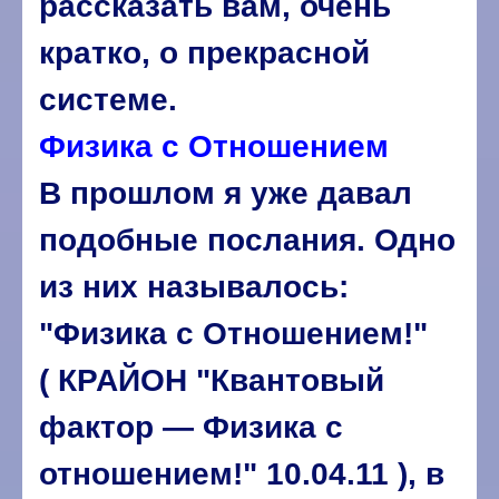
рассказать вам, очень
кратко, о прекрасной
системе.
Физика с Отношением
В прошлом я уже давал
подобные послания. Одно
из них называлось:
"Физика с Отношением!"
( КРАЙОН "Квантовый
фактор — Физика с
отношением!" 10.04.11 ), в