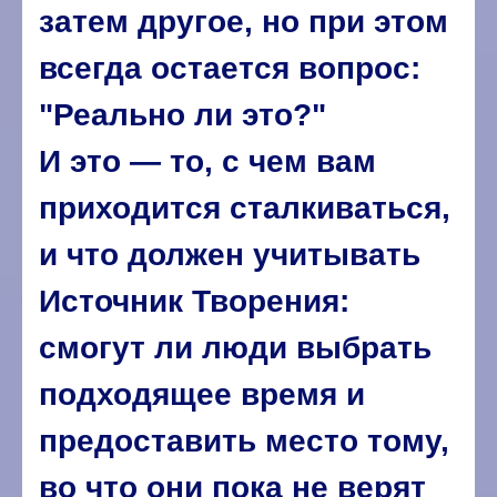
затем другое, но при этом
всегда остается вопрос:
"Реально ли это?"
И это — то, с чем вам
приходится сталкиваться,
и что должен учитывать
Источник Творения:
смогут ли люди выбрать
подходящее время и
предоставить место тому,
во что они пока не верят