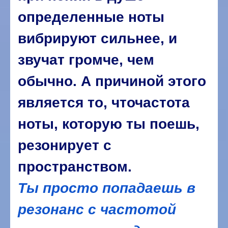
определенные ноты
вибрируют сильнее, и
звучат громче, чем
обычно. А причиной этого
является то, чточастота
ноты, которую ты поешь,
резонирует с
пространством.
Ты просто попадаешь в
резонанс с частотой