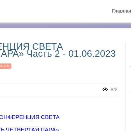
Главная
ЕНЦИЯ СВЕТА
А» Часть 2 - 01.06.2023
ЯХ ДНК
978
КОНФЕРЕНЦИЯ СВЕТА
Ь ЧЕТВЕРТАЯ ПАРА»