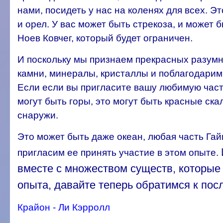
нами, посидеть у нас на коленях для всех. Эт
и орел. У вас может быть стрекоза, и может 
Ноев Ковчег, который будет ограничен.
И поскольку мы признаем прекрасных разумн
камни, минералы, кристаллы и поблагодарим и
Если если вы пригласите вашу любимую часть
могут быть горы, это могут быть красные ск
снаружи.
Это может быть даже океан, любая часть Гай
пригласим ее принять участие в этом опыте.
вместе с множеством существ, которые 
опыта, давайте теперь обратимся к пос
Крайон - Ли Кэрролл