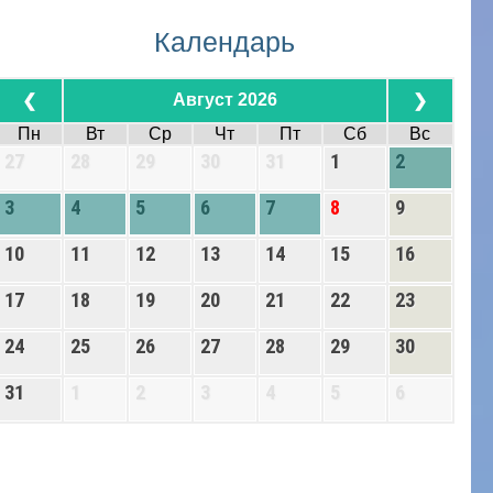
Календарь
Август 2026
❮
❯
Пн
Вт
Ср
Чт
Пт
Сб
Вс
27
28
29
30
31
1
2
3
4
5
6
7
8
9
10
11
12
13
14
15
16
17
18
19
20
21
22
23
24
25
26
27
28
29
30
31
1
2
3
4
5
6