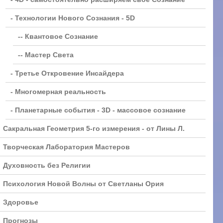
- Технологии Нового Сознания - 5D
-- Квантовое Сознание
-- Мастер Света
- Третье Откровение Инсайдера
- Многомерная реальность
- Планетарные события - 3D - массовое сознание
Сакральная Геометрия 5-го измерения - от Лины Л.
Творческая Лаборатория Мастеров
Духовность без Религии
Психология Новой Волны от Светланы Ория
Здоровье
Прогнозы