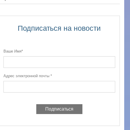
Подписаться на новости
Ваше Имя*
Адрес электронной почты *
Подписаться