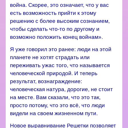
война. Скорее, это означает, что у вас
есть возможность прийти к этому
решению с более высоким сознанием,
чтобы сделать что-то по другому и
возможно положить конец войнам».
Я уже говорил это ранее: люди на этой
планете не хотят страдать или
переживать ужас того, что называется
человеческой природой. И теперь
результат, вознаграждение:
человеческая натура, дорогие, не стоит
на месте. Вам сказали, что это так,
просто потому, что это всё, что люди
видели на своем жизненном пути.
Новое выравнивание Решетки позволяет