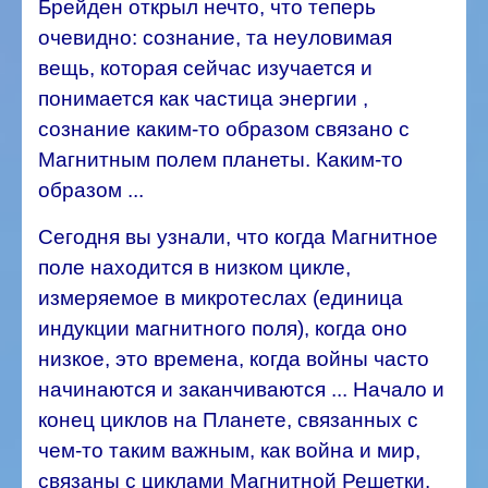
Брейден открыл нечто, что теперь
очевидно: сознание, та неуловимая
вещь, которая сейчас изучается и
понимается как частица энергии ,
сознание каким-то образом связано с
Магнитным полем планеты. Каким-то
образом ...
Сегодня вы узнали, что когда Магнитное
поле находится в низком цикле,
измеряемое в микротеслах (единица
индукции магнитного поля), когда оно
низкое, это времена, когда войны часто
начинаются и заканчиваются ... Начало и
конец циклов на Планете, связанных с
чем-то таким важным, как война и мир,
связаны с циклами Магнитной Решетки.