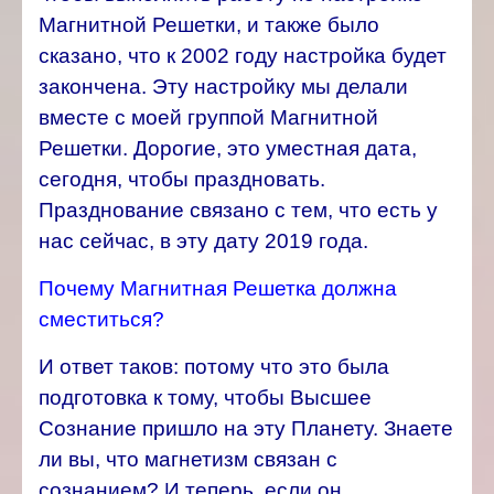
Магнитной Решетки, и также было
сказано, что к 2002 году настройка будет
закончена. Эту настройку мы делали
вместе с моей группой Магнитной
Решетки. Дорогие, это уместная дата,
сегодня, чтобы праздновать.
Празднование связано с тем, что есть у
нас сейчас, в эту дату 2019 года.
Почему Магнитная Решетка должна
сместиться?
И ответ таков: потому что это была
подготовка к тому, чтобы Высшее
Сознание пришло на эту Планету. Знаете
ли вы, что магнетизм связан с
сознанием? И теперь, если он