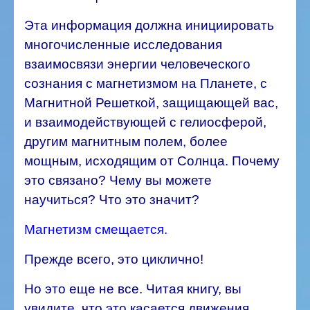
Эта информация должна инициировать
многочисленные исследования
взаимосвязи энергии человеческого
сознания с магнетизмом на Планете, с
Магнитной Решеткой, защищающей вас,
и взаимодействующей с гелиосферой,
другим магнитным полем, более
мощным, исходящим от Солнца.
Почему
это связано? Чему вы можете
научиться? Что это значит?
Магнетизм смещается.
Прежде всего, это циклично!
Но это еще не все. Читая книгу, вы
увидите, что это касается движения