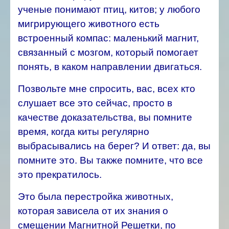
ученые понимают птиц, китов; у любого
мигрирующего животного есть
встроенный компас: маленький магнит,
связанный с мозгом, который помогает
понять, в каком направлении двигаться.
Позвольте мне спросить, вас, всех кто
слушает все это сейчас, просто в
качестве доказательства, вы помните
время, когда киты регулярно
выбрасывались на берег? И ответ: да, вы
помните это. Вы также помните, что все
это прекратилось.
Это была перестройка животных,
которая зависела от их знания о
смещении Магнитной Решетки, по