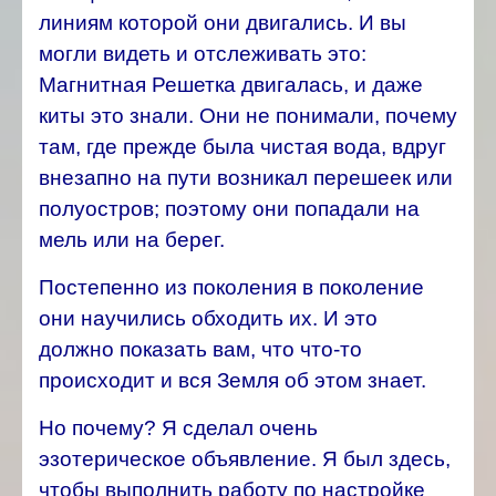
линиям которой они двигались. И вы
могли видеть и отслеживать это:
Магнитная Решетка двигалась, и даже
киты это знали. Они не понимали, почему
там, где прежде была чистая вода, вдруг
внезапно на пути возникал перешеек или
полуостров; поэтому они попадали на
мель или на берег.
Постепенно из поколения в поколение
они научились обходить их. И это
должно показать вам, что что-то
происходит и вся Земля об этом знает.
Но почему? Я сделал очень
эзотерическое объявление. Я был здесь,
чтобы выполнить работу по настройке