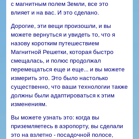
с магнитным полем Земли, все это
влияет и на вас. И это сделано.
Дорогие, эти вещи произошли, и вы
можете вернуться и увидеть то, что я
назову коротким путешествием
Магнитной Решетки, которая быстро
смещалась, и полюс продолжал
перемещаться еще и еще... и вы можете
измерить это. Это было настолько
существенно, что ваши технологии также
должны были адаптироваться к этим
изменениям.
Вы можете узнать это: когда вы
приземляетесь в аэропорту, вы сделали
это на взлетно - посадочной полосе,