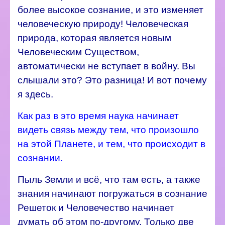
более высокое сознание, и это изменяет
человеческую природу! Человеческая
природа, которая является новым
Человеческим Существом,
автоматически не вступает в войну. Вы
слышали это? Это разница! И вот почему
я здесь.
Как раз в это время наука начинает
видеть связь между тем, что произошло
на этой Планете, и тем, что происходит в
сознании.
Пыль Земли и всё, что там есть, а также
знания начинают погружаться в сознание
Решеток и Человечество начинает
думать об этом по-другому. Только две