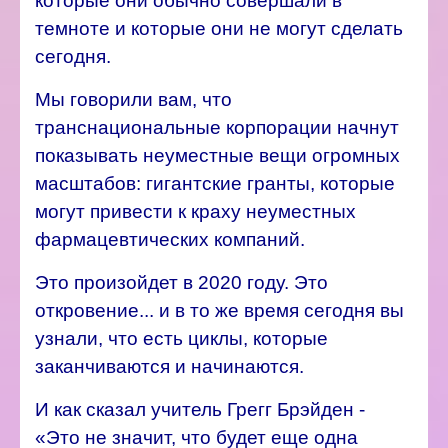
которые они обычно совершали в
темноте и которые они не могут сделать
сегодня.
Мы говорили вам, что
транснациональные корпорации начнут
показывать неуместные вещи огромных
масштабов: гигантские гранты, которые
могут привести к краху неуместных
фармацевтических компаний.
Это произойдет в 2020 году. Это
откровение... и в то же время сегодня вы
узнали, что есть циклы, которые
заканчиваются и начинаются.
И как сказал учитель Грегг Брэйден -
«Это не значит, что будет еще одна