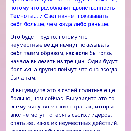
потому что разоблачит двойственность
Темноты... и Свет начнет показывать
себя больше, чем когда либо раньше.
Это будет трудно, потому что
неуместные вещи начнут показывать
себя таким образом, как если бы грязь
начала вылезать из трещин. Одни будут
бояться, а другие поймут, что она всегда
была там.
И вы увидите это в своей политике еще
больше, чем сейчас. Вы увидите это по
всему миру, во многих странах, которые
вполне могут потерять своих лидеров,
опять же, из-за их неуместных действий,