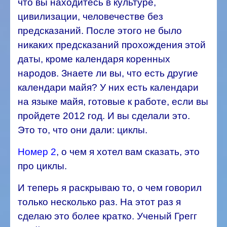
что вы находитесь в культуре,
цивилизации, человечестве без
предсказаний. После этого не было
никаких предсказаний прохождения этой
даты, кроме календаря коренных
народов.
Знаете ли вы, что есть другие
календари майя? У них есть календари
на языке майя, готовые к работе, если вы
пройдете 2012 год. И вы сделали это.
Это то, что они дали: циклы.
Номер 2
, о чем я хотел вам сказать, это
про циклы.
И теперь я раскрываю то, о чем говорил
только несколько раз. На этот раз я
сделаю это более кратко. Ученый Грегг