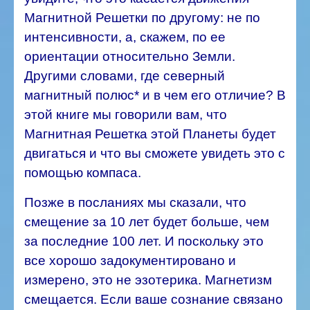
Магнитной Решетки по другому: не по
интенсивности, а, скажем, по ее
ориентации относительно Земли.
Другими словами, где северный
магнитный полюс* и в чем его отличие?
В
этой книге мы говорили вам, что
Магнитная Решетка этой Планеты будет
двигаться и что вы сможете увидеть это с
помощью компаса.
Позже в посланиях мы сказали, что
смещение за 10 лет будет больше, чем
за последние 100 лет.
И поскольку это
все хорошо задокументировано и
измерено, это не эзотерика. Магнетизм
смещается. Если ваше сознание связано