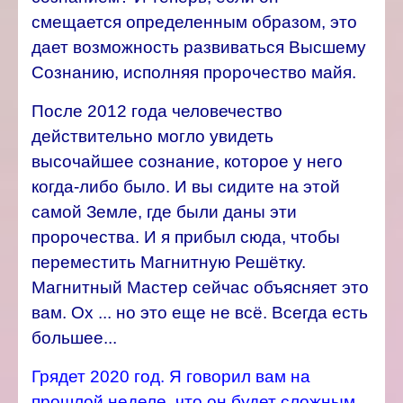
смещается определенным образом, это
дает возможность развиваться Высшему
Сознанию, исполняя пророчество майя.
После 2012 года человечество
действительно могло увидеть
высочайшее сознание, которое у него
когда-либо было. И вы сидите на этой
самой Земле, где были даны эти
пророчества. И я прибыл сюда, чтобы
переместить Магнитную Решётку.
Магнитный Мастер сейчас объясняет это
вам. Ох ... но это еще не всё. Всегда есть
большее...
Грядет 2020 год. Я говорил вам на
прошлой неделе, что он будет сложным,