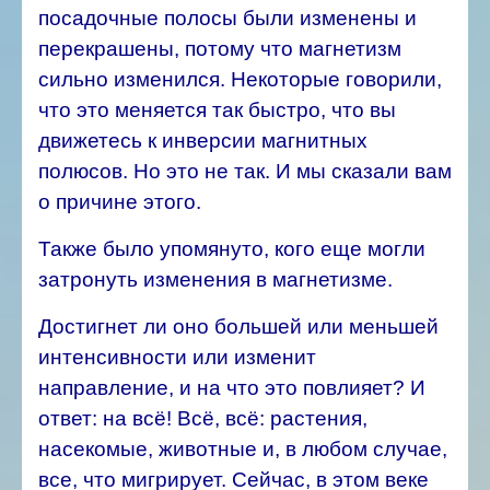
посадочные полосы были изменены и
перекрашены, потому что магнетизм
сильно изменился. Некоторые говорили,
что это меняется так быстро, что вы
движетесь к инверсии магнитных
полюсов. Но это не так. И мы сказали вам
о причине этого.
Также было упомянуто, кого еще могли
затронуть изменения в магнетизме.
Достигнет ли оно большей или меньшей
интенсивности или изменит
направление, и на что это повлияет? И
ответ: на всё! Всё, всё: растения,
насекомые, животные и, в любом случае,
все, что мигрирует. Сейчас, в этом веке