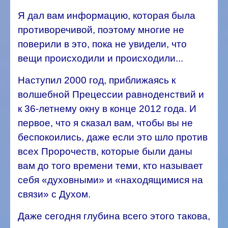
Я дал вам информацию, которая была
противоречивой, поэтому многие не
поверили в это, пока не увидели, что
вещи происходили и происходили...
Наступил 2000 год, приближаясь к
волшебной Прецессии равноденствий и
к 36-летнему окну в конце 2012 года. И
первое, что я сказал вам, чтобы вы не
беспокоились, даже если это шло против
всех Пророчеств, которые были даны
вам до того времени теми, кто называет
себя «духовными» и «находящимися на
связи» с Духом.
Даже сегодня глубина всего этого такова,