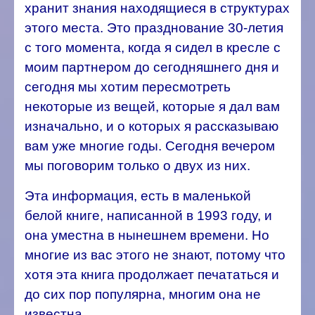
хранит знания находящиеся в структурах
этого места. Это празднование 30-летия
с того момента, когда я сидел в кресле с
моим партнером до сегодняшнего дня и
сегодня мы хотим пересмотреть
некоторые из вещей, которые я дал вам
изначально, и о которых я рассказываю
вам уже многие годы. Сегодня вечером
мы поговорим только о двух из них.
Эта информация, есть в маленькой
белой книге, написанной в 1993 году, и
она уместна в нынешнем времени. Но
многие из вас этого не знают, потому что
хотя эта книга продолжает печататься и
до сих пор популярна, многим она не
известна.