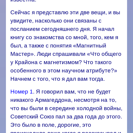
Сейчас я представлю эти две вещи, и вы
увидите, насколько они связаны с
посланием сегодняшнего дня. Я начал
книгу со знакомства со мной, того, кем я
был, а также с понятия «Магнитный
Мастер». Люди спрашивали «Что общего
у Крайона с магнетизмом? Что такого
особенного в этом научном атрибуте?»
Начнем с того, что я дал вам тогда.
Номер 1
. Я говорил вам, что не будет
никакого Армагеддона, несмотря на то,
что вы были в середине холодной войны,
Советский Союз пал за два года до этого.
Это было в поле, дорогие, это