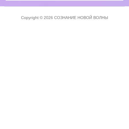
Copyright © 2026 СОЗНАНИЕ НОВОЙ ВОЛНЫ