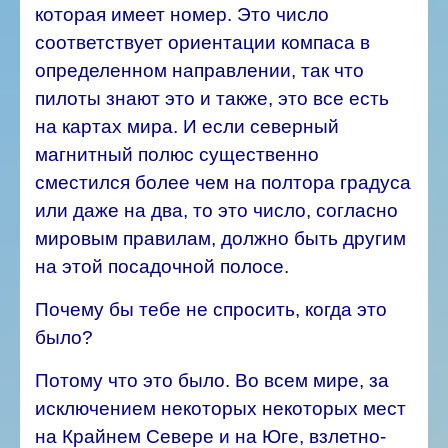
которая имеет номер. Это число
соответствует ориентации компаса в
определенном направлении, так что
пилоты знают это и также, это все есть
на картах мира.
И если северный
магнитный полюс существенно
сместился более чем на полтора градуса
или даже на два, то это число, согласно
мировым правилам, должно быть другим
на этой посадочной полосе.
Почему бы тебе не спросить, когда это
было?
Потому что это было. Во всем мире, за
исключением некоторых некоторых мест
на Крайнем Севере и на Юге, взлетно-