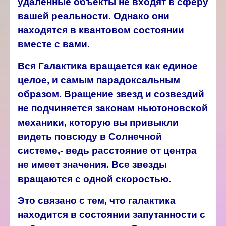
удалённые объекты не входят в сферу
вашей реальности. Однако они
находятся в квантовом состоянии
вместе с вами.
Вся Галактика вращается как единое
целое, и самым парадоксальным
образом. Вращение звезд и созвездий
не подчиняется законам ньютоновской
механики, которую вы привыкли
видеть повсюду в Солнечной
системе,- ведь расстояние от центра
не имеет значения. Все звезды
вращаются с одной скоростью.
Это связано с тем, что галактика
находится в состоянии запутанности с