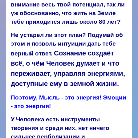
внимание весь твой потенциал, так ли
уж обоснованно, что жить на Земле
тебе приходится лишь около 80 лет?
Не устарел ли этот план? Подумай об
этом и позволь интуиции дать тебе
Сознание создаёт
верный ответ.
всё, о чём Человек думает и что
переживает, управляя энергиями,
доступные ему в земной жизни.
Поэтому, Мысль - это энергия! Эмоции
- это энергия!
У Человека есть инструменты
творения и среди них, нет ничего
сильнее верболизации и