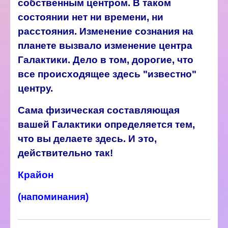
собственным центром. В таком
состоянии нет ни времени, ни
расстояния. Изменение сознания на
планете вызвало изменение центра
Галактики. Дело в том, дорогие, что
все происходящее здесь "известно"
центру.
Сама физическая составляющая
вашей Галактики определяется тем,
что вы делаете здесь. И это,
действительно так!
Крайон
(напоминания)