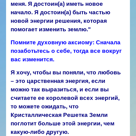
меня. Я достоин(а) иметь новое
начало. Я достоин(а) быть частью
новой энергии решения, которая
помогает изменить землю."
Помните духовную аксиому: Сначала
позаботьтесь о себе, тогда все вокруг
вас изменится.
Я хочу, чтобы вы поняли, что любовь
– это царственная энергия, если
можно так выразиться, и если вы
считаете ее королевой всех энергий,
то можете ожидать, что
Кристаллическая Решетка Земли
поглотит больше этой энергии, чем
какую-либо другую.