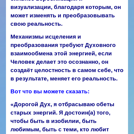
визуализации, благодаря которым, он
может изменять и преобразовывать
свою реальность.
Механизмы исцеления и
преобразования требуют
Духовного
взаимообмена этой энергией, если
Человек делает это осознанно, он
создаёт целостность в самом себе, что
в результате, меняет его реальность.
Вот что вы можете сказать:
«Дорогой Дух, я отбрасываю обеты
старых энергий. Я достоин(а) того,
чтобы быть в изобилии, быть
любимым, быть с теми, кто любит