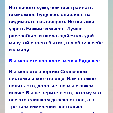
Нет ничего хуже, чем выстраивать
возможное будущее, опираясь на
видимость настоящего. Не пытайся
узреть Божий замысел. Лучше
расслабься и наслаждайся каждой
минутой своего бытия, в любви к себе
и к миру.
Вы меняете прошлое, меняя будущее.
Вы меняете энергию Солнечной
системы и кое-что еще. Вам сложно
понять это, дорогие, но мы скажем
иначе: Вы не верите в это, потому что
все это слишком далеко от вас, а в
третьем измерении настолько