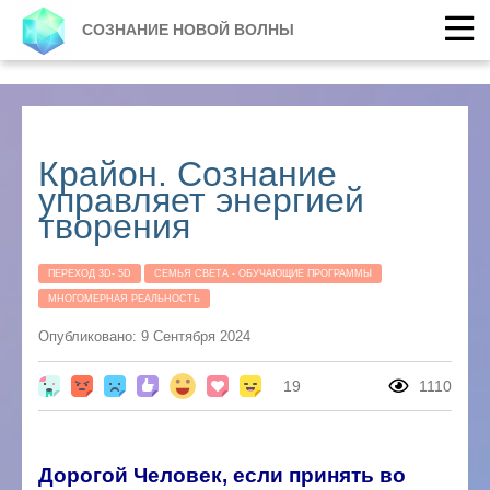
СОЗНАНИЕ НОВОЙ ВОЛНЫ
Крайон. Сознание
управляет энергией
творения
ПЕРЕХОД 3D- 5D
СЕМЬЯ СВЕТА - ОБУЧАЮЩИЕ ПРОГРАММЫ
МНОГОМЕРНАЯ РЕАЛЬНОСТЬ
Опубликовано: 9 Сентября 2024
19
1110
Дорогой Человек, если принять во