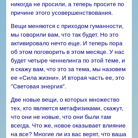
никогда не просили, а теперь просите по
причине этого усовершенствования.
Вещи меняются с приходом гуманности,
мы говорили вам, что так будет. Но это
активировало нечто еще. И теперь пора
об этом поговорить в этом месяце.
У нас
будет четыре ченнелинга по этой теме, и
я скажу вам, что это за тема, мы назовем
ее «Сила жизни». И вторая часть ее, это
"Световая энергия".
Две новые вещи, о которых множество
тех, кто является метафизиками, скажут,
что они не новые, что они были там
всегда. Что же, новое оказывает влияние
на все?
Многие ли из вас верят, что ваша