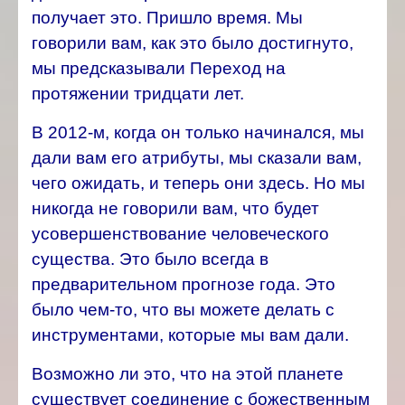
получает это. Пришло время. Мы
говорили вам, как это было достигнуто,
мы предсказывали Переход на
протяжении тридцати лет.
В 2012-м, когда он только начинался, мы
дали вам его атрибуты, мы сказали вам,
чего ожидать, и теперь они здесь. Но мы
никогда не говорили вам, что будет
усовершенствование человеческого
существа. Это было всегда в
предварительном прогнозе года. Это
было чем-то, что вы можете делать с
инструментами, которые мы вам дали.
Возможно ли это, что на этой планете
существует соединение с божественным