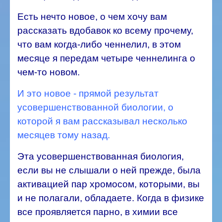
Есть нечто новое, о чем хочу вам
рассказать вдобавок ко всему прочему,
что вам когда-либо ченнелил, в этом
месяце я передам четыре ченнелинга о
чем-то новом.
И это новое - прямой результат
усовершенствованной биологии, о
которой я вам рассказывал несколько
месяцев тому назад.
Эта усовершенствованная биология,
если вы не слышали о ней прежде, была
активацией пар хромосом, которыми, вы
и не полагали, обладаете. Когда в физике
все проявляется парно, в химии все