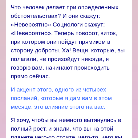
Что человек делает при определенных
обстоятельствах? И они скажут:
«Невероятно» Социологи скажут:
«Невероятно». Теперь поворот, виток,
при котором они пойдут прямиком в
сторону доброты. Ха! Вещи, которые, вы
полагали, не произойдут никогда, я
говорю вам, начинают происходить
прямо сейчас.
И акцент этого, одного из четырех
посланий, которые я дам вам в этом
месяце, это влияние этого на вас.
Я хочу, чтобы вы немного вытянулись в
полный рост, и знали, что вы на этой
планете чего-то стоите, чего-то, чего вы