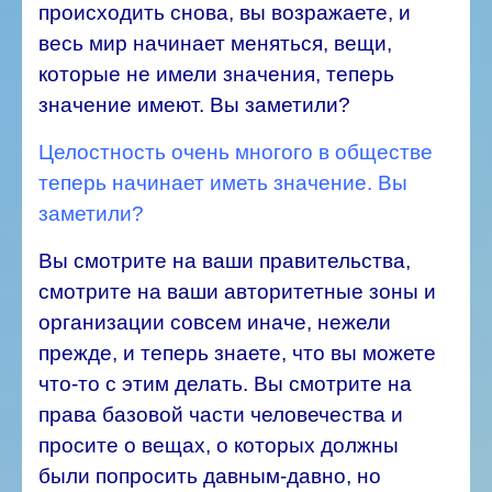
происходить снова, вы возражаете, и
весь мир начинает меняться, вещи,
которые не имели значения, теперь
значение имеют. Вы заметили?
Целостность очень многого в обществе
теперь начинает иметь значение. Вы
заметили?
Вы смотрите на ваши правительства,
смотрите на ваши авторитетные зоны и
организации совсем иначе, нежели
прежде, и теперь знаете, что вы можете
что-то с этим делать. Вы смотрите на
права базовой части человечества и
просите о вещах, о которых должны
были попросить давным-давно, но