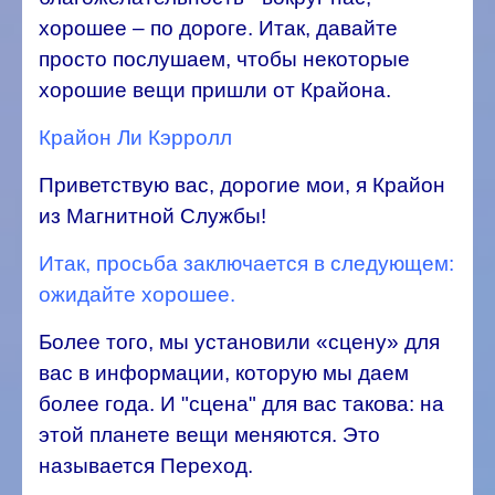
хорошее – по дороге. Итак, давайте
просто послушаем, чтобы некоторые
хорошие вещи пришли от Крайона.
Крайон Ли Кэрролл
Приветствую вас, дорогие мои, я Крайон
из Магнитной Службы!
Итак, просьба заключается в следующем:
ожидайте хорошее.
Более того, мы установили «сцену» для
вас в информации, которую мы даем
более года. И "сцена" для вас такова: на
этой планете вещи меняются. Это
называется Переход.