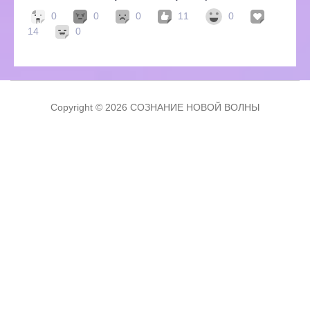
0
0
0
11
0
14
0
Copyright © 2026 СОЗНАНИЕ НОВОЙ ВОЛНЫ