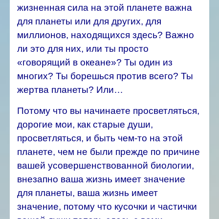
жизненная сила на этой планете важна
для планеты или для других, для
миллионов, находящихся здесь?
Важно
ли это для них, или ты просто
«говорящий в океане»? Ты один из
многих? Ты борешься против всего? Ты
жертва планеты? Или…
Потому что вы начинаете просветляться,
дорогие мои, как старые души,
просветляться, и быть чем-то на этой
планете, чем не были прежде по причине
вашей усовершенствованной биологии,
внезапно ваша жизнь имеет значение
для планеты, ваша жизнь имеет
значение, потому что кусочки и частички