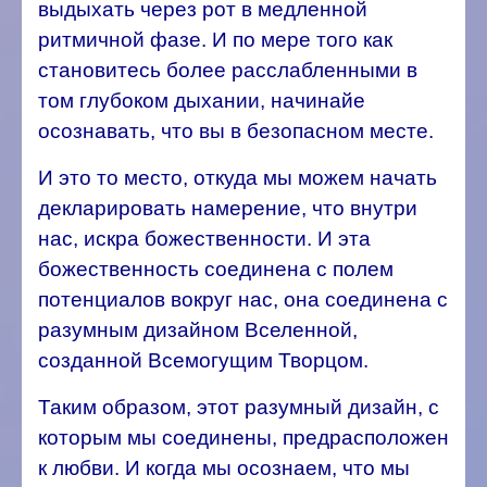
выдыхать через рот в медленной
ритмичной фазе. И по мере того как
становитесь более расслабленными в
том глубоком дыхании, начинайе
осознавать, что вы в безопасном месте.
И это то место, откуда мы можем начать
декларировать намерение, что внутри
нас, искра божественности. И эта
божественность соединена с полем
потенциалов вокруг нас, она соединена с
разумным дизайном Вселенной,
созданной Всемогущим Творцом.
Таким образом, этот разумный дизайн, с
которым мы соединены, предрасположен
к любви. И когда мы осознаем, что мы