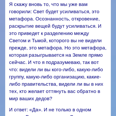
Я скажу вновь то, что мы уже вам
говорили: Свет будет усиливаться, это
метафора. Осознанность, откровение,
раскрытие вещей будут усиливаться. И
это приведет к разделению между
Светом и Тьмой, которого вы не видели
прежде, это метафора. Но это метафора,
которая разыгрывается на Земле прямо
сейчас. И что я подразумеваю, так вот
что: видели ли вы кого-либо, какую-либо
группу, какую-либо организацию, какие-
либо правительства, видели ли вы в них
тех, кто желает оттянуть вас обратно в
мир ваших дедов?
И ответ: «Да». И не только в одном