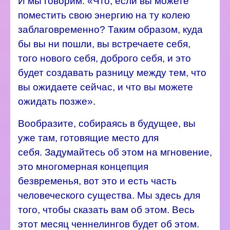
И мы говорим: «Что, если вы можете
поместить свою энергию на ту колею
заблаговременно? Таким образом, куда
бы вы ни пошли, вы встречаете себя,
того нового себя, доброго себя, и это
будет создавать разницу между тем, что
вы ожидаете сейчас, и что вы можете
ожидать позже».
Вообразите, собираясь в будущее, вы
уже там, готовящие место для
себя.
Задумайтесь об этом на мгновение,
это многомерная концепция
безвременья, вот это и есть часть
человеческого существа.
Мы здесь для
того, чтобы сказать вам об этом. Весь
этот месяц ченнелингов будет об этом.