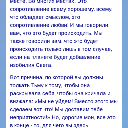
месте. Во многих местах. Это
сопротивление всему хорошему, всему,
что обладает смыслом, это
сопротивление любви! И мы говорили
вам, что это будет происходить. Мы
также говорили вам, что это будет
происходить только лишь в том случае,
если на планете будет добавление
изобилия Света.
Вот причина, по которой вы должны
толкать Тьму к тому, чтобы она
раскрывала себя, чтобы она кричала и
визжала: «Мы не уйдем! Вместо этого мы
сделаем вот что! Мы доставим тебе
неприятности!» Но, дорогие мои, все это
в конце - то, для чего вы здесь.