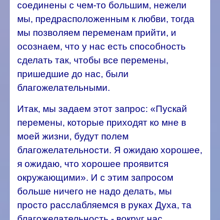
соединены с чем-то большим, нежели
мы, предрасположенным к любви, тогда
мы позволяем переменам прийти, и
осознаем, что у нас есть способность
сделать так, чтобы все перемены,
пришедшие до нас, были
благожелательными.
Итак, мы задаем этот запрос: «Пускай
перемены, которые приходят ко мне в
моей жизни, будут полем
благожелательности. Я ожидаю хорошее,
я ожидаю, что хорошее проявится
окружающими». И с этим запросом
больше ничего не надо делать, мы
просто расслабляемся в руках Духа, та
благожелательность - вокруг нас,