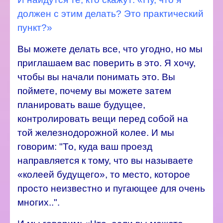
должен с этим делать? Это практический
пункт?»
Вы можете делать все, что угодно, но мы
приглашаем вас поверить в это. Я хочу,
чтобы вы начали понимать это. Вы
поймете, почему вы можете затем
планировать ваше будущее,
контролировать вещи перед собой на
той железнодорожной колее. И мы
говорим: "То, куда ваш проезд
направляется к тому, что вы называете
«колеей будущего», то место, которое
просто неизвестно и пугающее для очень
многих..".