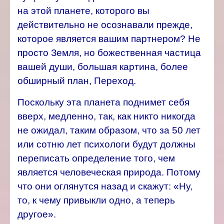
на этой планете, которого вы
действительно не осознавали прежде,
которое является вашим партнером? Не
просто Земля, но божественная частица
вашей души, большая картина, более
обширный план, Переход.
Поскольку эта планета поднимет себя
вверх, медленно, так, как никто никогда
не ожидал, таким образом, что за 50 лет
или сотню лет психологи будут должны
переписать определение того, чем
является человеческая природа. Потому
что они оглянутся назад и скажут: «Ну,
то, к чему привыкли одно, а теперь
другое».