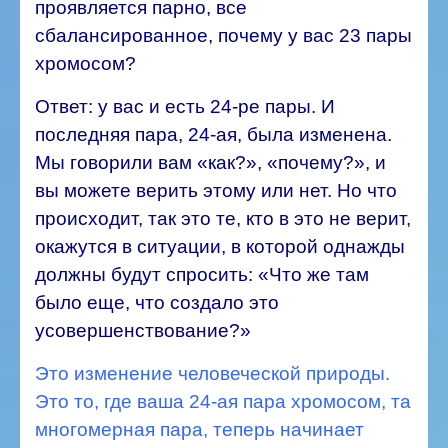
проявляется парно, все
сбалансированное, почему у вас 23 пары
хромосом?
Ответ: у вас и есть 24-ре пары. И
последняя пара, 24-ая, была изменена.
Мы говорили вам «как?», «почему?», и
вы можете верить этому или нет. Но что
происходит, так это те, кто в это не верит,
окажутся в ситуации, в которой однажды
должны будут спросить: «Что же там
было еще, что создало это
усовершенствование?»
Это изменение человеческой природы.
Это то, где ваша 24-ая пара хромосом, та
многомерная пара, теперь начинает