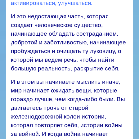
активироваться, улучшаться.
И это недостающая часть, которая
создает человеческое существо,
начинающее обладать состраданием,
добротой и заботливостью, начинающее
пробуждаться и очищать ту луковицу, о
которой мы ведем речь, чтобы найти
большую реальность, раскрытие себя.
И в этом вы начинаете мыслить иначе,
мир начинает ожидать вещи, которые
гораздо лучше, чем когда-либо были. Вы
двигаетесь прочь от старой
железнодорожной колеи истории,
которая повторяет себя, истории войны
за войной. И когда война начинает