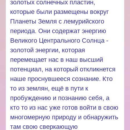
золотых солнечных пластин,
которые были размещены вокруг
Планеты Земля с лемурийского
периода. Они содержат энергию
Великого Центрального Солнца -
золотой энергии, которая
перемещает нас в наш высший
потенциал, на который откликнется
наше проснувшееся сознание. Кто
то из землян, ещё в пути к
пробуждению и познанию себя, а
кто то из нас уже готов войти в свою
многомерную природу и обнаружить
там свою сверкающую