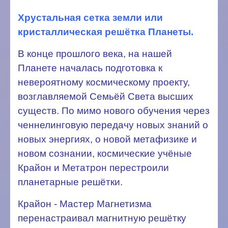
Хрустальная сетка земли или
кристаллическая решётка Планеты.
В конце прошлого века, на нашей
Планете началась подготовка к
невероятному космическому проекту,
возглавляемой Семьёй Света высших
существ. По мимо нового обучения через
ченнелинговую передачу новых знаний о
новых энергиях, о новой метафизике и
новом сознании, космические учёные
Крайон и Метатрон перестроили
планетарные решётки.
Крайон - Мастер Магнетизма
перенастраивал магнитную решётку