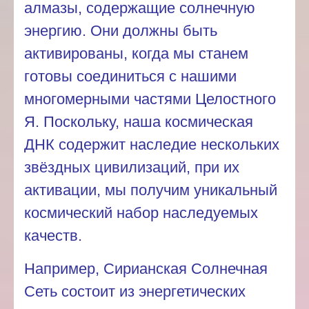
алмазы, содержащие солнечную
энергию.
Они должны быть
активированы, когда мы станем
готовы соединиться с нашими
многомерными частями Целостного
Я. Поскольку, наша космическая
ДНК содержит наследие нескольких
звёздных цивилизаций, при их
активации, мы получим уникальный
космический набор наследуемых
качеств.
Например, Сирианская Солнечная
Сеть состоит из энергетических