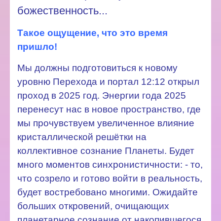
божественность...
Такое ощущение, что это время
пришло!
Мы должны подготовиться к новому
уровню Перехода и портал 12:12 открыл
проход в 2025 год. Энергии года 2025
перенесут нас в новое пространство, где
мы прочувствуем увеличенное влияние
кристаллической решётки на
коллективное сознание Планеты. Будет
много моментов синхронистичности: - то,
что созрело и готово войти в реальность,
будет востребовано многими. Ожидайте
больших откровений, очищающих
планетарное сознание от накопившегося