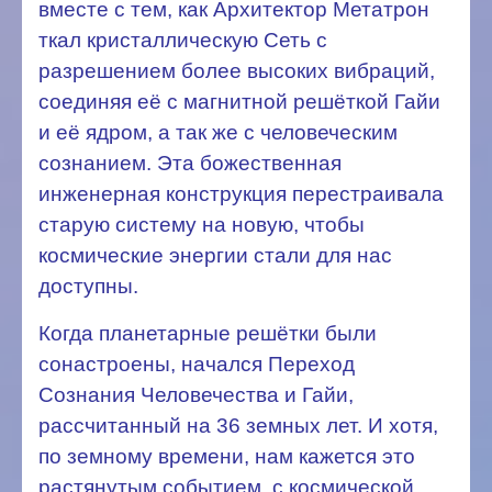
вместе с тем, как Архитектор Метатрон
ткал кристаллическую Сеть с
разрешением более высоких вибраций,
соединяя её с магнитной решёткой Гайи
и её ядром, а так же с человеческим
сознанием. Эта божественная
инженерная конструкция перестраивала
старую систему на новую, чтобы
космические энергии стали для нас
доступны.
Когда планетарные решётки были
сонастроены, начался Переход
Сознания Человечества и Гайи,
рассчитанный на 36 земных лет. И хотя,
по земному времени, нам кажется это
растянутым событием, с космической