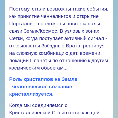
Поэтому, стали возможны такие события,
как принятие ченнелингов и открытие
Порталов, - проложены новые каналы
связи Земля/Космос. В узловых зонах
Сетки, когда поступает активный сигнал -
открываются Звёздные Врата, реагируя
на сложную комбинацию дат, времени,
локации Планеты по отношению к другим
космическим объектам...
Роль кристаллов на Земле
-
человеческое сознание
кристаллизуется.
Когда мы соединяемся с
Кристаллической Сетью (отвечающей