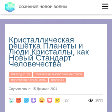
СОЗНАНИЕ НОВОЙ ВОЛНЫ
Кристаллическая
решётка Планеты и
Люди Кристаллы, как
Новый Стандарт
Человечества
ПЕРЕХОД 3D- 5D
ТВОРЧЕСКАЯ ЛАБОРАТОРИЯ МАСТЕРОВ
МНОГОМЕРНАЯ РЕАЛЬНОСТЬ
ПРОГНОЗЫ
Опубликовано: 15 Декабря 2024
27
1893