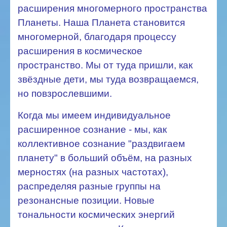
расширения многомерного пространства
Планеты. Наша Планета становится
многомерной, благодаря процессу
расширения в космическое
пространство. Мы от туда пришли, как
звёздные дети, мы туда возвращаемся,
но повзрослевшими.
Когда мы имеем индивидуальное
расширенное сознание - мы, как
коллективное сознание "раздвигаем
планету" в больший объём, на разных
мерностях (на разных частотах),
распределяя разные группы на
резонансные позиции. Новые
тональности космических энергий