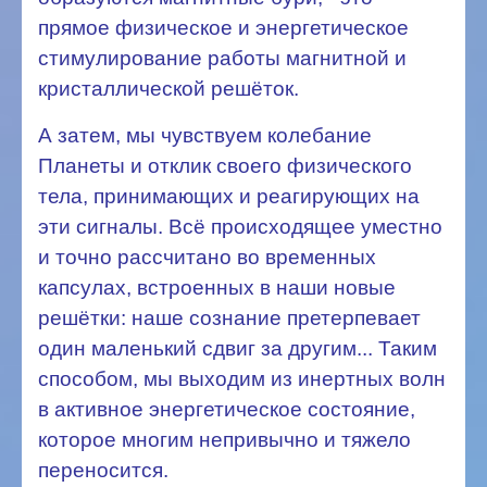
прямое физическое и энергетическое
стимулирование работы магнитной и
кристаллической решёток.
А затем, мы чувствуем колебание
Планеты и отклик своего физического
тела, принимающих и реагирующих на
эти сигналы. Всё происходящее уместно
и точно рассчитано во временных
капсулах, встроенных в наши новые
решётки: наше сознание претерпевает
один маленький сдвиг за другим... Таким
способом, мы выходим из инертных волн
в активное энергетическое состояние,
которое многим непривычно и тяжело
переносится.