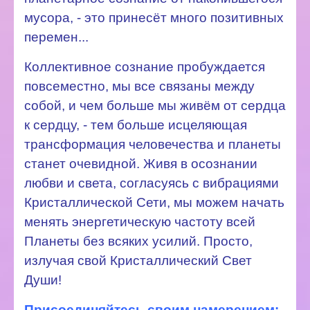
мусора, - это принесёт много позитивных
перемен...
Коллективное сознание пробуждается
повсеместно, мы все связаны между
собой, и чем больше мы живём от сердца
к сердцу, - тем больше исцеляющая
трансформация человечества и планеты
станет очевидной. Живя в осознании
любви и света, согласуясь с вибрациями
Кристаллической Сети, мы можем начать
менять энергетическую частоту всей
Планеты без всяких усилий. Просто,
излучая свой Кристаллический Свет
Души!
Присоединяйтесь своим намерением: