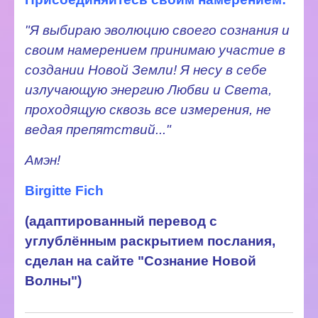
"Я выбираю эволюцию своего сознания и
своим намерением принимаю участие в
создании Новой Земли! Я несу в себе
излучающую энергию Любви и Света,
проходящую сквозь все измерения, не
ведая препятствий..."
Амэн!
Birgitte F
ich
(адаптированный перевод с
углублённым раскрытием послания,
сделан на сайте "Сознание Новой
Волны")