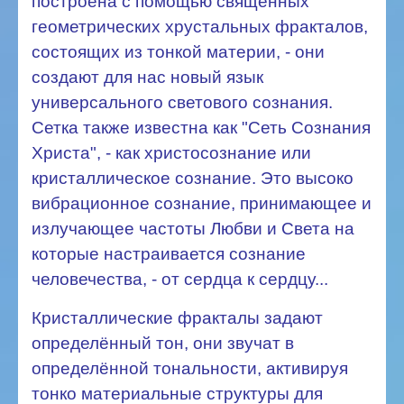
построена с помощью священных
геометрических хрустальных фракталов,
состоящих из тонкой материи, - они
создают для нас новый язык
универсального светового сознания.
Сетка также известна как "Сеть Сознания
Христа", - как христосознание или
кристаллическое сознание. Это высоко
вибрационное сознание, принимающее и
излучающее частоты Любви и Света на
которые настраивается сознание
человечества, - от сердца к сердцу...
Кристаллические фракталы задают
определённый тон, они звучат в
определённой тональности, активируя
тонко материальные структуры для