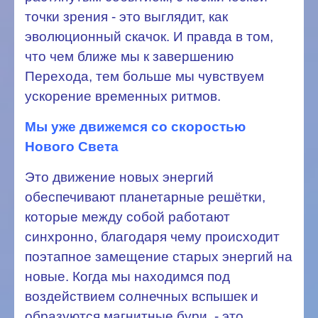
точки зрения - это выглядит, как
эволюционный скачок. И правда в том,
что чем ближе мы к завершению
Перехода, тем больше мы чувствуем
ускорение временных ритмов.
Мы уже движемся со скоростью
Нового Света
Это движение новых энергий
обеспечивают планетарные решётки,
которые между собой работают
синхронно, благодаря чему происходит
поэтапное замещение старых энергий на
новые. Когда мы находимся под
воздействием солнечных вспышек и
образуются магнитные бури, - это