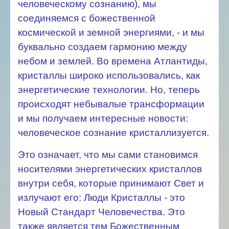
человеческому сознанию), мы
соединяемся с божественной
космической и земной энергиями, - и мы
буквально создаем гармонию между
небом и землей. Во времена Атлантиды,
кристаллы широко использовались, как
энергетические технологии. Но, теперь
происходят небывалые трансформации
и мы получаем интересные новости:
человеческое сознание кристаллизуется.
Это означает, что мы сами становимся
носителями энергетических кристаллов
внутри себя, которые принимают Свет и
излучают его: Люди Кристаллы - это
Новый Стандарт Человечества. Это
также является тем Божественным