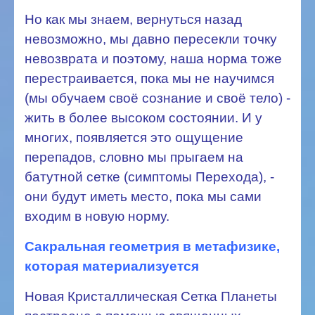
Но как мы знаем, вернуться назад
невозможно, мы давно пересекли точку
невозврата и поэтому, наша норма тоже
перестраивается, пока мы не научимся
(мы обучаем своё сознание и своё тело) -
жить в более высоком состоянии. И у
многих, появляется это ощущение
перепадов, словно мы прыгаем на
батутной сетке (симптомы Перехода), -
они будут иметь место, пока мы сами
входим в новую норму.
Сакральная геометрия в метафизике,
которая материализуется
Новая Кристаллическая Сетка Планеты