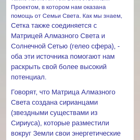
Проектом, в котором нам оказана
помощь от Семьи Света. Как мы знаем,
Сетка также соединяется с
Матрицей Алмазного Света и
Солнечной Сетью (гелео сфера), -
оба эти источника помогают нам
раскрыть свой более высокий
потенциал.
Говорят, что Матрица Алмазного
Света создана сирианцами
(звездными существами из
Сириуса), которые разместили
вокруг Земли свои энергетические