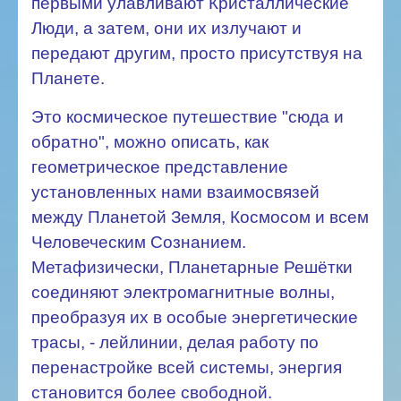
первыми улавливают Кристаллические
Люди, а затем, они их излучают и
передают другим, просто присутствуя на
Планете.
Это космическое путешествие "сюда и
обратно", можно описать, как
геометрическое представление
установленных нами взаимосвязей
между Планетой Земля, Космосом и всем
Человеческим Сознанием.
Метафизически, Планетарные Решётки
соединяют электромагнитные волны,
преобразуя их в особые энергетические
трасы, - лейлинии, делая работу по
перенастройке всей системы, энергия
становится более свободной.