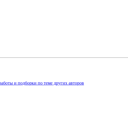
работы и подборки по теме других авторов