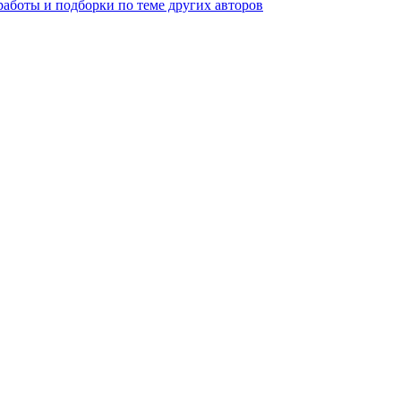
работы и подборки по теме других авторов