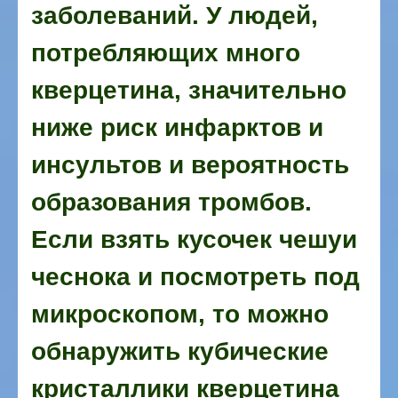
заболеваний. У людей,
потребляющих много
кверцетина, значительно
ниже риск инфарктов и
инсультов и вероятность
образования тромбов.
Если взять кусочек чешуи
чеснока и посмотреть под
микроскопом, то можно
обнаружить кубические
кристаллики кверцетина