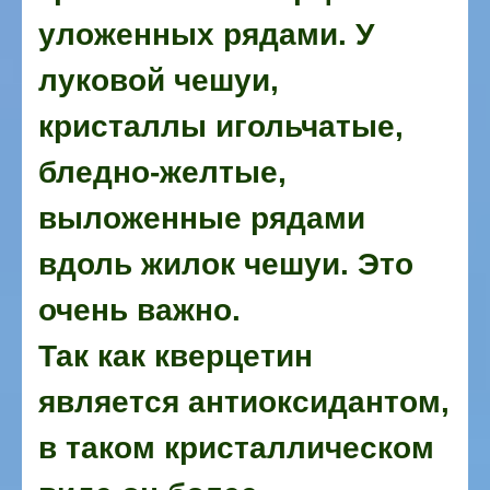
уложенных рядами.
У
луковой чешуи,
кристаллы игольчатые,
бледно-желтые,
выложенные рядами
вдоль жилок чешуи. Это
очень важно.
Так как кверцетин
является антиоксидантом,
в таком кристаллическом