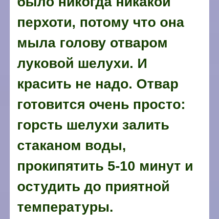
было никогда никакой
перхоти, потому что она
мыла голову отваром
луковой шелухи. И
красить не надо. Отвар
готовится очень просто:
горсть шелухи залить
стаканом воды,
прокипятить 5-10 минут и
остудить до приятной
температуры.