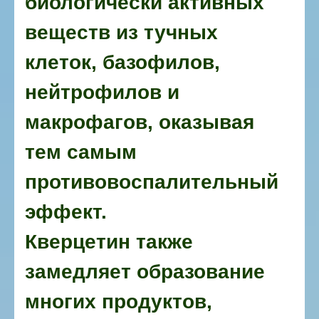
биологически активных
веществ из тучных
клеток, базофилов,
нейтрофилов и
макрофагов, оказывая
тем самым
противовоспалительный
эффект.
Кверцетин также
замедляет образование
многих продуктов,