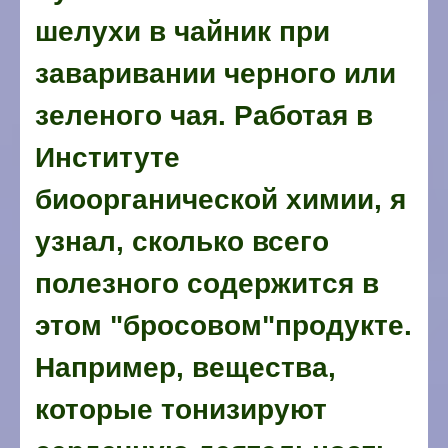
шелухи в чайник при
заваривании черного или
зеленого чая. Работая в
Институте
биоорганической химии, я
узнал, сколько всего
полезного содержится в
этом "бросовом"продукте.
Например, вещества,
которые тонизируют