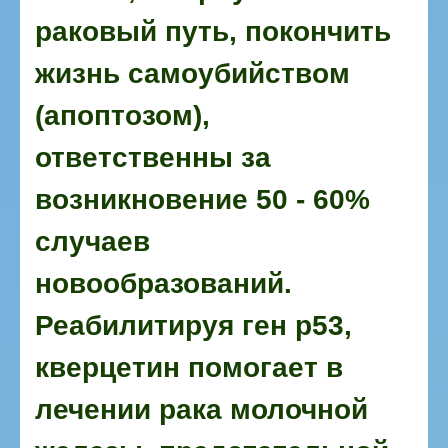
раковый путь, покончить
жизнь самоубийством
(апоптозом),
ответственны за
возникновение 50 - 60%
случаев
новообразований.
Реабилитируя ген р53,
кверцетин помогает в
лечении рака молочной