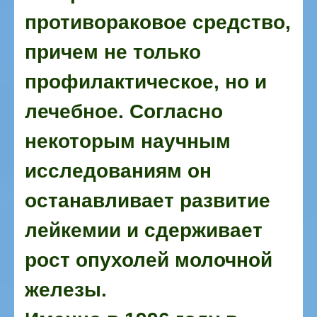
противораковое средство,
причем не только
профилактическое, но и
лечебное. Согласно
некоторым научным
исследованиям он
останавливает развитие
лейкемии и сдерживает
рост опухолей молочной
железы.