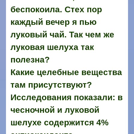
беспокоила. Стех пор
каждый вечер я пью
луковый чай. Так чем же
луковая шелуха так
полезна?
Какие целебные вещества
там присутствуют?
Исследования показали: в
чесночной и луковой
шелухе содержится 4%