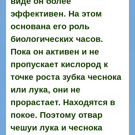
виде он более
эффективен. На этом
основана его роль
биологических часов.
Пока он активен и не
пропускает кислород к
точке роста зубка чеснока
или лука, они не
прорастает. Находятся в
покое. Поэтому отвар
чешуи лука и чеснока