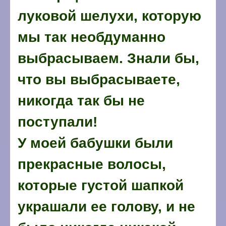
луковой шелухи, которую
мы так необдуманно
выбрасы
ваем. Знали бы,
что вы выбрасываете,
никогда так бы не
поступали!
У моей бабушки были
прекрасные волосы,
которые густой шапкой
украшали ее голову, и не