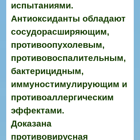
испытаниями.
Антиоксиданты обладают
сосудорасширяющим,
противоопухолевым,
противовоспалительным,
бактерицидным,
иммуностимулирующим и
противоаллергическим
эффектами.
Доказана
противовирусная