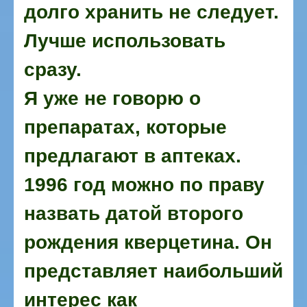
долго хранить не следует.
Лучше использовать
сразу.
Я уже не говорю о
препаратах, которые
предлагают в аптеках.
1996 год можно по праву
назвать датой второго
рождения кверцетина. Он
представляет наибольший
интерес как