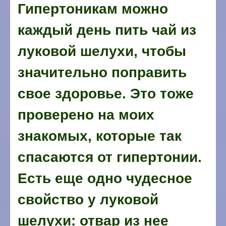
Гипертоникам можно
каждый день пить чай из
луковой шелухи, чтобы
значительно поправить
свое здоровье. Это тоже
проверено на моих
знакомых, которые так
спасаются от гипертонии.
Есть еще одно чудесное
свойство у луковой
шелухи: отвар из нее