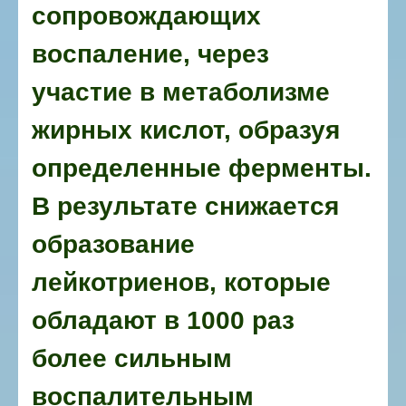
сопровождающих
воспаление, через
участие в метаболизме
жирных кислот, образуя
определенные ферменты.
В результате снижается
образование
лейкотриенов, которые
обладают в 1000 раз
более сильным
воспалительным