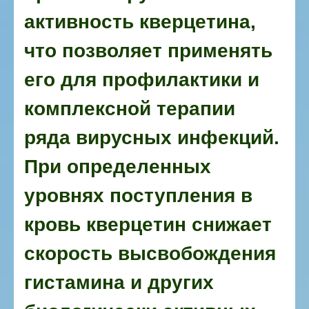
активность кверцетина,
что позволяет применять
его для профилактики и
комплексной терапии
ряда вирусных инфекций.
При определенных
уровнях поступления в
кровь кверцетин снижает
скорость высвобождения
гистамина и других