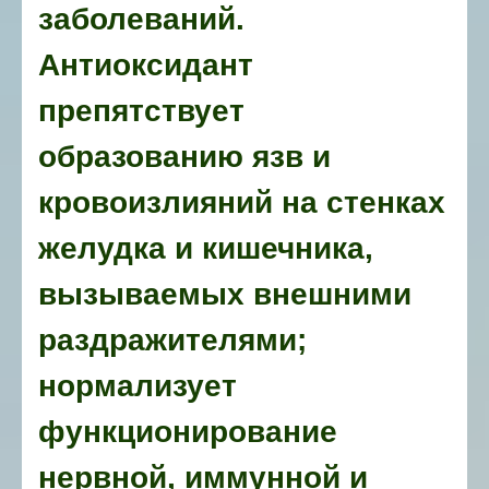
заболеваний.
Антиоксидант
препятствует
образованию язв и
кровоизлияний на стенках
желудка и кишечника,
вызываемых внешними
раздражителями;
нормализует
функционирование
нервной, иммунной и