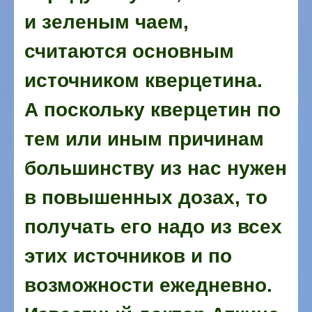
и зеленым чаем,
считаются основным
источником кверцетина.
А поскольку кверцетин по
тем или иным причинам
большинству из нас нужен
в повышенных дозах, то
получать его надо из всех
этих источников и по
возможности ежедневно.