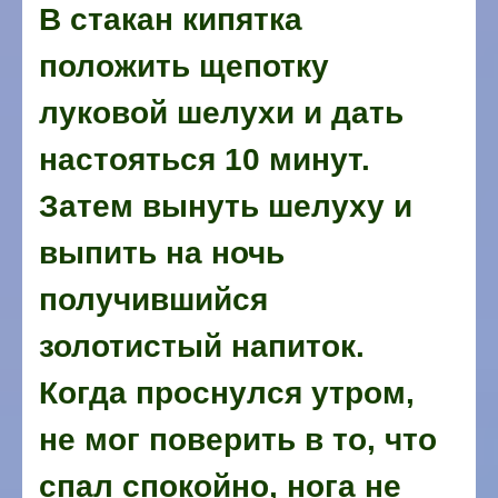
В стакан кипятка
положить щепотку
луковой шелухи и дать
настояться 10 минут.
Затем вынуть шелуху и
выпить на ночь
получившийся
золотистый напиток.
Когда проснулся утром,
не мог поверить в то, что
спал спокойно, нога не