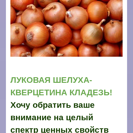
ЛУКОВАЯ ШЕЛУХА-
КВЕРЦЕТИНА КЛАДЕЗЬ!
Хочу обратить ваше
внимание на целый
спектр ценных свойств