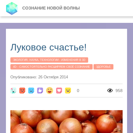
СОЗНАНИЕ НОВОЙ ВОЛНЫ
Луковое счастье!
ЭКОЛОГИЯ, НАУКА, ТЕХНОЛОГИИ - ИЗМЕНЕНИЯ В 3D
4D - САМОСТОЯТЕЛЬНО РАСШИРЯЕМ СВОЁ СОЗНАНИЕ
ЗДОРОВЬЕ
Опубликовано: 26 Октября 2014
0
958