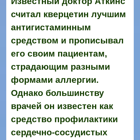
Известный доктор Аткинс
считал кверцетин лучшим
антигистаминным
средством и прописывал
его своим пациентам,
страдающим разными
формами аллергии.
Однако большинству
врачей он известен как
средство профилактики
сердечно-сосудистых