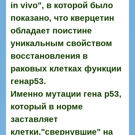
in vivo", в которой было
показано, что кверцетин
обладает поистине
уникальным свойством
восстановления в
раковых клетках функции
генар53.
Именно мутации гена р53,
который в норме
заставляет
клетки,"свернувшие" на