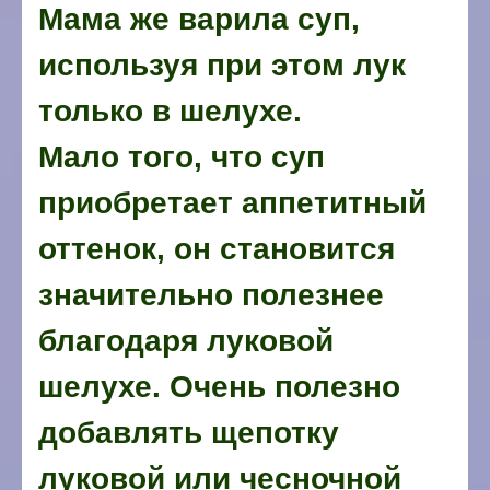
Мама же варила суп,
используя при этом лук
только в шелухе.
Мало того, что суп
приобретает аппетитный
оттенок, он становится
значительно полезнее
благодаря луковой
шелухе. Очень полезно
добавлять щепотку
луковой или чесночной