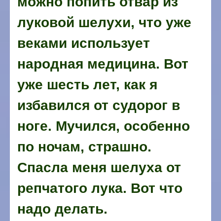
можно попить отвар из
луковой шелухи, что уже
веками использует
народная медицина. Вот
уже шесть лет, как я
избавился от судорог в
ноге. Мучился, особенно
по ночам, страшно.
Спасла меня шелуха от
репчатого лука. Вот что
надо делать.