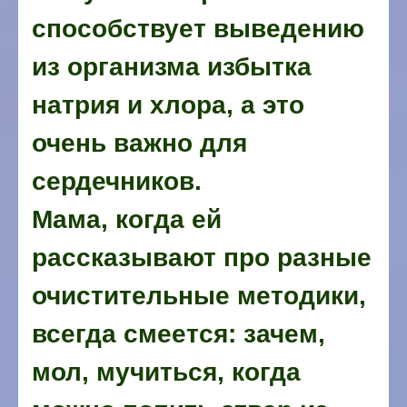
способствует выведению
из организма избытка
натрия и хлора, а это
очень важно для
сердечников.
Мама, когда ей
рассказывают про разные
очистительные методики,
всегда смеется: зачем,
мол, мучиться, когда