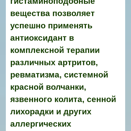
гистаминоподобные
вещества позволяет
успешно применять
антиоксидант в
комплексной терапии
различных артритов,
ревматизма, системной
красной волчанки,
язвенного колита, сенной
лихорадки и других
аллергических