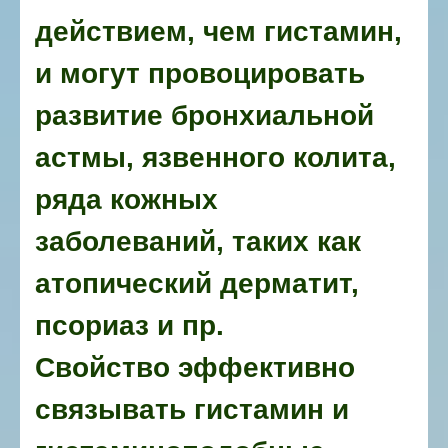
действием, чем гистамин,
и могут провоцировать
развитие бронхиальной
астмы, язвенного колита,
ряда кожных
заболеваний, таких как
атопический дерматит,
псориаз и пр.
Свойство эффективно
связывать гистамин и