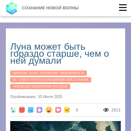
СОЗНАНИЕ НОВОЙ ВОЛНЫ
Луна может быть
гораздо старше, чем о
ней думали
ЭКОЛОГИЯ, НАУКА, ТЕХНОЛОГИИ - ИЗМЕНЕНИЯ В 3D
4D - САМОСТОЯТЕЛЬНО РАСШИРЯЕМ СВОЁ СОЗНАНИЕ
ТВОРЧЕСКАЯ ЛАБОРАТОРИЯ МАСТЕРОВ
Опубликовано: 10 Июля 2025
9
2621