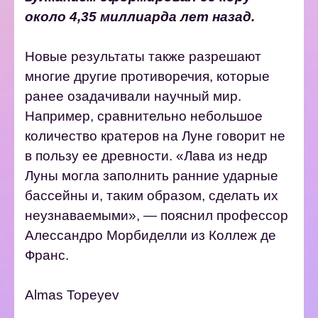
около 4,35 миллиарда лет назад.
Новые результаты также разрешают
многие другие противоречия, которые
ранее озадачивали научный мир.
Например, сравнительно небольшое
количество кратеров на Луне говорит не
в пользу ее древности. «Лава из недр
Луны могла заполнить ранние ударные
бассейны и, таким образом, сделать их
неузнаваемыми», — пояснил профессор
Алессандро Морбиделли из Коллеж де
Франс.
Almas Topeyev