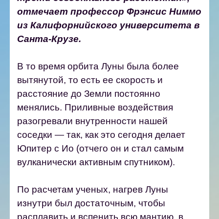
отмечает профессор Фрэнсис Ниммо
из Калифорнийского университета в
Санта-Крузе.
В то время орбита Луны была более
вытянутой, то есть ее скорость и
расстояние до Земли постоянно
менялись. Приливные воздействия
разогревали внутренности нашей
соседки — так, как это сегодня делает
Юпитер с Ио (отчего он и стал самым
вулканически активным спутником).
По расчетам ученых, нагрев Луны
изнутри был достаточным, чтобы
расплавить и вспенить всю мантию, в