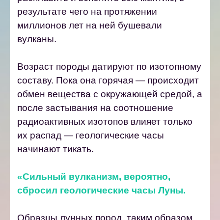
результате чего на протяжении
миллионов лет на ней бушевали
вулканы.
Возраст породы датируют по изотопному
составу. Пока она горячая — происходит
обмен вещества с окружающей средой, а
после застывания на соотношение
радиоактивных изотопов влияет только
их распад — геологические часы
начинают тикать.
«Сильный вулканизм, вероятно,
сбросил геологические часы Луны.
Образцы лунных пород, таким образом,