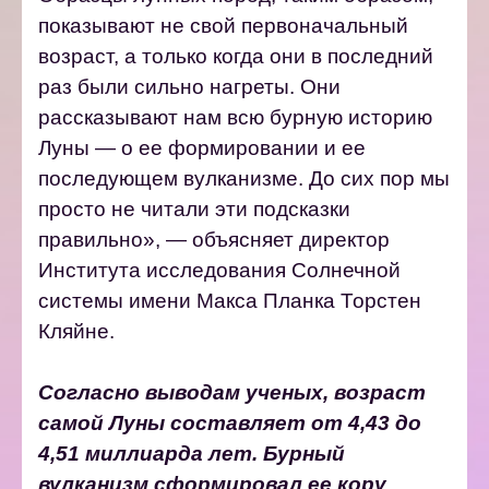
показывают не свой первоначальный
возраст, а только когда они в последний
раз были сильно нагреты. Они
рассказывают нам всю бурную историю
Луны — о ее формировании и ее
последующем вулканизме. До сих пор мы
просто не читали эти подсказки
правильно», — объясняет директор
Института исследования Солнечной
системы имени Макса Планка Торстен
Кляйне.
Согласно выводам ученых, возраст
самой Луны составляет от 4,43 до
4,51 миллиарда лет. Бурный
вулканизм сформировал ее кору