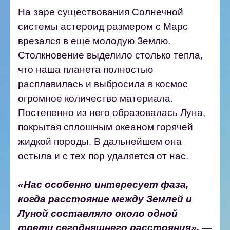
На заре существования Солнечной
системы астероид размером с Марс
врезался в еще молодую Землю.
Столкновение выделило столько тепла,
что наша планета полностью
расплавилась и выбросила в космос
огромное количество материала.
Постепенно из него образовалась Луна,
покрытая сплошным океаном горячей
жидкой породы. В дальнейшем она
остыла и с тех пор удаляется от нас.
«Нас особенно интересует фаза,
когда расстояние между Землей и
Луной составляло около одной
трети сегодняшнего расстояния», —