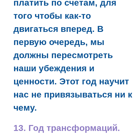
платить по счетам, для
того чтобы как-то
двигаться вперед. В
первую очередь, мы
должны пересмотреть
наши убеждения и
ценности. Этот год научит
нас не привязываться ни к
чему.
13. Год трансформаций.