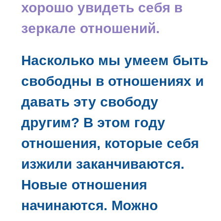
хорошо увидеть себя в
зеркале отношений.
Насколько мы умеем быть
свободны в отношениях и
давать эту свободу
другим? В этом году
отношения, которые себя
изжили заканчиваются.
Новые отношения
начинаются. Можно