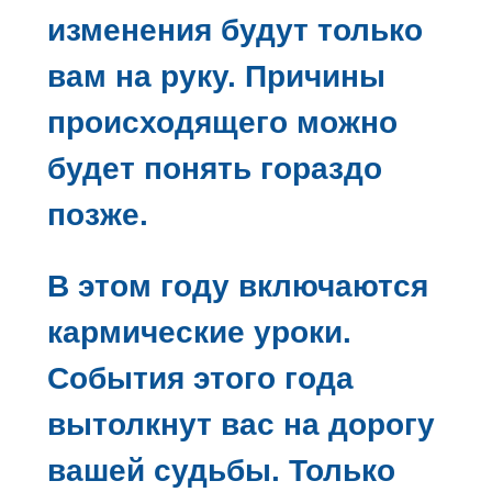
изменения будут только
вам на руку. Причины
происходящего можно
будет понять гораздо
позже.
В этом году включаются
кармические уроки.
События этого года
вытолкнут вас на дорогу
вашей судьбы. Только