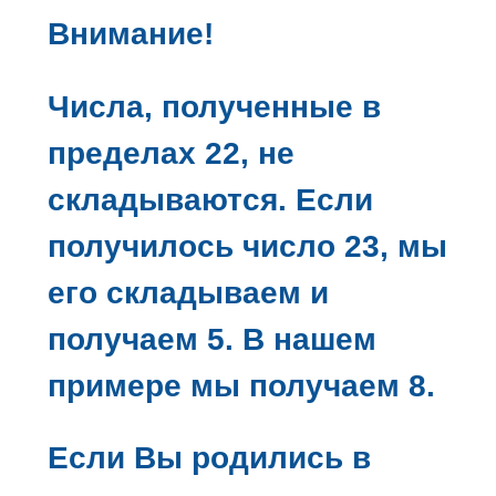
Внимание!
Числа, полученные в
пределах 22, не
складываются. Если
получилось число 23, мы
его складываем и
получаем 5. В нашем
примере мы получаем 8.
Если Вы родились в