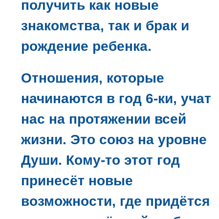
получить как новые
знакомства, так и брак и
рождение ребенка.
Отношения, которые
начинаются в год 6-ки, учат
нас на протяжении всей
жизни. Это союз на уровне
Души. Кому-то этот год
принесёт новые
возможности, где придётся