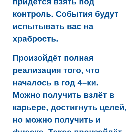
придется взять под
контроль. События будут
испытывать вас на
храбрость.
Произойдёт полная
реализация того, что
началось в год 4–ки.
Можно получить взлёт в
карьере, достигнуть целей,
но можно получить и