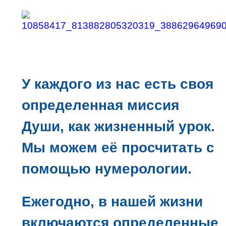
У каждого из нас есть своя
определенная миссия
Души, как жизненный урок.
Мы можем её просчитать с
помощью нумерологии.
Ежегодно, в нашей жизни
включаются определенные