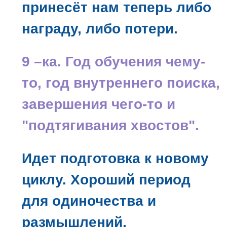
принесёт нам теперь либо
награду, либо потери.
9 –ка. Год обучения чему-
то, год внутреннего поиска,
завершения чего-то и
"подтягивания хвостов".
Идет подготовка к новому
циклу. Хороший период
для одиночества и
размышлений.