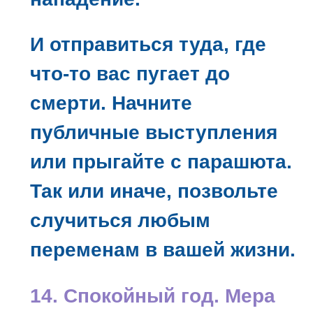
И отправиться туда, где
что-то вас пугает до
смерти. Начните
публичные выступления
или прыгайте с парашюта.
Так или иначе, позвольте
случиться любым
переменам в вашей жизни.
14. Спокойный год. Мера