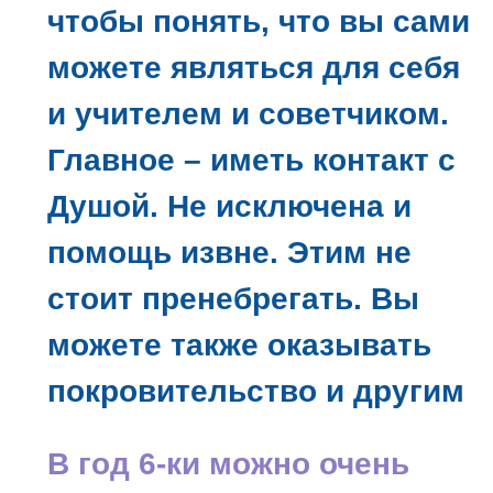
чтобы понять, что вы сами
можете являться для себя
и учителем и советчиком.
Главное – иметь контакт с
Душой. Не исключена и
помощь извне. Этим не
стоит пренебрегать. Вы
можете также оказывать
покровительство и другим
В год 6-ки можно очень