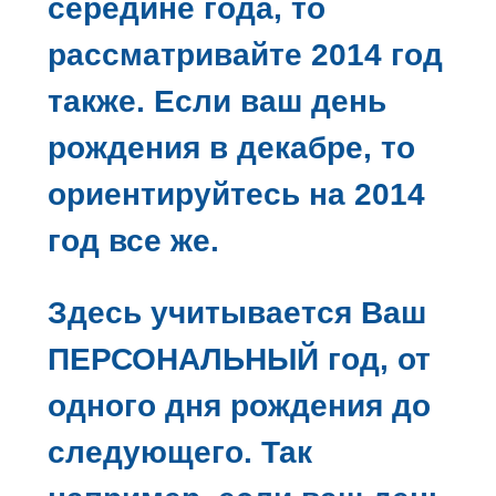
середине года, то
рассматривайте 2014 год
также. Если ваш день
рождения в декабре, то
ориентируйтесь на 2014
год все же.
Здесь учитывается Ваш
ПЕРСОНАЛЬНЫЙ год, от
одного дня рождения до
следующего. Так