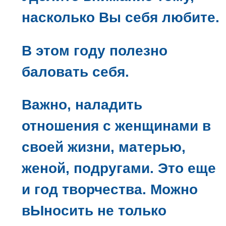
насколько Вы себя любите.
В этом году полезно
баловать себя.
Важно, наладить
отношения с женщинами в
своей жизни, матерью,
женой, подругами. Это еще
и год творчества. Можно
вЫносить не только