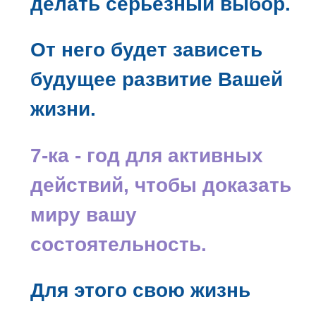
делать серьёзный выбор.
От него будет зависеть
будущее развитие Вашей
жизни.
7-ка - год для активных
действий, чтобы доказать
миру вашу
состоятельность.
Для этого свою жизнь