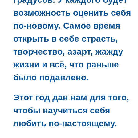
возможность оценить себя
по-новому. Самое время
открыть в себе страсть,
творчество, азарт, жажду
жизни и всё, что раньше
было подавлено.
Этот год дан нам для того,
чтобы научиться себя
любить по-настоящему.