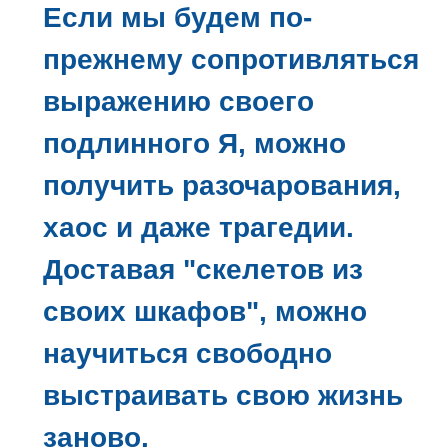
Если мы будем по-
прежнему сопротивляться
выражению своего
подлинного Я, можно
получить разочарования,
хаос и даже трагедии.
Доставая "скелетов из
своих шкафов", можно
научиться свободно
выстраивать свою жизнь
заново.