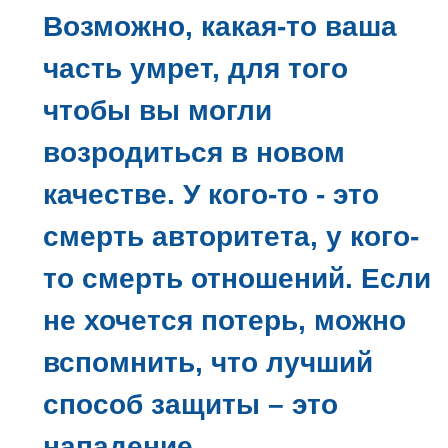
Возможно, какая-то ваша
часть умрет, для того
чтобы вы могли
возродиться в новом
качестве. У кого-то - это
смерть авторитета, у кого-
то смерть отношений. Если
не хочется потерь, можно
вспомнить, что лучший
способ защиты – это
нападение.