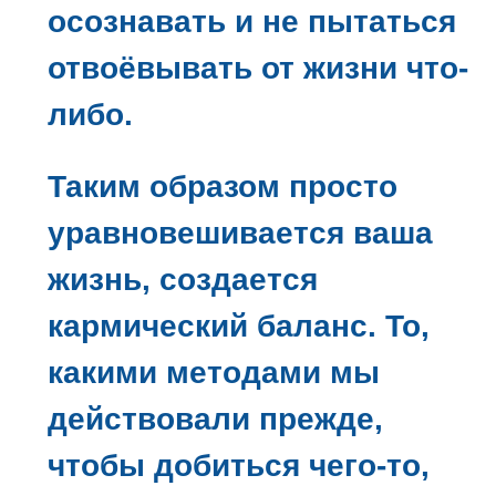
осознавать и не пытаться
отвоёвывать от жизни что-
либо.
Таким образом просто
уравновешивается ваша
жизнь, создается
кармический баланс. То,
какими методами мы
действовали прежде,
чтобы добиться чего-то,