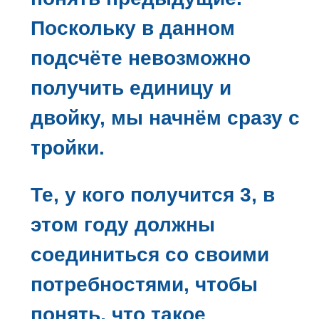
Поскольку в данном
подсчёте невозможно
получить единицу и
двойку, мы начнём сразу с
тройки.
Те, у кого получится 3, в
этом году должны
соединиться со своими
потребностями, чтобы
понять, что такое