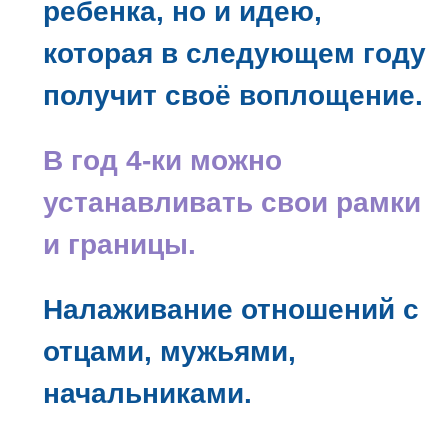
ребенка, но и идею,
которая в следующем году
получит своё воплощение.
В год 4-ки можно
устанавливать свои рамки
и границы.
Налаживание отношений с
отцами, мужьями,
начальниками.