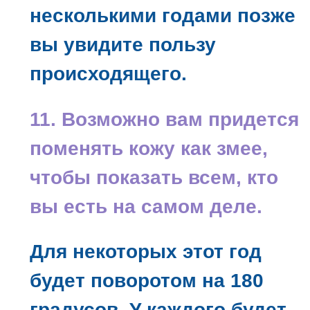
несколькими годами позже
вы увидите пользу
происходящего.
11. Возможно вам придется
поменять кожу как змее,
чтобы показать всем, кто
вы есть на самом деле.
Для некоторых этот год
будет поворотом на 180
градусов. У каждого будет