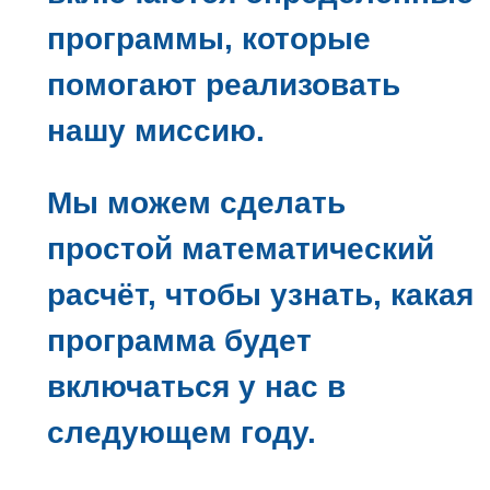
программы, которые
помогают реализовать
нашу миссию.
Мы можем сделать
простой математический
расчёт, чтобы узнать, какая
программа будет
включаться у нас в
следующем году.