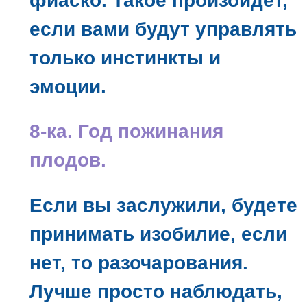
фиаско. Такое произойдёт,
если вами будут управлять
только инстинкты и
эмоции.
8-ка. Год пожинания
плодов.
Если вы заслужили, будете
принимать изобилие, если
нет, то разочарования.
Лучше просто наблюдать,