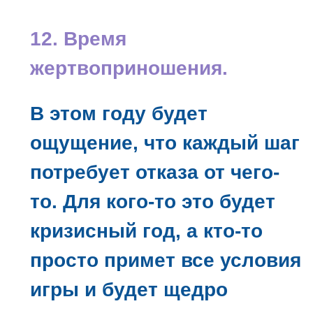
12. Время
жертвоприношения.
В этом году будет
ощущение, что каждый шаг
потребует отказа от чего-
то. Для кого-то это будет
кризисный год, а кто-то
просто примет все условия
игры и будет щедро