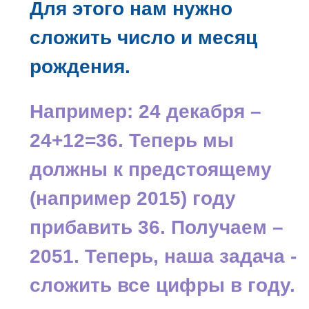
Для этого нам нужно
сложить число и месяц
рождения.
Например: 24 декабря –
24+12=36. Теперь мы
должны к предстоящему
(например 2015) году
прибавить 36. Получаем –
2051. Теперь, наша задача -
сложить все цифры в году.