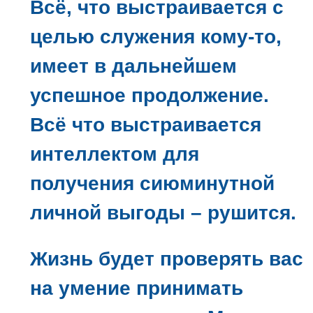
Всё, что выстраивается с
целью служения кому-то,
имеет в дальнейшем
успешное продолжение.
Всё что выстраивается
интеллектом для
получения сиюминутной
личной выгоды – рушится.
Жизнь будет проверять вас
на умение принимать