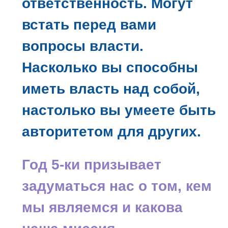
ответственность. Могут
встать перед вами
вопросы власти.
Насколько вы способны
иметь власть над собой,
настолько вы умеете быть
авторитетом для других.
Год 5-ки призывает
задуматься нас о том, кем
мы являемся и какова