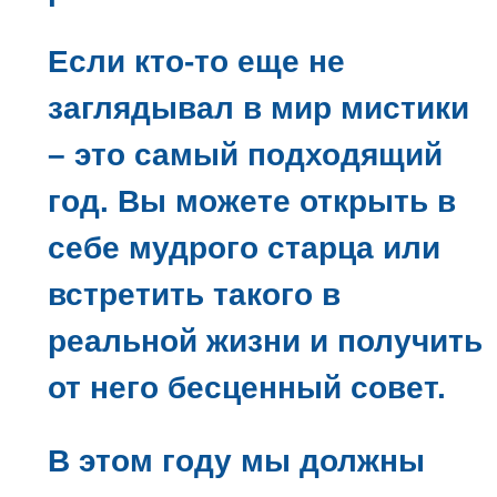
Если кто-то еще не
заглядывал в мир мистики
– это самый подходящий
год. Вы можете открыть в
себе мудрого старца или
встретить такого в
реальной жизни и получить
от него бесценный совет.
В этом году мы должны