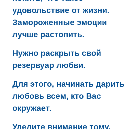
удовольствие от жизни.
Замороженные эмоции
лучше растопить.
Нужно раскрыть свой
резервуар любви.
Для этого, начинать дарить
любовь всем, кто Вас
окружает.
Уделите внимание тому,