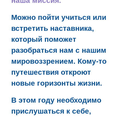
наша миссия.
Можно пойти учиться или
встретить наставника,
который поможет
разобраться нам с нашим
мировоззрением. Кому-то
путешествия откроют
новые горизонты жизни.
В этом году необходимо
прислушаться к себе,