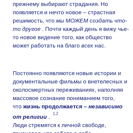
прежнему выбирают страдания. Но
появляется и нечто новое – страстная
решимость, что
мы МОЖЕМ создать что-
то другое
. Почти каждый день я вижу чье-
то новое видение того, как общество
может работать на благо
всех
нас.
Постоянно появляются новые истории и
документальные фильмы о внетелесных и
околосмертных переживаниях, наполняя
массовое сознание пониманием того,
что
жизнь продолжается –
независимо
1,2
от религии
.
Люди стремятся к личной свободе,