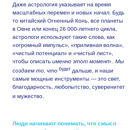
Даже астрология указывает на время
масштабных перемен и новых начал. Будь
то китайский Огненный Конь, все планеты
в Овне или конец 26 000-летнего цикла,
астрологи используют такие слова, как
«огромный импульс», «приливная волна»,
«чистый потенциал» и «чистый лист»,
чтобы описать
именно этот момент . Мы
будет
создаем то, что
дальше, и наши
самые мощные инструменты — это свет,
благодарность, любопытство, суверенитет
и мужество.
Люди начинают понимать, что смысл