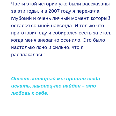
Части этой истории уже были рассказаны
за эти годы, и в 2007 году я пережила
глубокий и очень личный момент, который
остался со мной навсегда. Я только что
приготовил еду и собирался сесть за стол,
когда меня внезапно осенило. Это было
настолько ясно и сильно, что я
расплакалась:
Ответ, который мы пришли сюда
искать, наконец-то найден – это
любовь к себе.