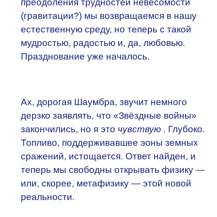
преодоления трудностей невесомости
(гравитации?) мы возвращаемся в нашу
естественную среду, но теперь с такой
мудростью, радостью и, да, любовью.
Празднование уже началось.
Ах, дорогая Шаумбра, звучит немного
дерзко заявлять, что «Звёздные войны»
закончились, но я это
чувствую
. Глубоко.
Топливо, поддерживавшее эоны земных
сражений, истощается. Ответ найден, и
теперь мы свободны открывать физику —
или, скорее, метафизику — этой новой
реальности.