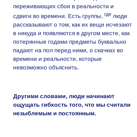
переживающих сбои в реальности и
где
сдвиги во времени. Есть группы,
люди
рассказывают о том, как их вещи исчезают
в никуда и появляются в другом месте, как
потерянные годами предметы буквально
падают на пол перед ними, о скачках во
времени и реальности, которые
невозможно объяснить.
Другими словами, люди начинают
ощущать гибкость того, что мы считали
незыблемым и постоянным.