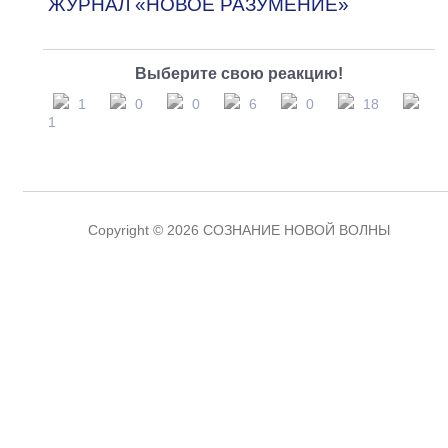
ЖУРНАЛ «НОВОЕ РАЗУМЕНИЕ»
Выберите свою реакцию!
1
0
0
6
0
18
1
Copyright © 2026 СОЗНАНИЕ НОВОЙ ВОЛНЫ