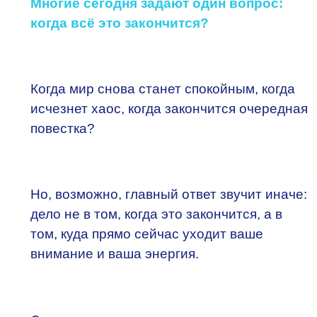
Многие сегодня задают один вопрос:
когда всё это закончится?
Когда мир снова станет спокойным, когда
исчезнет хаос, когда закончится очередная
повестка?
Но, возможно, главный ответ звучит иначе:
дело не в том, когда это закончится, а в
том, куда прямо сейчас уходит ваше
внимание и ваша энергия.