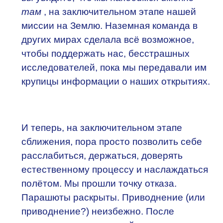
там
, на заключительном этапе нашей
миссии на Землю. Наземная команда в
других мирах сделала всё возможное,
чтобы поддержать нас, бесстрашных
исследователей, пока мы передавали им
крупицы информации о наших открытиях.
И теперь, на заключительном этапе
сближения, пора просто позволить себе
расслабиться, держаться, доверять
естественному процессу и наслаждаться
полётом. Мы прошли точку отказа.
Парашюты раскрыты. Приводнение (или
приводнение?) неизбежно. После