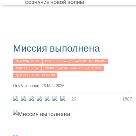
СОЗНАНИЕ НОВОЙ ВОЛНЫ
Миссия выполнена
ПЕРЕХОД 3D- 5D
СЕМЬЯ СВЕТА - ОБУЧАЮЩИЕ ПРОГРАММЫ
МАСТЕР СВЕТА
ТВОРЧЕСКАЯ ЛАБОРАТОРИЯ МАСТЕРОВ
ДУХОВНОСТЬ БЕЗ РЕЛИГИИ
Опубликовано: 26 Мая 2026
26
1887