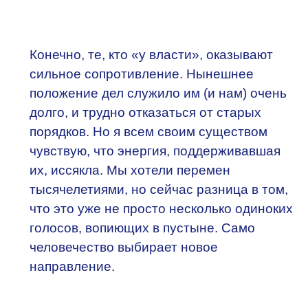
Конечно, те, кто «у власти», оказывают
сильное сопротивление. Нынешнее
положение дел служило им (и нам) очень
долго, и трудно отказаться от старых
порядков. Но я всем своим существом
чувствую, что энергия, поддерживавшая
их, иссякла. Мы хотели перемен
тысячелетиями, но сейчас разница в том,
что это уже не просто несколько одиноких
голосов, вопиющих в пустыне. Само
человечество выбирает новое
направление.