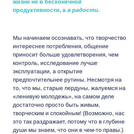
жизни не в бесконечной
продуктивности, а
в радости
.
Мы начинаем осознавать, что творчество
интереснее потребления, общение
приносит больше удовлетворения, чем
контроль, исследование лучше
эксплуатации, а открытие
предпочтительнее рутины. Несмотря на
то, что мы, старые пердуны, жалуемся на
«ленивую молодежь», на самом деле
достаточно просто быть живым,
творческим и спокойным! (Возможно, нас
это так раздражает, потому что в глубине
души мы знаем, что они в чем-то правы.)