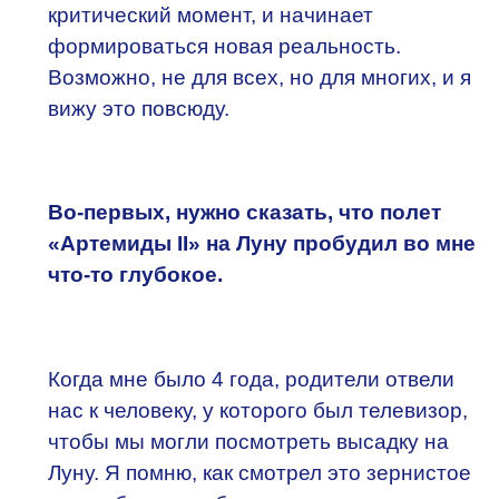
критический момент, и начинает
формироваться новая реальность.
Возможно, не для всех, но для многих, и я
вижу это повсюду.
Во-первых, нужно сказать, что полет
«Артемиды II» на Луну пробудил во мне
что-то глубокое.
Когда мне было 4 года, родители отвели
нас к человеку, у которого был телевизор,
чтобы мы могли посмотреть высадку на
Луну. Я помню, как смотрел это зернистое