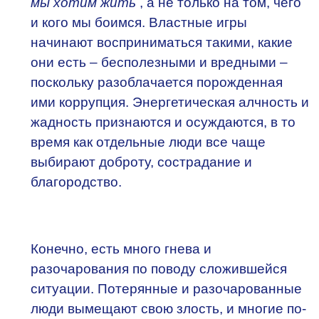
мы
хотим
жить
, а не только на том, чего
и кого мы боимся. Властные игры
начинают восприниматься такими, какие
они есть – бесполезными и вредными –
поскольку разоблачается порожденная
ими коррупция. Энергетическая алчность и
жадность признаются и осуждаются, в то
время как отдельные люди все чаще
выбирают доброту, сострадание и
благородство.
Конечно, есть много гнева и
разочарования по поводу сложившейся
ситуации. Потерянные и разочарованные
люди вымещают свою злость, и многие по-