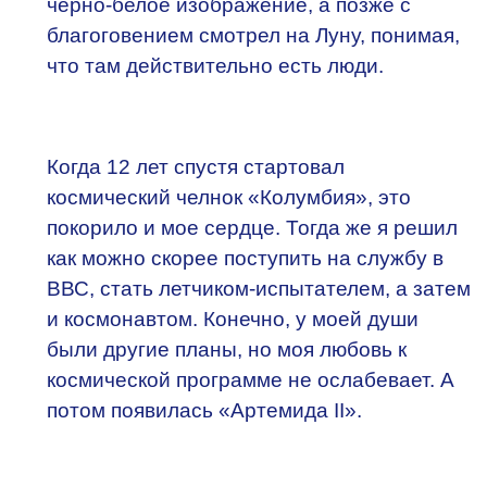
черно-белое изображение, а позже с
благоговением смотрел на Луну, понимая,
что там действительно есть люди.
Когда 12 лет спустя стартовал
космический челнок «Колумбия», это
покорило и мое сердце. Тогда же я решил
как можно скорее поступить на службу в
ВВС, стать летчиком-испытателем, а затем
и космонавтом. Конечно, у моей души
были другие планы, но моя любовь к
космической программе не ослабевает. А
потом появилась «Артемида II».