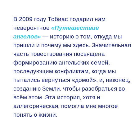
В 2009 году Тобиас подарил нам
невероятное
«Путешествие
ангелов»
— историю о том, откуда мы
пришли и почему мы здесь. Значительная
часть повествования посвящена
формированию ангельских семей,
последующим конфликтам, когда мы
пытались вернуться «домой», и, наконец,
созданию Земли, чтобы разобраться во
всём этом. Эта история, хотя и
аллегорическая, помогла мне многое
понять о жизни.