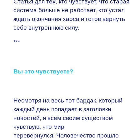
Статья для тех, кто чувствует, что старая
система больше не работает, кто устал
ждать окончания хаоса и готов вернуть
себе внутреннюю силу.
***
Вы это чувствуете?
Несмотря на весь тот бардак, который
каждый день попадает в заголовки
новостей, я всем своим существом
чувствую, что мир
перевернулся.
Человечество прошло