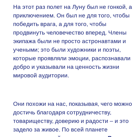
На этот раз полет на Луну был не гонкой, а
приключением. Он был не для того, чтобы
победить врага, а для того, чтобы
продвинуть человечество вперед. Члены
экипажа были не просто астронавтами и
учеными; это были художники и поэты,
которые проявляли эмоции, распознавали
добро и указывали на ценность жизни
мировой аудитории.
Они похожи на нас, показывая, чего можно
достичь благодаря сотрудничеству,
товариществу, доверию и радости – и это
задело за живое. По всей планете