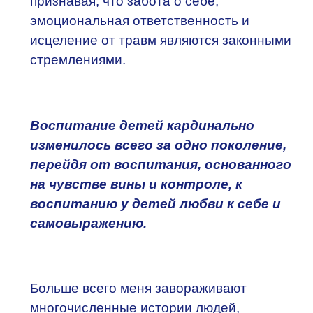
признавая, что забота о себе,
эмоциональная ответственность и
исцеление от травм являются законными
стремлениями.
Воспитание детей кардинально
изменилось всего за одно поколение,
перейдя от воспитания, основанного
на чувстве вины и контроле, к
воспитанию у детей любви к себе и
самовыражению.
Больше всего меня завораживают
многочисленные истории людей,