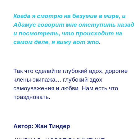
Когда я смотрю на безумие в мире, и
Адамус говорит мне отступить назад
и посмотреть, что происходит
на
самом деле
, я вижу вот это
.
Так что сделайте глубокий вдох, дорогие
члены экипажа… глубокий вдох
самоуважения и любви. Нам есть что
праздновать.
Автор: Жан Тиндер