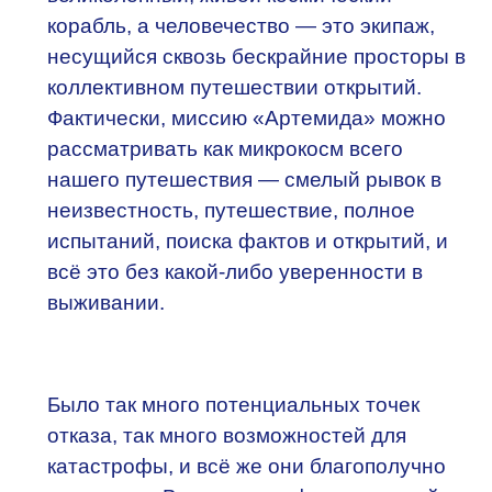
корабль, а человечество — это экипаж,
несущийся сквозь бескрайние просторы в
коллективном путешествии открытий.
Фактически, миссию «Артемида» можно
рассматривать как микрокосм всего
нашего путешествия — смелый рывок в
неизвестность, путешествие, полное
испытаний, поиска фактов и открытий, и
всё это без какой-либо уверенности в
выживании.
Было так много потенциальных точек
отказа, так много возможностей для
катастрофы, и всё же они благополучно