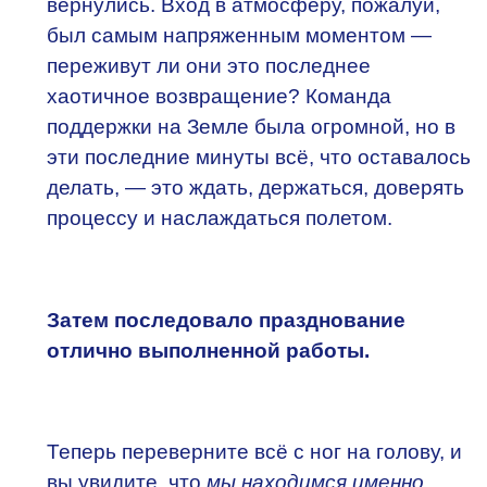
вернулись. Вход в атмосферу, пожалуй,
был самым напряженным моментом —
переживут ли они это последнее
хаотичное возвращение? Команда
поддержки на Земле была огромной, но в
эти последние минуты всё, что оставалось
делать, — это ждать, держаться, доверять
процессу и наслаждаться полетом.
Затем последовало празднование
отлично выполненной работы.
Теперь переверните всё с ног на голову, и
вы увидите, что
мы находимся именно