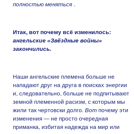
полностью меняться
.
Итак, вот почему всё изменилось:
ангельские «Звёздные войны»
закончились
.
Наши ангельские племена больше не
нападают друг на друга в поисках энергии
и, следовательно, больше не подпитывают
земной племенной расизм, с которым мы
жили так чертовски долго.
Вот
почему эти
изменения — не просто очередная
приманка, избитая надежда на мир или