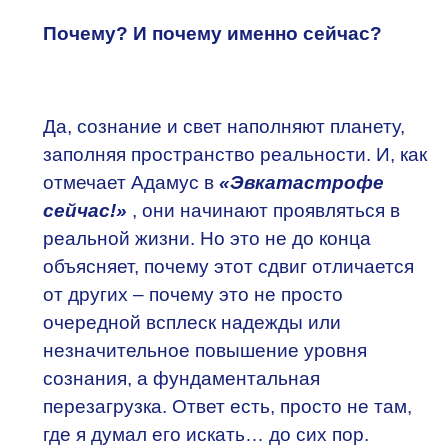
Почему? И почему именно сейчас?
Да, сознание и свет наполняют планету,
заполняя пространство реальности. И, как
отмечает Адамус в
«Эвкатастрофе
сейчас!»
, они начинают проявляться в
реальной жизни. Но это не до конца
объясняет, почему этот сдвиг отличается
от других – почему это не просто
очередной всплеск надежды или
незначительное повышение уровня
сознания, а фундаментальная
перезагрузка. Ответ есть, просто не там,
где я думал его искать… до сих пор.