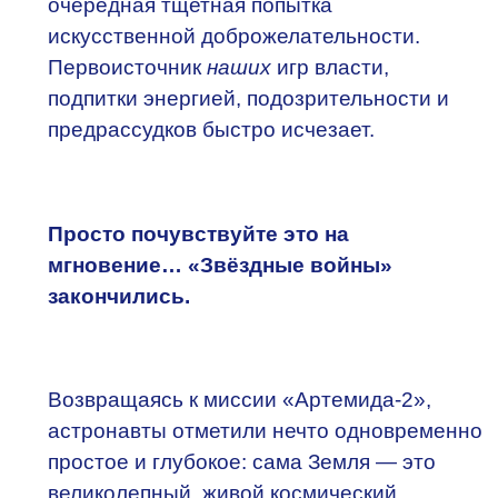
очередная тщетная попытка
искусственной доброжелательности.
Первоисточник
наших
игр власти,
подпитки энергией, подозрительности и
предрассудков быстро исчезает.
Просто почувствуйте это на
мгновение… «Звёздные войны»
закончились.
Возвращаясь к миссии «Артемида-2»,
астронавты отметили нечто одновременно
простое и глубокое: сама Земля — это
великолепный, живой космический