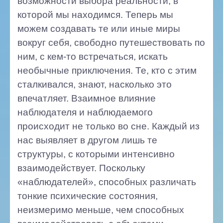
возможности выбора реальности, в
которой мы находимся. Теперь мы
можем создавать те или иные миры
вокруг себя, свободно путешествовать по
ним, с кем-то встречаться, искать
необычные приключения. Те, кто с этим
сталкивался, знают, насколько это
впечатляет. Взаимное влияние
наблюдателя и наблюдаемого
происходит не только во сне. Каждый из
нас выявляет в другом лишь те
структуры, с которыми интенсивно
взаимодействует. Поскольку
«наблюдателей», способных различать
тонкие психические состояния,
неизмеримо меньше, чем способных