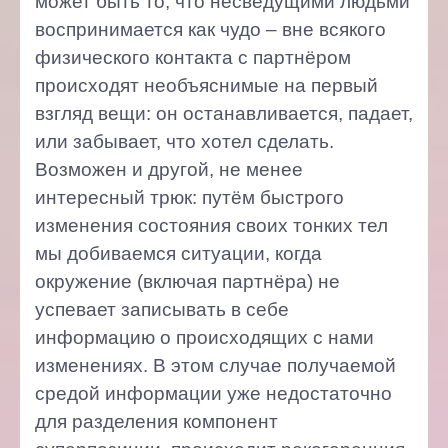
может быть то, что несведущими людьми
воспринимается как чудо – вне всякого
физического контакта с партнёром
происходят необъяснимые на первый
взгляд вещи: он останавливается, падает,
или забывает, что хотел сделать.
Возможен и другой, не менее
интересный трюк: путём быстрого
изменения состояния своих тонких тел
мы добиваемся ситуации, когда
окружение (включая партнёра) не
успевает записывать в себе
информацию о происходящих с нами
изменениях. В этом случае получаемой
средой информации уже недостаточно
для разделения компонент