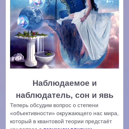
Наблюдаемое и
наблюдатель, сон и явь
Теперь обсудим вопрос о степени
«объективности» окружающего нас мира,
который в квантовой теории предстаёт