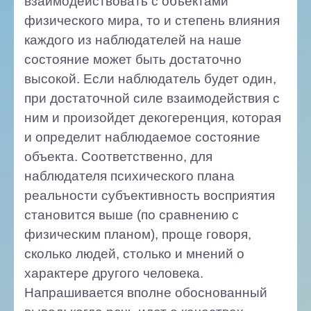
взаимодействовать с объектами
физического мира, то и степень влияния
каждого из наблюдателей на наше
состояние может быть достаточно
высокой. Если наблюдатель будет один,
при достаточной силе взаимодействия с
ним и произойдет декогеренция, которая
и определит наблюдаемое состояние
объекта. Соответственно, для
наблюдателя психического плана
реальности субъективность восприятия
становится выше (по сравнению с
физическим планом), проще говоря,
сколько людей, столько и мнений о
характере другого человека.
Напрашивается вполне обоснованный