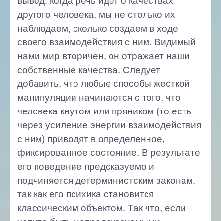
вывод: когда речь идет о качествах
другого человека, мы не столько их
наблюдаем, сколько создаем в ходе
своего взаимодействия с ним. Видимый
нами мир вторичен, он отражает наши
собственные качества. Следует
добавить, что любые способы жесткой
манипуляции начинаются с того, что
человека кнутом или пряником (то есть
через усиление энергии взаимодействия
с ним) приводят в определенное,
фиксированное состояние. В результате
его поведение предсказуемо и
подчиняется детерминистским законам,
так как его психика становится
классическим объектом. Так что, если