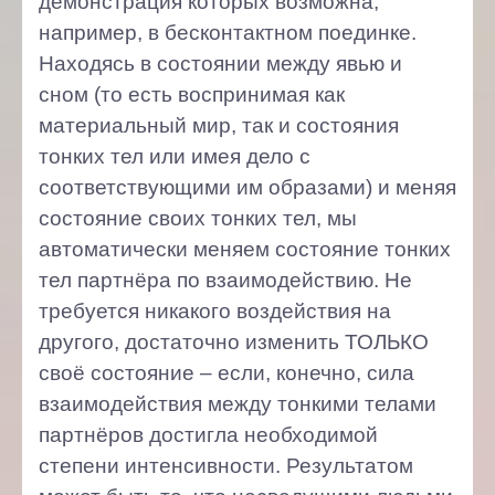
демонстрация которых возможна,
например, в бесконтактном поединке.
Находясь в состоянии между явью и
сном (то есть воспринимая как
материальный мир, так и состояния
тонких тел или имея дело с
соответствующими им образами) и меняя
состояние своих тонких тел, мы
автоматически меняем состояние тонких
тел партнёра по взаимодействию. Не
требуется никакого воздействия на
другого, достаточно изменить ТОЛЬКО
своё состояние – если, конечно, сила
взаимодействия между тонкими телами
партнёров достигла необходимой
степени интенсивности. Результатом