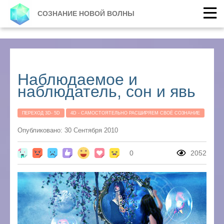
СОЗНАНИЕ НОВОЙ ВОЛНЫ
Наблюдаемое и
наблюдатель, сон и явь
ПЕРЕХОД 3D- 5D
4D - САМОСТОЯТЕЛЬНО РАСШИРЯЕМ СВОЁ СОЗНАНИЕ
Опубликовано: 30 Сентября 2010
0
2052