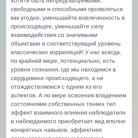
хотите быть непредсказуемыми,
свободными и способными проявляться
как угодно, уменьшайте вовлеченность в
происходящее, уменьшайте силу
взаимодействия со значимыми
объектами и соответствующий уровень
классических корреляций! У нас всегда,
по крайней мере, потенциально, есть
уровни сознания, где мы находимся в
сердцевине происходящего, а не
отождествляемся с одним из его
аспектов. А по мере освоения владением
состояниями собственных тонких тел
эффект взаимного влияния наблюдателя
и наблюдаемого приобретает вид вполне
конкретных навыков, эффектная