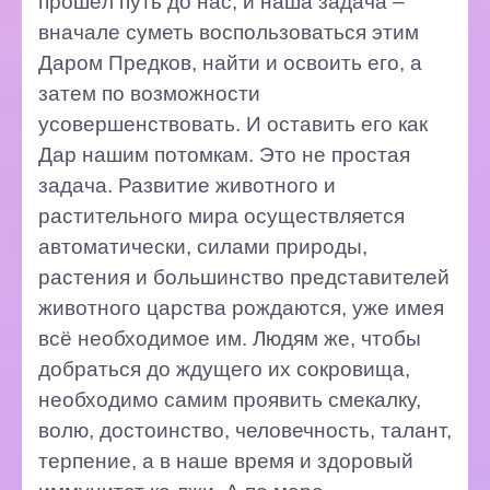
прошёл путь до нас, и наша задача –
вначале суметь воспользоваться этим
Даром Предков, найти и освоить его, а
затем по возможности
усовершенствовать. И оставить его как
Дар нашим потомкам. Это не простая
задача. Развитие животного и
растительного мира осуществляется
автоматически, силами природы,
растения и большинство представителей
животного царства рождаются, уже имея
всё необходимое им. Людям же, чтобы
добраться до ждущего их сокровища,
необходимо самим проявить смекалку,
волю, достоинство, человечность, талант,
терпение, а в наше время и здоровый