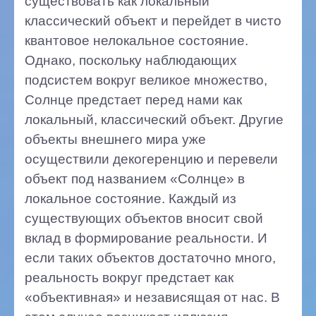
существовать как локальный
классический объект и перейдет в чисто
квантовое нелокальное состояние.
Однако, поскольку наблюдающих
подсистем вокруг великое множество,
Солнце предстает перед нами как
локальный, классический объект. Другие
объекты внешнего мира уже
осуществили декогеренцию и перевели
объект под названием «Солнце» в
локальное состояние. Каждый из
существующих объектов вносит свой
вклад в формирование реальности. И
если таких объектов достаточно много,
реальность вокруг предстает как
«объективная» и независящая от нас. В