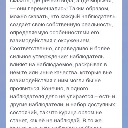
сказать, где речная вода, а где морская,
— они перемешались! Таким образом,
можно сказать, что каждый наблюдатель
создаёт свою собственную реальность,
определяемую особенностями его
взаимодействия с окружением.
Соответственно, справедливо и более
сильное утверждение: наблюдатель
влияет на наблюдаемое, раскрывая в
нём те или иные качества, которые вне
взаимодействия с ним могли бы не
проявиться. Конечно, в одного
наблюдателя дело не упирается – есть и
другие наблюдатели, и набор доступных
состояний, так что курица орлом не
станет, как её не наблюдай. В то же