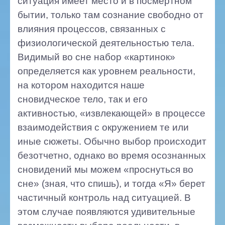
ситуация имеет место и в посмертном
бытии, только там сознание свободно от
влияния процессов, связанных с
физиологической деятельностью тела.
Видимый во сне набор «картинок»
определяется как уровнем реальности,
на котором находится наше
сновидческое тело, так и его
активностью, «извлекающей» в процессе
взаимодействия с окружением те или
иные сюжеты. Обычно выбор происходит
безотчетно, однако во время осознанных
сновидений мы можем «проснуться во
сне» (зная, что спишь), и тогда «Я» берет
частичный контроль над ситуацией. В
этом случае появляются удивительные