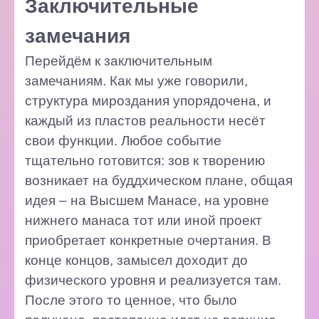
Заключительные
замечания
Перейдём к заключительным
замечаниям. Как мы уже говорили,
структура мироздания упорядочена, и
каждый из пластов реальности несёт
свои функции. Любое событие
тщательно готовится: зов к творению
возникает на буддхическом плане, общая
идея – на Высшем Манасе, на уровне
нижнего манаса тот или иной проект
приобретает конкретные очертания. В
конце концов, замысел доходит до
физического уровня и реализуется там.
После этого то ценное, что было