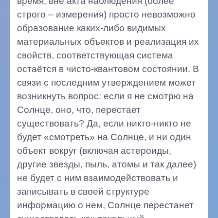
время, вне акта наблюдения (более
строго – измерения) просто невозможно
образование каких-либо видимых
материальных объектов и реализация их
свойств, соответствующая система
остаётся в чисто-квантовом состоянии. В
связи с последним утверждением может
возникнуть вопрос: если я не смотрю на
Солнце, оно, что, перестает
существовать? Да, если никто-никто не
будет «смотреть» на Солнце, и ни один
объект вокруг (включая астероиды,
другие звезды, пыль, атомы и так далее)
не будет с ним взаимодействовать и
записывать в своей структуре
информацию о нем, Солнце перестанет