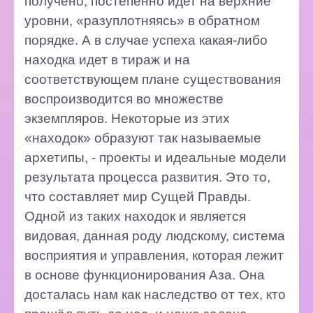
получено, постепенно идет на верхние
уровни, «разуплотняясь» в обратном
порядке. А в случае успеха какая-либо
находка идет в тираж и на
соответствующем плане существования
воспроизводится во множестве
экземпляров. Некоторые из этих
«находок» образуют так называемые
архетипы, - проекты и идеальные модели
результата процесса развития. Это то,
что составляет мир Сущей Правды.
Одной из таких находок и является
видовая, данная роду людскому, система
восприятия и управления, которая лежит
в основе функционирования Аза. Она
досталась нам как наследство от тех, кто