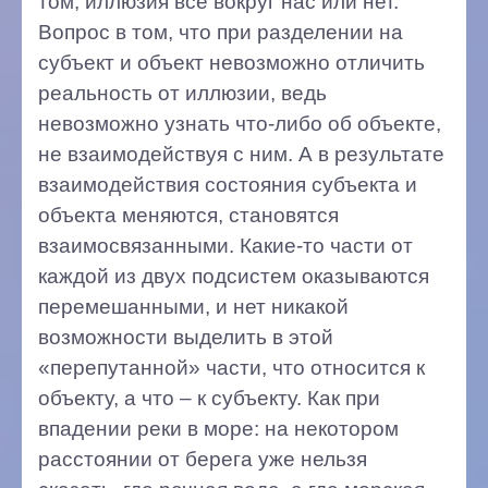
том, иллюзия все вокруг нас или нет.
Вопрос в том, что при разделении на
субъект и объект невозможно отличить
реальность от иллюзии, ведь
невозможно узнать что-либо об объекте,
не взаимодействуя с ним. А в результате
взаимодействия состояния субъекта и
объекта меняются, становятся
взаимосвязанными. Какие-то части от
каждой из двух подсистем оказываются
перемешанными, и нет никакой
возможности выделить в этой
«перепутанной» части, что относится к
объекту, а что – к субъекту. Как при
впадении реки в море: на некотором
расстоянии от берега уже нельзя