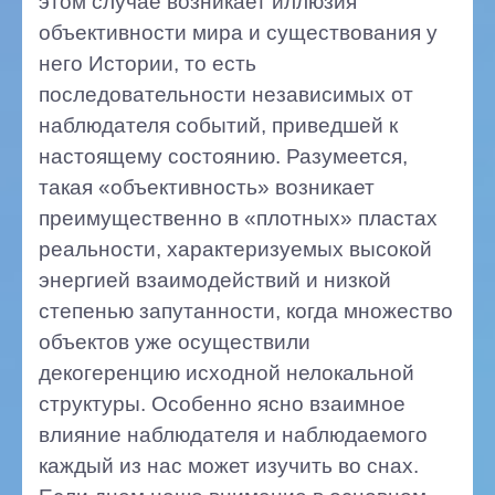
этом случае возникает иллюзия
объективности мира и существования у
него Истории, то есть
последовательности независимых от
наблюдателя событий, приведшей к
настоящему состоянию. Разумеется,
такая «объективность» возникает
преимущественно в «плотных» пластах
реальности, характеризуемых высокой
энергией взаимодействий и низкой
степенью запутанности, когда множество
объектов уже осуществили
декогеренцию исходной нелокальной
структуры. Особенно ясно взаимное
влияние наблюдателя и наблюдаемого
каждый из нас может изучить во снах.