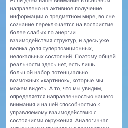
Если днем наше внимание в основном
направлено на активное получение
информации о предметном мире, во сне
сознание переключается на восприятие
более слабых по энергии
взаимодействия структур, и здесь уже
велика доля суперпозиционных,
нелокальных состояний. Поэтому общей
реальности здесь нет, есть лишь
большой набор потенциально
возможных «картинок», которые мы
можем видеть. А то, что мы увидим,
определяется направленностью нашего
внимания и нашей способностью к
управляемому взаимодействию с
состояниями окружения. Аналогичная