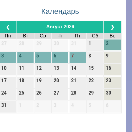
Календарь
Август 2026
❮
❯
Пн
Вт
Ср
Чт
Пт
Сб
Вс
27
28
29
30
31
1
2
3
4
5
6
7
8
9
10
11
12
13
14
15
16
17
18
19
20
21
22
23
24
25
26
27
28
29
30
31
1
2
3
4
5
6