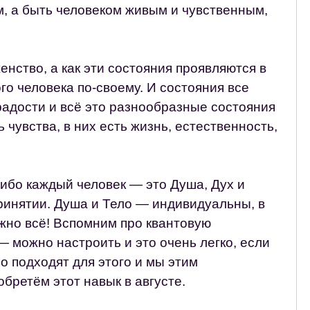
м, а быть человеком живым и чувственным,
нство, а как эти состояния проявляются в
о человека по-своему. И состояния все
радости и всё это разнообразные состояния
 чувства, в них есть жизнь, естественность,
 ибо каждый человек — это Душа, Дух и
принятии. Душа и Тело — индивидуальны, в
ожно всё! Вспомним про квантовую
 — можно настроить и это очень легко, если
о подходят для этого и мы этим
бретём этот навык в августе.