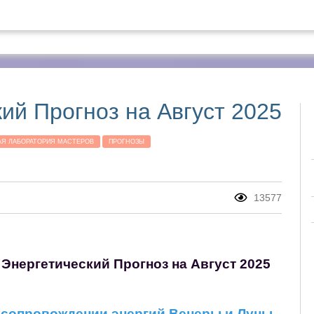
Главная
ий Прогноз на Август 2025
АЯ ЛАБОРАТОРИЯ МАСТЕРОВ
ПРОГНОЗЫ
13577
Энергетический Прогноз на Август 2025
в сопровождении энергий Венеры и Луны.