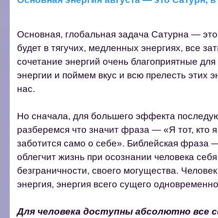
Основная, глобальная задача Сатурна — это 
будет в тягучих, медленных энергиях, все зат
сочетание энергий очень благоприятные для 
энергии и поймем вкус и всю прелесть этих э
нас.
Но сначала, для большего эффекта последу
разберемся что значит фраза — «Я тот, кто я
заботится само о себе». Библейская фраза —
облегчит жизнь при осознании человека себя
безграничности, своего могущества. Человек 
энергия, энергия всего сущего одновременно
Для человека доступны абсолютно все 