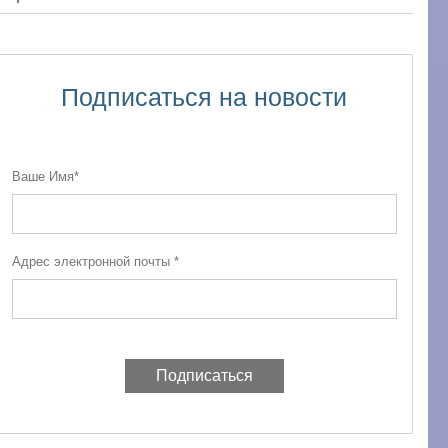
Подписаться на новости
Ваше Имя*
Адрес электронной почты *
Подписаться