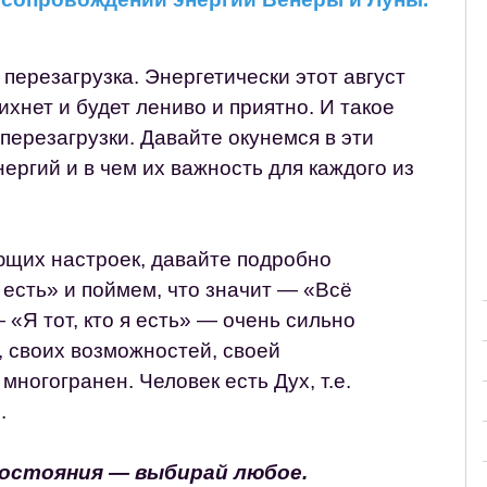
перезагрузка. Энергетически этот август
ихнет и будет лениво и приятно. И такое
перезагрузки. Давайте окунемся в эти
нергий и в чем их важность для каждого из
ющих настроек, давайте подробно
 есть» и поймем, что значит — «Всё
 «Я тот, кто я есть» — очень сильно
, своих возможностей, своей
многогранен. Человек есть Дух, т.е.
.
состояния — выбирай любое.