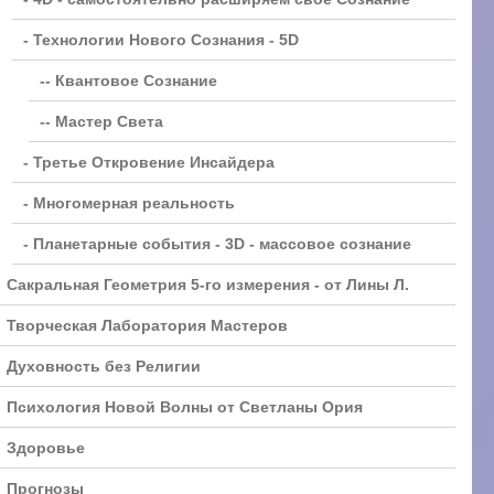
- Технологии Нового Сознания - 5D
-- Квантовое Сознание
-- Мастер Света
- Третье Откровение Инсайдера
- Многомерная реальность
- Планетарные события - 3D - массовое сознание
Сакральная Геометрия 5-го измерения - от Лины Л.
Творческая Лаборатория Мастеров
Духовность без Религии
Психология Новой Волны от Светланы Ория
Здоровье
Прогнозы