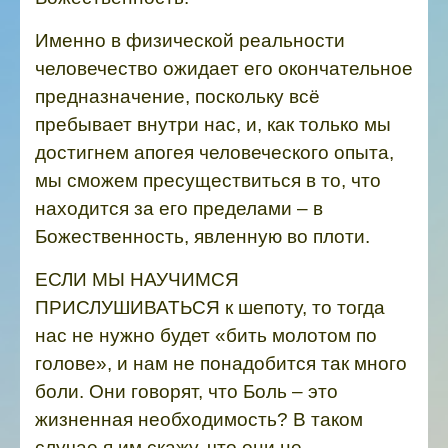
Именно в физической реальности
человечество ожидает его окончательное
предназначение, поскольку всё
пребывает внутри нас, и, как только мы
достигнем апогея человеческого опыта,
мы сможем пресуществиться в то, что
находится за его пределами – в
Божественность, явленную во плоти.
ЕСЛИ МЫ НАУЧИМСЯ
ПРИСЛУШИВАТЬСЯ к шепоту, то тогда
нас не нужно будет «бить молотом по
голове», и нам не понадобится так много
боли.
Они говорят, что Боль – это
жизненная необходимость? В таком
случае я им скажу, что они не