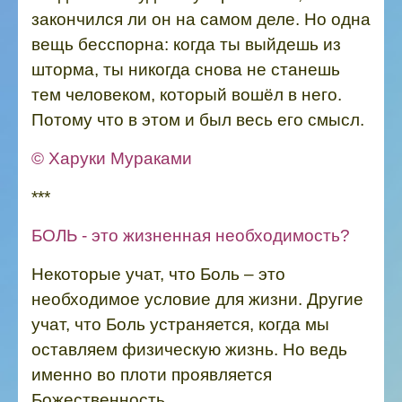
закончился ли он на самом деле. Но одна
вещь бесспорна: когда ты выйдешь из
шторма, ты никогда снова не станешь
тем человеком, который вошёл в него.
Потому что в этом и был весь его смысл.
© Харуки Мураками
***
БОЛЬ - это жизненная необходимость?
Некоторые учат, что Боль – это
необходимое условие для жизни. Другие
учат, что Боль устраняется, когда мы
оставляем физическую жизнь. Но ведь
именно во плоти проявляется
Божественность.