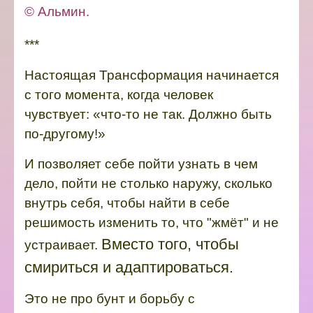
© Альмин.
***
Настоящая Трансформация начинается
с того момента, когда человек
чувствует:
«что-то не так. Должно быть
по-другому!»
И позволяет себе пойти узнать в чем
дело, пойти не столько наружу, сколько
внутрь себя, чтобы найти в себе
решимость изменить то, что "жмёт" и не
Вместо того, чтобы
устраивает.
смириться и адаптироваться.
Это не про бунт и борьбу с