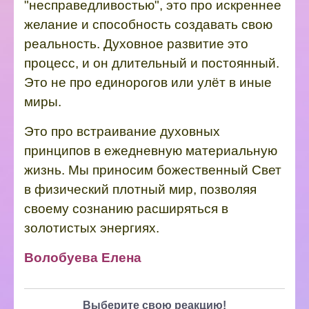
"несправедливостью", это про искреннее
желание и способность создавать свою
реальность. Духовное развитие это
процесс, и он длительный и постоянный.
Это не про единорогов или улёт в иные
миры.
Это про встраивание духовных
принципов в ежедневную материальную
жизнь. Мы приносим божественный Свет
в физический плотный мир, позволяя
своему сознанию расширяться в
золотистых энергиях.
Волобуева Елена
Выберите свою реакцию!