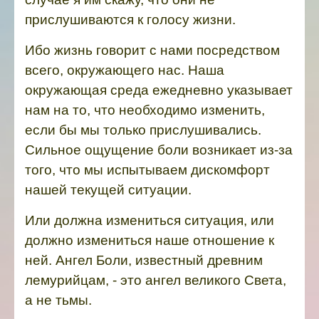
прислушиваются к голосу жизни.
Ибо жизнь говорит с нами посредством
всего, окружающего нас.
Наша
окружающая среда ежедневно указывает
нам на то, что необходимо изменить,
если бы мы только прислушивались.
Сильное ощущение боли возникает из-за
того, что мы испытываем дискомфорт
нашей текущей ситуации.
Или должна измениться ситуация, или
должно измениться наше отношение к
ней. Ангел Боли, известный древним
лемурийцам, - это ангел великого Света,
а не тьмы.