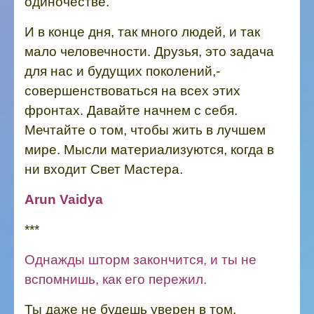
одиночестве.
И в конце дня, так много людей, и так
мало человечности. Друзья, это задача
для нас и будущих поколений,-
совершенствоваться на всех этих
фронтах. Давайте начнем с себя.
Мечтайте о том, чтобы жить в лучшем
мире. Мысли материализуются, когда в
ни входит Свет Мастера.
Arun Vaidya
***
Однажды шторм закончится, и ты не
вспомнишь, как его пережил.
Ты даже не будешь уверен в том,