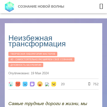
СОЗНАНИЕ НОВОЙ ВОЛНЫ
Неизбежная
трансформация
ТВОРЧЕСКАЯ ЛАБОРАТОРИЯ МАСТЕРОВ
4D - САМОСТОЯТЕЛЬНО РАСШИРЯЕМ СВОЁ СОЗНАНИЕ
ДУХОВНОСТЬ БЕЗ РЕЛИГИИ
Опубликовано: 19 Мая 2024
20
752
Самые трудные дороги в жизни, мы