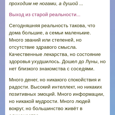
проходим не ногами, а душой ...
Выход из старой реальности...
Сегодняшняя реальность такова, что
дома большие, а семьи маленькие.
Много званий или степеней, но
отсутствие здравого смысла.
Качественные лекарства, но состояние
здоровья ухудшилось. Дошел до Луны, но
нет близкого знакомства с соседями.
Много денег, но никакого спокойствия и
радости. Высокий интеллект, но никаких
позитивных эмоций. Много информации,
но никакой мудрости. Много людей
вокруг, но большинство живёт в