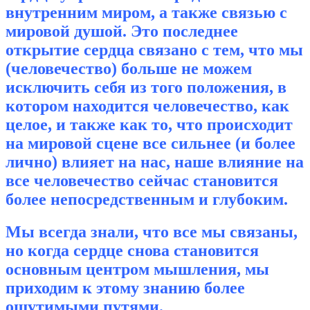
внутренним миром, а также связью с
мировой душой. Это последнее
открытие сердца связано с тем, что мы
(человечество) больше не можем
исключить себя из того положения, в
котором находится человечество, как
целое, и также как то, что происходит
на мировой сцене все сильнее (и более
лично) влияет на нас, наше влияние на
все человечество сейчас становится
более непосредственным и глубоким.
Мы всегда знали, что все мы связаны,
но когда сердце снова становится
основным центром мышления, мы
приходим к этому знанию более
ощутимыми путями.