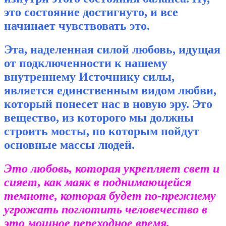
это состояние достигнуто, и все
начинает чувствовать это.
Эта, наделенная силой любовь, идущая
от подключенности к нашему
внутреннему Источнику силы,
является единственным видом любви,
который понесет нас в новую эру. Это
вещество, из которого мы должны
строить мосты, по которым пойдут
основные массы людей.
Это любовь, которая укрепляет свет и
сияет, как маяк в поднимающейся
темноте, которая будет по-прежнему
угрожать поглотить человечество в
это мощное переходное время.