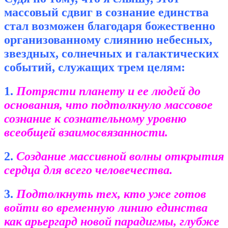
массовый сдвиг в сознание единства
стал возможен благодаря божественно
организованному слиянию небесных,
звездных, солнечных и галактических
событий, служащих трем целям:
1.
Потрясти планету и ее людей до
основания, что подтолкнуло массовое
сознание к сознательному уровню
всеобщей взаимосвязанности.
2.
Создание массивной волны открытия
сердца для всего человечества.
3.
Подтолкнуть тех, кто уже готов
войти во временную линию единства
как арьергард новой парадигмы, глубже