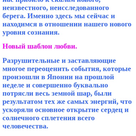
неизвестного, неисследованного
берега. Именно здесь мы сейчас и
находимся в отношении нашего нового
уровня сознания.
Новый шаблон любви.
Разрушительные и заставляющие
многое переоценить события, которые
произошли в Японии на прошлой
неделе и совершенно буквально
потрясли весь земной шар, были
результатом тех же самых энергий, что
ускоряли основное открытие сердец и
солнечного сплетения всего
человечества.