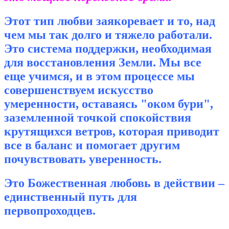
Этот тип любви заякоревает и то, над
чем мы так долго и тяжело работали.
Это система поддержки, необходимая
для восстановления Земли. Мы все
еще учимся, и в этом процессе мы
совершенствуем искусство
умеренности, оставаясь "оком бури",
заземленной точкой спокойствия
крутящихся ветров, которая приводит
все в баланс и помогает другим
почувствовать уверенность.
Это Божественная любовь в действии –
единственный путь для
первопроходцев.