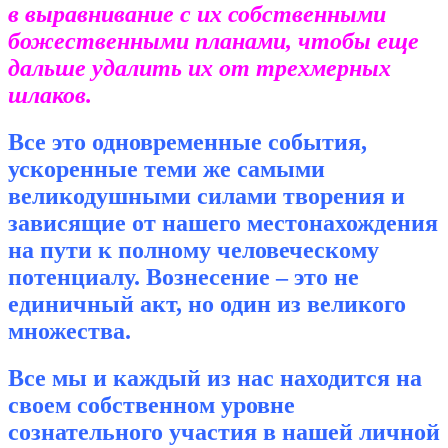
в выравнивание с их собственными
божественными планами, чтобы еще
дальше удалить их от трехмерных
шлаков.
Все это одновременные события,
ускоренные теми же самыми
великодушными силами творения и
зависящие от нашего местонахождения
на пути к полному человеческому
потенциалу. Вознесение – это не
единичный акт, но один из великого
множества.
Все мы и каждый из нас находится на
своем собственном уровне
сознательного участия в нашей личной