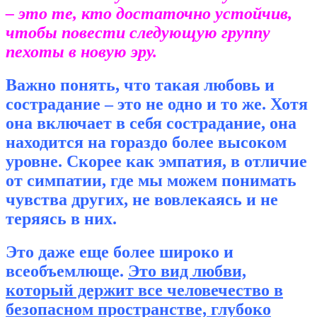
– это те, кто достаточно устойчив,
чтобы повести следующую группу
пехоты в новую эру.
Важно понять, что такая любовь и
сострадание – это не одно и то же. Хотя
она включает в себя сострадание, она
находится на гораздо более высоком
уровне. Скорее как эмпатия, в отличие
от симпатии, где мы можем понимать
чувства других, не вовлекаясь и не
теряясь в них.
Это даже еще более широко и
всеобъемлюще.
Это вид любви,
который держит все человечество в
безопасном пространстве, глубоко