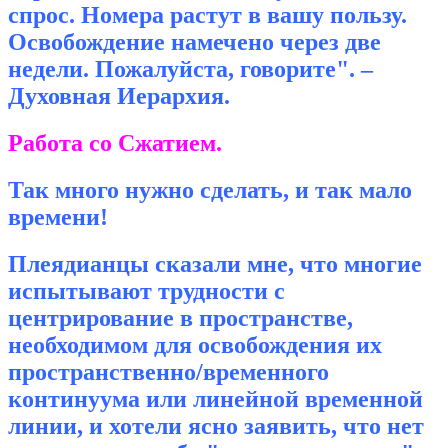
спрос. Номера растут в вашу пользу.
Освобождение намечено через две
недели. Пожалуйста, говорите". –
Духовная Иерархия.
Работа со Сжатием.
Так много нужно сделать, и так мало
времени!
Плеядианцы сказали мне, что многие
испытывают трудности с
центрирование в пространстве,
необходимом для освобождения их
пространственно/временного
континуума или линейной временной
линии, и хотели ясно заявить, что нет