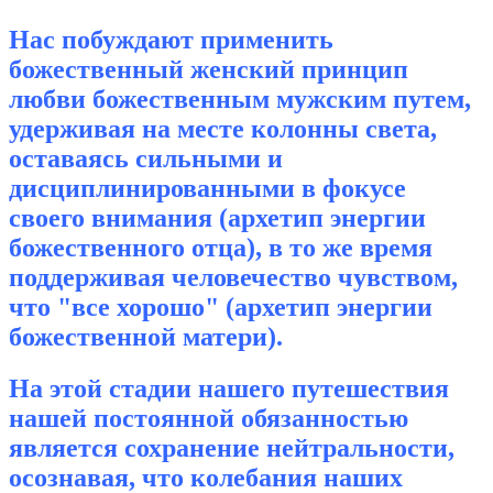
Нас побуждают применить
божественный женский принцип
любви божественным мужским путем,
удерживая на месте колонны света,
оставаясь сильными и
дисциплинированными в фокусе
своего внимания (архетип энергии
божественного отца), в то же время
поддерживая человечество чувством,
что "все хорошо" (архетип энергии
божественной матери).
На этой стадии нашего путешествия
нашей постоянной обязанностью
является сохранение нейтральности,
осознавая, что колебания наших