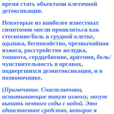
время стать объектами клеточной
детоксикации.
Некоторые из наиболее известных
симптомов могли проявляться как
стеснение/боль в грудной клетке,
одышка, беспокойство, чрезвычайная
изжога, расстройство желудка,
тошнота, сердцебиение, аритмия, боль/
чувствительность в органах,
подвергшихся дезинтоксикация, и в
позвоночнике.
(
Примечание. Счастливчики,
испытывающие такую изжогу, могут
выпить немного соды с водой. Это
единственное средство, которое я