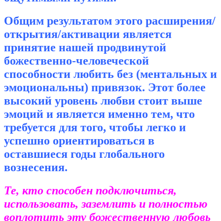
Общим результатом этого расширения/
открытия/активации является
принятие нашей продвинутой
божественно-человеческой
способности любить без (ментальных и
эмоциональны) привязок. Этот более
высокий уровень любви стоит выше
эмоций и является именно тем, что
требуется для того, чтобы легко и
успешно ориентироваться в
оставшиеся годы глобального
вознесения.
Те, кто способен подключиться,
использовать, заземлить и полностью
воплотить эту божественную любовь