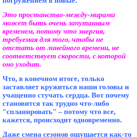
погружением в новые.
Это простанство-между-мирами
может быть очень запутанным
временем, потому что энергия,
требуемая для того, чтобы не
отстать от линейного времени, не
соответствует скорости, с которой
оно уходит.
Что, в конечном итоге, только
заставляет кружиться наши головы и
учащенно стучать сердца. Вот почему
становится так трудно что-либо
"спланировать" – потому что все,
кажется, происходит одновременно.
Даже смена сезонов ощущается как-то