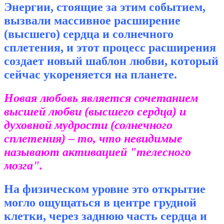
Энергии, стоящие за этим событием,
вызвали массивное расширение
(высшего) сердца и солнечного
сплетения, и этот процесс расширения
создает новый шаблон любви, который
сейчас укореняется на планете.
Новая любовь является сочетанием
высшей любви (высшего сердца) и
духовной мудрости (солнечного
сплетения) – то, что невидимые
называют активацией "телесного
мозга".
На физическом уровне это открытие
могло ощущаться в центре грудной
клетки, через заднюю часть сердца и