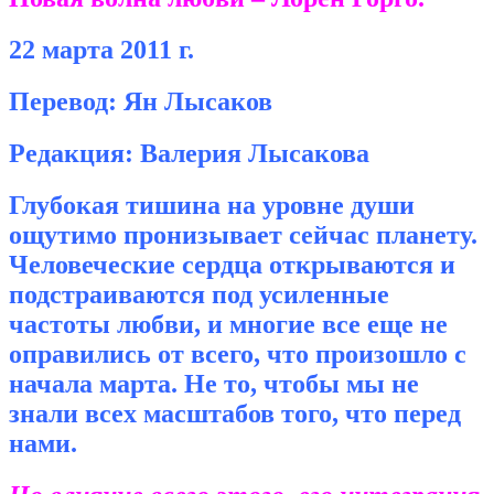
22 марта 2011 г.
Перевод: Ян Лысаков
Редакция: Валерия Лысакова
Глубокая тишина на уровне души
ощутимо пронизывает сейчас планету.
Человеческие сердца открываются и
подстраиваются под усиленные
частоты любви, и многие все еще не
оправились от всего, что произошло с
начала марта. Не то, чтобы мы не
знали всех масштабов того, что перед
нами.