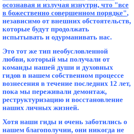
осознавая и излучая изнутри, что "все
в божественно совершенном порядке"
,
независимо от внешних обстоятельств,
которые будут продолжать
испытывать и одурманивать нас.
Это тот же тип необусловленной
любви, который мы получали от
команды нашей души и духовных
гидов в нашем собственном процессе
вознесения в течение последних 12 лет,
пока мы переживали демонтаж,
реструктуризацию и восстановление
наших личных жизней.
Хотя наши гиды и очень заботились о
нашем благополучии, они никогда не