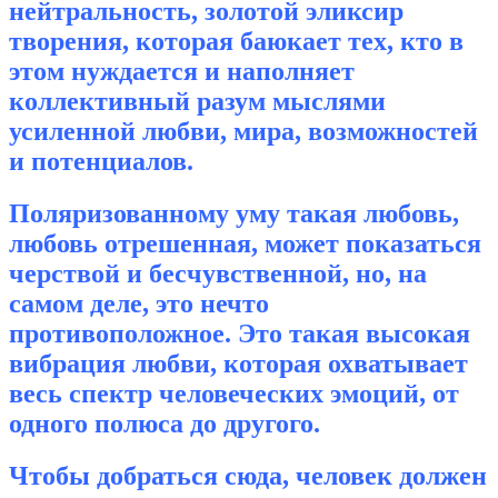
нейтральность, золотой эликсир
творения, которая баюкает тех, кто в
этом нуждается и наполняет
коллективный разум мыслями
усиленной любви, мира, возможностей
и потенциалов.
Поляризованному уму такая любовь,
любовь отрешенная, может показаться
черствой и бесчувственной, но, на
самом деле, это нечто
противоположное. Это такая высокая
вибрация любви, которая охватывает
весь спектр человеческих эмоций, от
одного полюса до другого.
Чтобы добраться сюда, человек должен