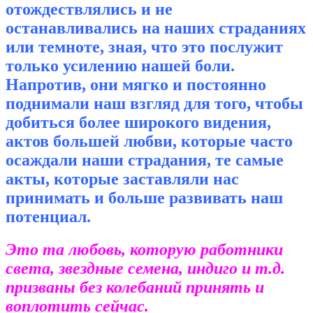
отождествлялись и не
останавливались на наших страданиях
или темноте, зная, что это послужит
только усилению нашей боли.
Напротив, они мягко и постоянно
поднимали наш взгляд для того, чтобы
добиться более широкого видения,
актов большей любви, которые часто
осаждали наши страдания, те самые
акты, которые заставляли нас
принимать и больше развивать наш
потенциал.
Это та любовь, которую работники
света, звездные семена, индиго и т.д.
призваны без колебаний принять и
воплотить сейчас.