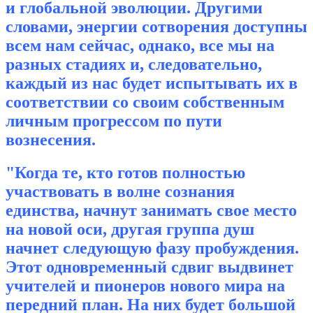
и глобальной эволюции. Другими
словами, энергии сотворения доступны
всем нам сейчас, однако, все мы на
разных стадиях и, следовательно,
каждый из нас будет испытывать их в
соответствии со своим собственным
личным прогрессом по пути
вознесения.
"Когда те, кто готов полностью
участвовать в волне сознания
единства, начнут занимать свое место
на новой оси, другая группа душ
начнет следующую фазу пробуждения.
Этот одновременный сдвиг выдвинет
учителей и пионеров нового мира на
передний план. На них будет большой