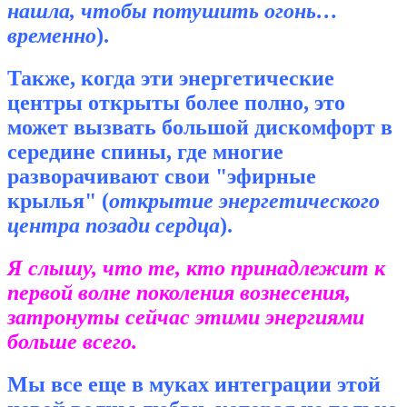
нашла, чтобы потушить огонь…
временно
).
Также, когда эти энергетические
центры открыты более полно, это
может вызвать большой дискомфорт в
середине спины, где многие
разворачивают свои "эфирные
крылья" (
открытие энергетического
центра позади сердца
).
Я слышу, что те, кто принадлежит к
первой волне поколения вознесения,
затронуты сейчас этими энергиями
больше всего.
Мы все еще в муках интеграции этой