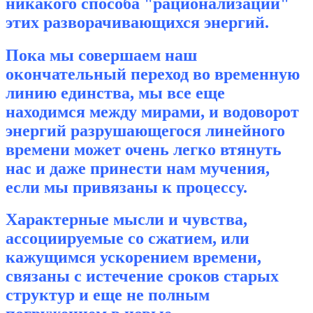
никакого способа "рационализации"
этих разворачивающихся энергий.
Пока мы совершаем наш
окончательный переход во временную
линию единства, мы все еще
находимся между мирами, и водоворот
энергий разрушающегося линейного
времени может очень легко втянуть
нас и даже принести нам мучения,
если мы привязаны к процессу.
Характерные мысли и чувства,
ассоциируемые со сжатием, или
кажущимся ускорением времени,
связаны с истечение сроков старых
структур и еще не полным