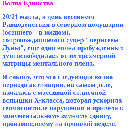
Волна Единства.
20/21 марта, в день весеннего
Равноденствия в северном полушарии
(осеннего – в южном),
сопровождавшегося супер "перигеем
Луны", еще одна волна пробужденных
душ освободилась от их трехмерной
матрицы ментального плена.
Я слышу, что эта следующая волна
периода активации, на самом деле,
началась с массивной солнечной
вспышки Х-класса, которая ускорила
геомагнитные нарушения и привела к
монументальному земному сдвигу,
произошедшему на прошлой неделе.