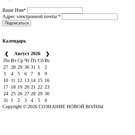
Ваше Имя*
Адрес электронной почты *
Подписаться
Календарь
Август 2026
❮
❯
Пн
Вт
Ср
Чт
Пт
Сб
Вс
27
28
29
30
31
1
2
3
4
5
6
7
8
9
10
11
12
13
14
15
16
17
18
19
20
21
22
23
24
25
26
27
28
29
30
31
1
2
3
4
5
6
Copyright © 2026 СОЗНАНИЕ НОВОЙ ВОЛНЫ