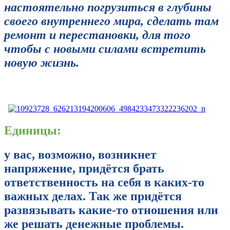
настоятельно погрузиться в глубины
своего внутреннего мира, сделать там
ремонт и перестановки, для того
чтобы с новыми силами встретить
новую жизнь.
Единицы:
у вас, возможно, возникнет
напряжение, придётся брать
ответственность на себя в каких-то
важных делах. Так же придётся
развязывать какие-то отношения или
же решать денежные проблемы.