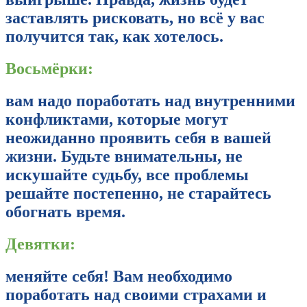
заставлять рисковать, но всё у вас
получится так, как хотелось.
Восьмёрки:
вам надо поработать над внутренними
конфликтами, которые могут
неожиданно проявить себя в вашей
жизни. Будьте внимательны, не
искушайте судьбу, все проблемы
решайте постепенно, не старайтесь
обогнать время.
Девятки:
меняйте себя! Вам необходимо
поработать над своими страхами и