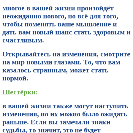
многое в вашей жизни произойдёт
неожиданно нового, но всё для того,
чтобы поменять ваше мышление и
дать вам новый шанс стать здоровым и
счастливым.
Открывайтесь на изменения, смотрите
на мир новыми глазами. То, что вам
казалось странным, может стать
нормой.
Шестёрки:
в вашей жизни также могут наступить
изменения, но их можно было ожидать
раньше. Если вы замечали знаки
судьбы, то значит, это не будет