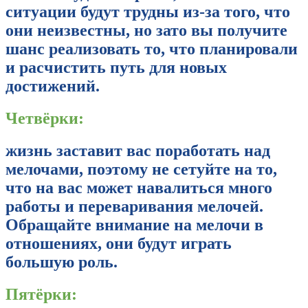
ситуации будут трудны из-за того, что
они неизвестны, но зато вы получите
шанс реализовать то, что планировали
и расчистить путь для новых
достижений.
Четвёрки:
жизнь заставит вас поработать над
мелочами, поэтому не сетуйте на то,
что на вас может навалиться много
работы и переваривания мелочей.
Обращайте внимание на мелочи в
отношениях, они будут играть
большую роль.
Пятёрки: