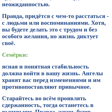
неожиданностью.
Правда, придётся с чем-то расстаться -
с людьми или воспоминаниями. Хотя,
вы будете делать это с трудом и без
особого желания, но жизнь диктует
своё.
Семёрки:
ясная и понятная стабильность
должна войти в вашу жизнь. Ангелы
хранят вас перед изменениями и им
противопоставляют привычное.
Старайтесь во всём проявлять
сдержанность, тогда останетесь в
выигрыше. Правда, жизнь будет