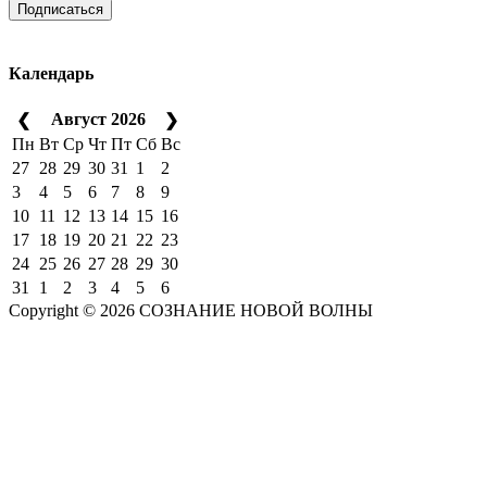
Подписаться
Календарь
Август 2026
❮
❯
Пн
Вт
Ср
Чт
Пт
Сб
Вс
27
28
29
30
31
1
2
3
4
5
6
7
8
9
10
11
12
13
14
15
16
17
18
19
20
21
22
23
24
25
26
27
28
29
30
31
1
2
3
4
5
6
Copyright © 2026 СОЗНАНИЕ НОВОЙ ВОЛНЫ