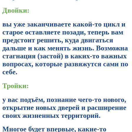
Двойки:
вы уже заканчиваете какой-то цикл и
старое оставляете позади, теперь вам
предстоит решить, куда двигаться
дальше и как менять жизнь. Возможна
стагнация (застой) в каких-то важных
вопросах, которые развяжутся сами по
себе.
Тройки:
у вас подъём, познание чего-то нового,
открытие новых дверей и расширение
своих жизненных территорий.
Многое будет впервые, какие-то