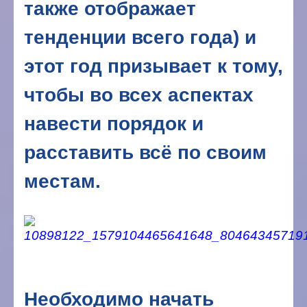
также отображает
тенденции всего года) и
этот год призывает к тому,
чтобы во всех аспектах
навести порядок и
расставить всё по своим
местам.
Необходимо начать