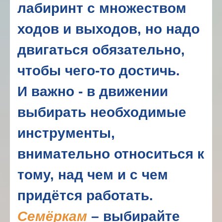
лабиринт с множеством
ходов и выходов, но надо
двигаться обязательно,
чтобы чего-то достичь.
И важно - в движении
выбирать необходимые
инструменты,
внимательно относиться к
тому, над чем и с чем
придётся работать.
Семёркам
– выбирайте