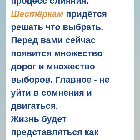
процесс слияния.
Шестёркам
придётся
решать что выбрать.
Перед вами сейчас
появится множество
дорог и множество
выборов. Главное - не
уйти в сомнения и
двигаться.
Жизнь будет
представляться как