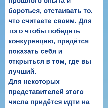
прошлого опыта и
бороться, отстаивать то,
что считаете своим. Для
того чтобы победить
конкуренцию, придётся
показать себя и
открыться в том, где вы
лучший.
Для некоторых
представителей этого
числа придётся идти на