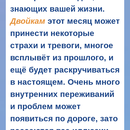
знающих вашей жизни.
Двойкам
этот месяц может
принести некоторые
страхи и тревоги, многое
всплывёт из прошлого, и
ещё будет раскручиваться
в настоящем. Очень много
внутренних переживаний
и проблем может
появиться по дороге, зато