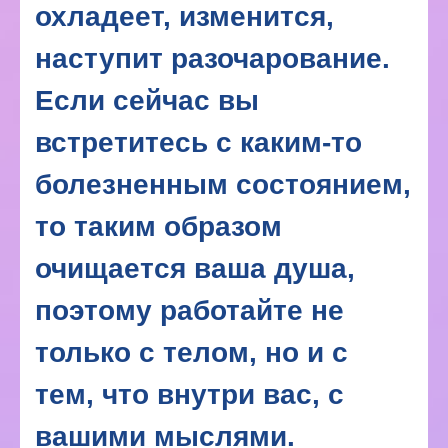
охладеет, изменится,
наступит разочарование.
Если сейчас вы
встретитесь с каким-то
болезненным состоянием,
то таким образом
очищается ваша душа,
поэтому работайте не
только с телом, но и с
тем, что внутри вас, с
вашими мыслями.