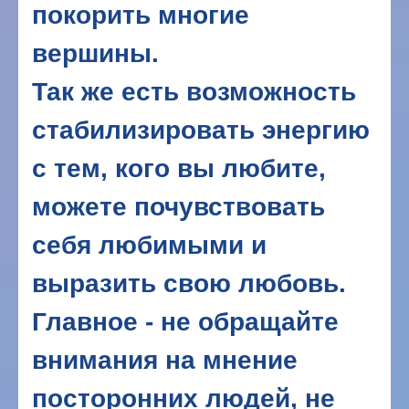
покорить многие
вершины.
Так же есть возможность
стабилизировать энергию
с тем, кого вы любите,
можете почувствовать
себя любимыми и
выразить свою любовь.
Главное - не обращайте
внимания на мнение
посторонних людей, не