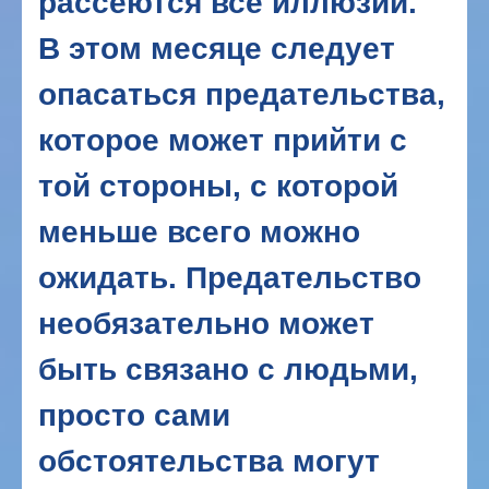
рассеются все иллюзии.
В этом месяце следует
опасаться предательства,
которое может прийти с
той стороны, с которой
меньше всего можно
ожидать. Предательство
необязательно может
быть связано с людьми,
просто сами
обстоятельства могут