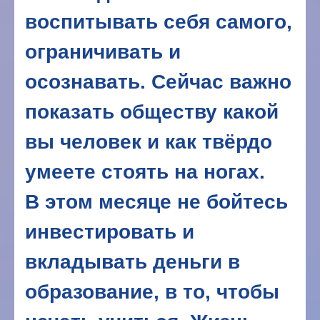
воспитывать себя самого,
ограничивать и
осознавать. Сейчас важно
показать обществу какой
вы человек и как твёрдо
умеете стоять на ногах.
В этом месяце не бойтесь
инвестировать и
вкладывать деньги в
образование, в то, чтобы