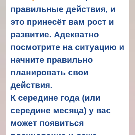
правильные действия, и
это принесёт вам рост и
развитие. Адекватно
посмотрите на ситуацию и
начните правильно
планировать свои
действия.
К середине года (или
середине месяца) у вас
может появиться