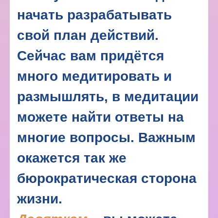
начать разрабатывать
свой план действий.
Сейчас вам придётся
много медитировать и
размышлять, в медитации
можете найти ответы на
многие вопросы. Важным
окажется так же
бюрократическая сторона
жизни.