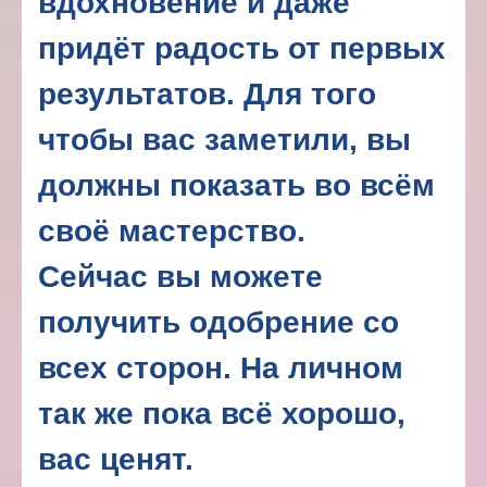
вдохновение и даже
придёт радость от первых
результатов. Для того
чтобы вас заметили, вы
должны показать во всём
своё мастерство.
Сейчас вы можете
получить одобрение со
всех сторон. На личном
так же пока всё хорошо,
вас ценят.