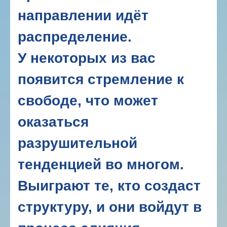
направлении идёт
распределение.
У некоторых из вас
появится стремление к
свободе, что может
оказаться
разрушительной
тенденцией во многом.
Выиграют те, кто создаст
структуру, и они войдут в