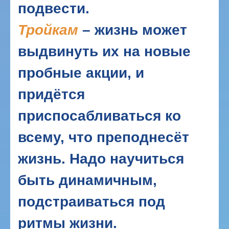
подвести.
Тройкам
– жизнь может
выдвинуть их на новые
пробные акции, и
придётся
приспосабливаться ко
всему, что преподнесёт
жизнь. Надо научиться
быть динамичным,
подстраиваться под
ритмы жизни.