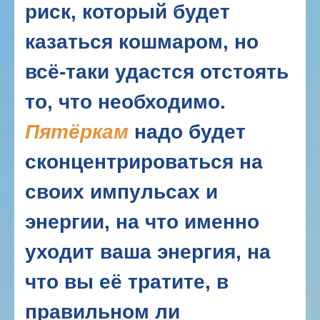
риск, который будет
казаться кошмаром, но
всё-таки удастся отстоять
то, что необходимо.
Пятёркам
надо будет
сконцентрироваться на
своих импульсах и
энергии, на что именно
уходит ваша энергия, на
что вы её тратите, в
правильном ли