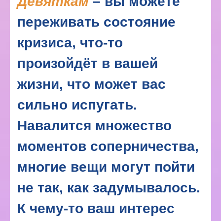
Девяткам
– вы можете
переживать состояние
кризиса, что-то
произойдёт в вашей
жизни, что может вас
сильно испугать.
Навалится множество
моментов соперничества,
многие вещи могут пойти
не так, как задумывалось.
К чему-то ваш интерес