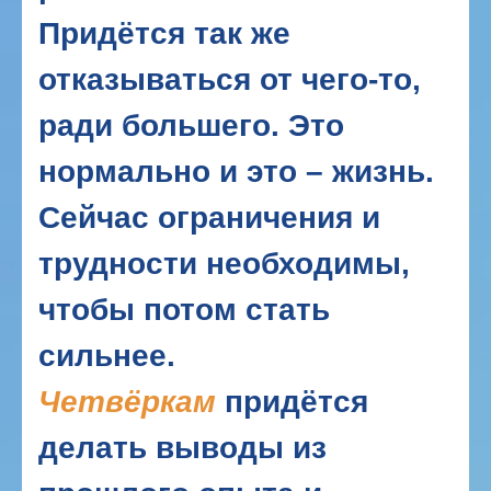
Придётся так же
отказываться от чего-то,
ради большего. Это
нормально и это – жизнь.
Сейчас ограничения и
трудности необходимы,
чтобы потом стать
сильнее.
Четвёркам
придётся
делать выводы из