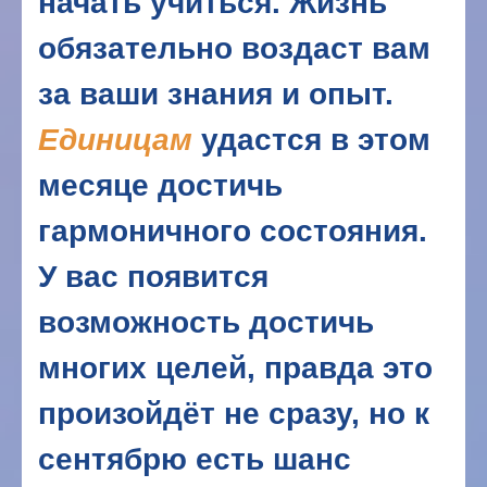
начать учиться. Жизнь
обязательно воздаст вам
за ваши знания и опыт.
Единицам
удастся в этом
месяце достичь
гармоничного состояния.
У вас появится
возможность достичь
многих целей, правда это
произойдёт не сразу, но к
сентябрю есть шанс