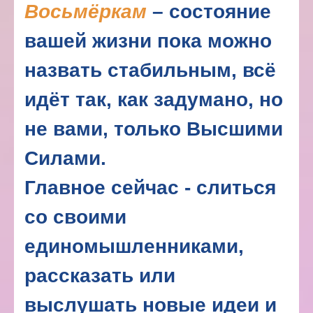
Восьмёркам
– состояние
вашей жизни пока можно
назвать стабильным, всё
идёт так, как задумано, но
не вами, только Высшими
Силами.
Главное сейчас - слиться
со своими
единомышленниками,
рассказать или
выслушать новые идеи и