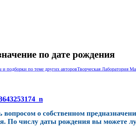
начение по дате рождения
ы и подборки по теме других авторов
Творческая Лаборатория Ма
ь вопросом о собственном предназначени
. По числу даты рождения вы можете лу