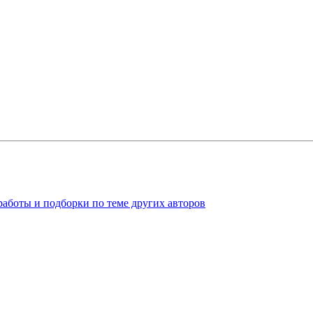
работы и подборки по теме других авторов