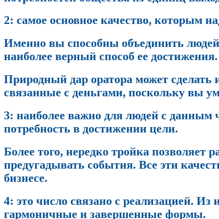
2: самое основное качество, которым н
Именно вы способны объединить людей 
наиболее верный способ ее достижения.
Природный дар оратора может сделать и
связанные с деньгами, поскольку вы ум
3: наиболее важно для людей с данным
потребность в достижении цели.
Более того, нередко тройка позволяет 
предугадывать события. Все эти качест
бизнесе.
4: это число связано с реализацией. Из
гармоничные и завершенные формы.