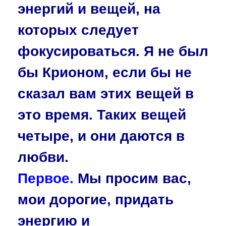
энергий и вещей, на
которых следует
фокусироваться. Я не был
бы Крионом, если бы не
сказал вам этих вещей в
это время. Таких вещей
четыре, и они даются в
любви.
Первое.
Мы просим вас,
мои дорогие, придать
энергию и