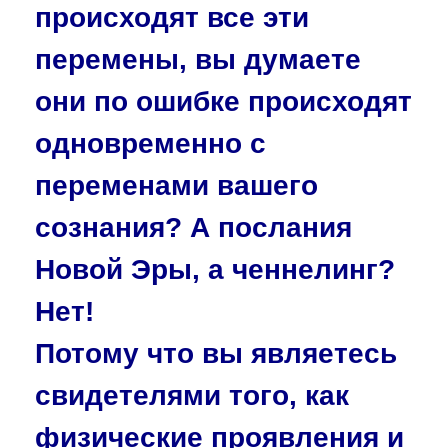
происходят все эти
перемены, вы думаете
они по ошибке происходят
одновременно с
переменами вашего
сознания? А послания
Новой Эры, а ченнелинг?
Нет!
Потому что вы являетесь
свидетелями того, как
физические проявления и