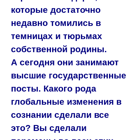
которые достаточно
недавно томились в
темницах и тюрьмах
собственной родины.
А сегодня они занимают
высшие государственные
посты. Какого рода
глобальные изменения в
сознании сделали все
это? Вы сделали