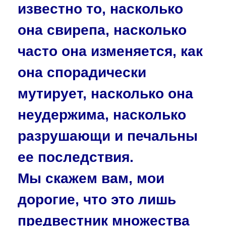
известно то, насколько
она свирепа, насколько
часто она изменяется, как
она спорадически
мутирует, насколько она
неудержима, насколько
разрушающи и печальны
ее последствия.
Мы скажем вам, мои
дорогие, что это лишь
предвестник множества