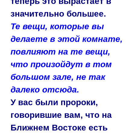
теперь это вырастает в
значительно большее.
Те вещи, которые вы
делаете в этой комнате,
повлияют на те вещи,
что произойдут в том
большом зале, не так
далеко отсюда.
У вас были пророки,
говорившие вам, что на
Ближнем Востоке есть