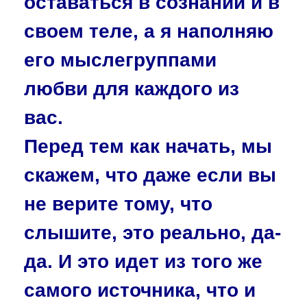
оставаться в сознании и в
своем теле, а я наполняю
его мыслегруппами
любви для каждого из
вас.
Перед тем как начать, мы
скажем, что даже если вы
не верите тому, что
слышите, это реально, да-
да. И это идет из того же
самого источника, что и