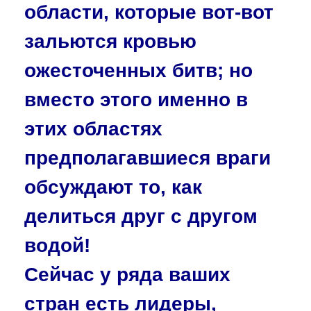
области, которые вот-вот
зальются кровью
ожесточенных битв; но
вместо этого именно в
этих областях
предполагавшиеся враги
обсуждают то, как
делиться друг с другом
водой!
Сейчас у ряда ваших
стран есть лидеры,