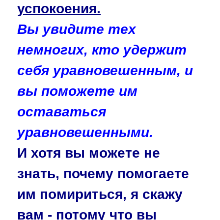
успокоения.
Вы увидите тех
немногих, кто удержит
себя уравновешенным, и
вы поможете им
оставаться
уравновешенными.
И хотя вы можете не
знать, почему помогаете
им помириться, я скажу
вам - потому что вы