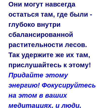
Они могут навсегда
остаться там, где были -
глубоко внутри
сбалансированной
растительности лесов.
Так удержите же их там,
прислушайтесь к этому!
Придайте этому
энергию! Фокусируйтесь
на этом в ваших
медитациях, и люди,