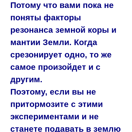
Потому что вами пока не
поняты факторы
резонанса земной коры и
мантии Земли. Когда
срезонирует одно, то же
самое произойдет и с
другим.
Поэтому, если вы не
притормозите с этими
экспериментами и не
станете подавать в землю