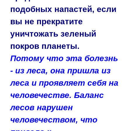
подобных напастей, если
вы не прекратите
уничтожать зеленый
покров планеты.
Потому что эта болезнь
- из леса, она пришла из
леса и проявляет себя на
человечестве. Баланс
лесов нарушен
человечеством, что