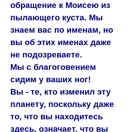
обращение к Моисею из
пылающего куста. Мы
знаем вас по именам, но
вы об этих именах даже
не подозреваете.
Мы с благоговением
сидим у ваших ног!
Вы - те, кто изменил эту
планету, поскольку даже
то, что вы находитесь
здесь, означает, что вы