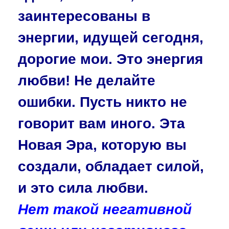
заинтересованы в
энергии, идущей сегодня,
дорогие мои. Это энергия
любви! Не делайте
ошибки. Пусть никто не
говорит вам иного. Эта
Новая Эра, которую вы
создали, обладает силой,
и это сила любви.
Нет такой негативной