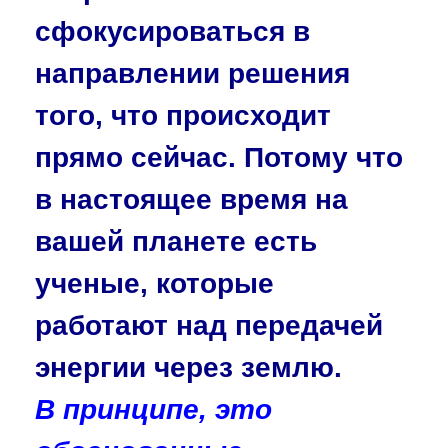
сфокусироваться в
направлении решения
того, что происходит
прямо сейчас. Потому что
в настоящее время на
вашей планете есть
ученые, которые
работают над передачей
энергии через землю.
В принципе, это