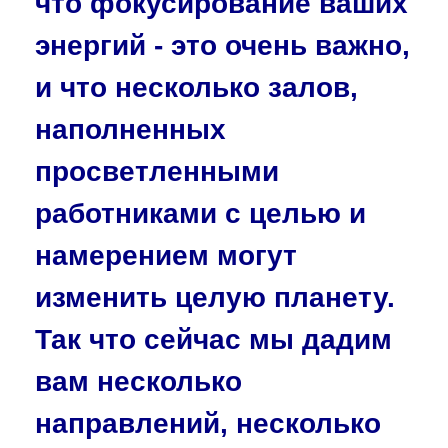
что фокусирование ваших
энергий - это очень важно,
и что несколько залов,
наполненных
просветленными
работниками с целью и
намерением могут
изменить целую планету.
Так что сейчас мы дадим
вам несколько
направлений, несколько