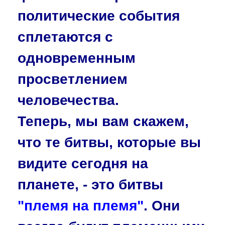
политические события
сплетаются с
одновременным
просветлением
человечества.
Теперь, мы вам скажем,
что те битвы, которые вы
видите сегодня на
планете, - это битвы
"племя на племя"
. Они