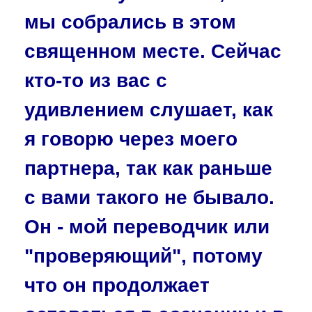
мы собрались в этом
священном месте. Сейчас
кто-то из вас с
удивлением слушает, как
я говорю через моего
партнера, так как раньше
с вами такого не бывало.
Он - мой переводчик или
"проверяющий", потому
что он продолжает