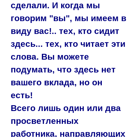
сделали. И когда мы
говорим "вы", мы имеем в
виду вас!.. тех, кто сидит
здесь... тех, кто читает эти
слова. Вы можете
подумать, что здесь нет
вашего вклада, но он
есть!
Всего лишь один или два
просветленных
работника, направляющих