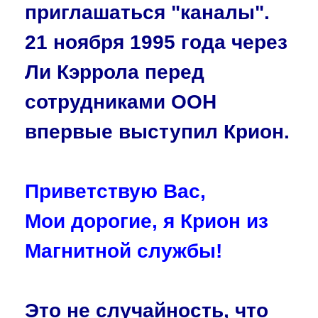
приглашаться "каналы".
21 ноября 1995 года через
Ли Кэррола перед
сотрудниками ООН
впервые выступил Крион.
Приветствую Вас,
Мои дорогие, я Крион из
Магнитной службы!
Это не случайность, что