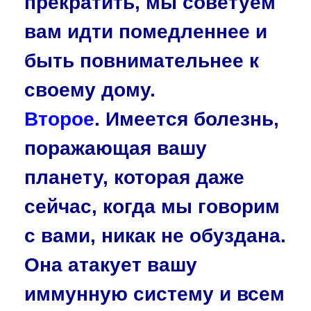
прекратить, мы советуем
вам идти помедленнее и
быть повнимательнее к
своему дому.
Второе
. Имеется болезнь,
поражающая вашу
планету, которая даже
сейчас, когда мы говорим
с вами, никак не обуздана.
Она атакует вашу
иммунную систему и всем