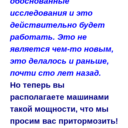
обоснованные
исследования и это
действительно будет
работать. Это не
является чем-то новым,
это делалось и раньше,
почти сто лет назад.
Но теперь вы
располагаете машинами
такой мощности, что мы
просим вас притормозить!