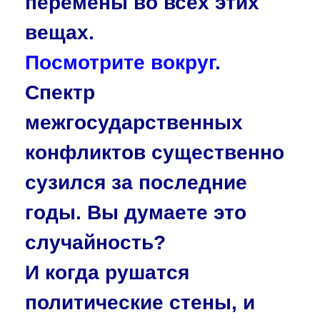
перемены во всех этих
вещах.
Посмотрите вокруг
.
Спектр
межгосударственных
конфликтов существенно
сузился за последние
годы. Вы думаете это
случайность?
И когда рушатся
политические стены, и