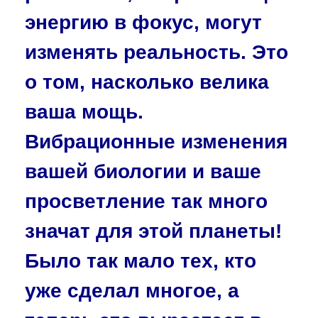
энергию в фокус, могут
изменять реальность. Это
о том, насколько велика
ваша мощь.
Вибрационные изменения
вашей биологии и ваше
просветление так много
значат для этой планеты!
Было так мало тех, кто
уже сделал многое, а