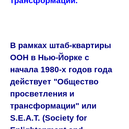
трансформации.
В рамках штаб-квартиры
ООН в Нью-Йорке с
начала 1980-х годов года
действует "Общество
просветления и
трансформации" или
S.E.A.T. (Society for