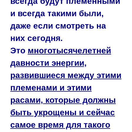
всегда будут племенными
и всегда такими были,
даже если смотреть на
них сегодня.
Это
многотысячелетней
давности энергии,
развившиеся между этими
племенами и этими
расами, которые должны
быть укрощены и сейчас
самое время для такого