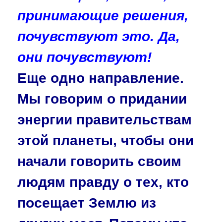
принимающие решения,
почувствуют это. Да,
они почувствуют!
Еще одно направление.
Мы говорим о придании
энергии правительствам
этой планеты, чтобы они
начали говорить своим
людям правду о тех, кто
посещает Землю из