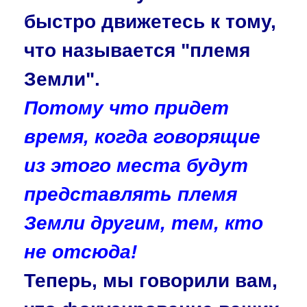
быстро движетесь к тому,
что называется "племя
Земли".
Потому что придет
время, когда говорящие
из этого места будут
представлять племя
Земли другим, тем, кто
не отсюда!
Теперь, мы говорили вам,