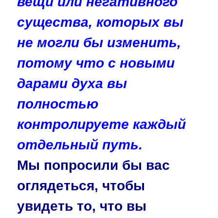
вещи или негативного
существа, которых вы
не могли бы изменить,
потому что с новыми
дарами духа вы
полностью
контролируете каждый
отдельный путь.
Мы попросили бы вас
оглядеться, чтобы
увидеть то, что вы