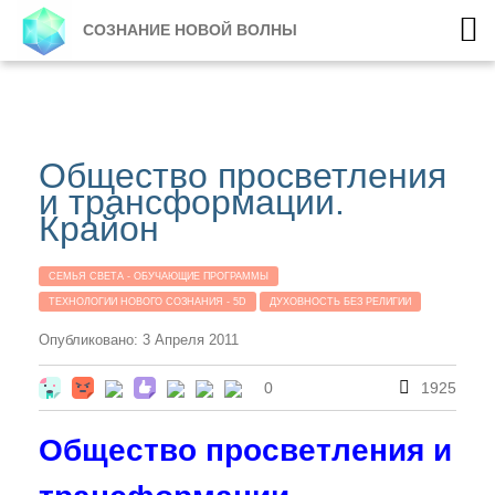
СОЗНАНИЕ НОВОЙ ВОЛНЫ
Общество просветления
и трансформации.
Крайон
СЕМЬЯ СВЕТА - ОБУЧАЮЩИЕ ПРОГРАММЫ
ТЕХНОЛОГИИ НОВОГО СОЗНАНИЯ - 5D
ДУХОВНОСТЬ БЕЗ РЕЛИГИИ
Опубликовано: 3 Апреля 2011
0
1925
Общество просветления и