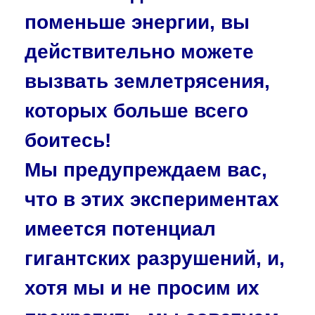
поменьше энергии, вы
действительно можете
вызвать землетрясения,
которых больше всего
боитесь!
Мы предупреждаем вас,
что в этих экспериментах
имеется потенциал
гигантских разрушений, и,
хотя мы и не просим их