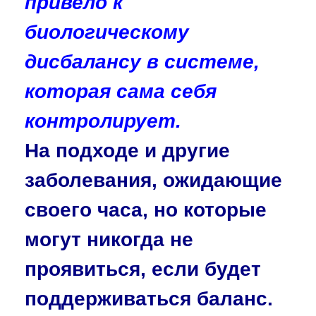
привело к
биологическому
дисбалансу в системе,
которая сама себя
контролирует.
На подходе и другие
заболевания, ожидающие
своего часа, но которые
могут никогда не
проявиться, если будет
поддерживаться баланс.