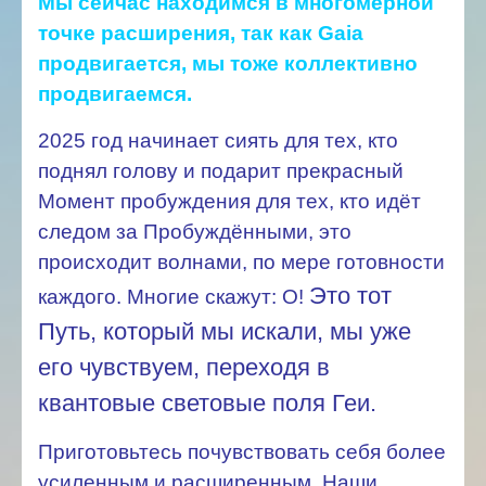
Мы сейчас находимся в многомерной
точке расширения, так как Gaia
продвигается, мы тоже коллективно
продвигаемся.
2025 год начинает сиять для тех, кто
поднял голову и подарит прекрасный
Момент пробуждения для тех, кто идёт
следом за Пробуждёнными, это
происходит волнами, по мере готовности
Это тот
каждого. Многие скажут: О!
Путь, который мы искали, мы уже
его чувствуем, переходя в
квантовые световые поля Геи.
Приготовьтесь почувствовать себя более
усиленным и расширенным. Наши