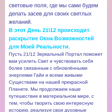
световые поля, где мы сами будем
делать засев для своих светлых
желаний.
В этот День 21\12 происходит
раскрытие Окна Возможностей
для Моей Реальности.
Пусть 21/12 Зеркальный Портал поможет
вам усилить Свет и чувствовать себя
более связанным с обновлёнными
энергиями Гайи и всеми живыми
Существами на нашей прекрасной
Планете. Мы продолжаем наше
путешествие в материальном мире, с
тем, чтобы творить свою интересную
историю, реализуя свои духовные