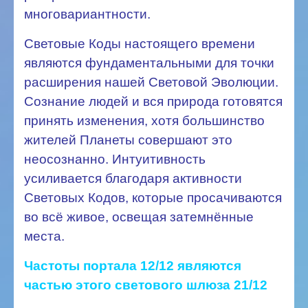
многовариантности.
Световые Коды настоящего времени
являются фундаментальными для точки
расширения нашей Световой Эволюции.
Сознание людей и вся природа готовятся
принять изменения, хотя большинство
жителей Планеты совершают это
неосознанно. Интуитивность
усиливается благодаря активности
Световых Кодов, которые просачиваются
во всё живое, освещая затемнённые
места.
Частоты портала 12/12 являются
частью этого светового шлюза 21/12