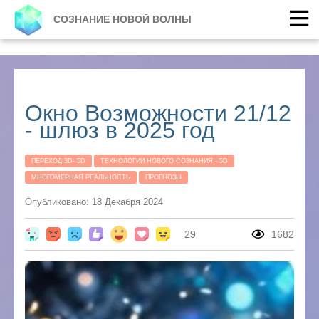
СОЗНАНИЕ НОВОЙ ВОЛНЫ
Окно Возможности 21/12
- шлюз в 2025 год
ПЕРЕХОД 3D- 5D
ТЕХНОЛОГИИ НОВОГО СОЗНАНИЯ - 5D
МНОГОМЕРНАЯ РЕАЛЬНОСТЬ
ПРОГНОЗЫ
Опубликовано: 18 Декабря 2024
29
1682