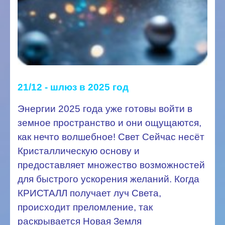
21/12 - шлюз в 2025 год
Энергии 2025 года уже готовы войти в
земное пространство и они ощущаются,
как нечто волшебное! Свет Сейчас несёт
Кристаллическую основу и
предоставляет множество возможностей
для быстрого ускорения желаний. Когда
КРИСТАЛЛ получает луч Света,
происходит преломление, так
раскрывается Новая Земля