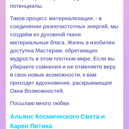
потенциалы.
Таков процесс материализации, - в
соединении разночастотных энергий, мы
создаём из духовной ткани
материальные блага. Жизнь в изобилии
доступна Мастерам, обретающих
мудрость в этом плотном мире. Если вы
убираете сомнения и не отменяете веру
в свои новые возможности, к вам
приходит вдохновение, раскрывающее
Окна Возможностей.
Посылаю много любви
Альянс Космического Света
и
Карен Литика