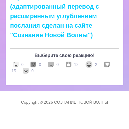
(адаптированный перевод с
расширенным углублением
послания сделан на сайте
"Сознание Новой Волны")
Выберите свою реакцию!
0
0
0
12
2
15
0
Copyright © 2026 СОЗНАНИЕ НОВОЙ ВОЛНЫ