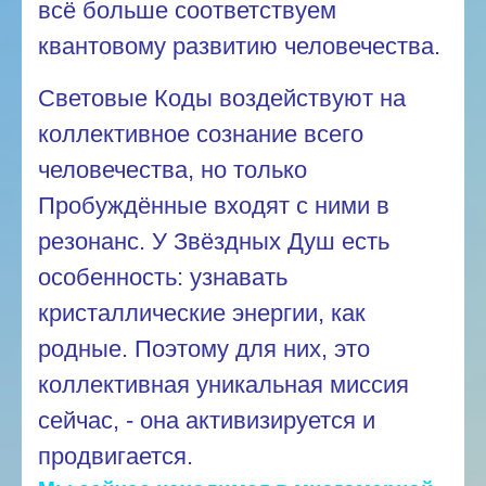
всё больше соответствуем
квантовому развитию человечества.
Световые Коды воздействуют на
коллективное сознание всего
человечества, но только
Пробуждённые входят с ними в
резонанс. У Звёздных Душ есть
особенность: узнавать
кристаллические энергии, как
родные. Поэтому для них, это
коллективная уникальная миссия
сейчас, - она активизируется и
продвигается.