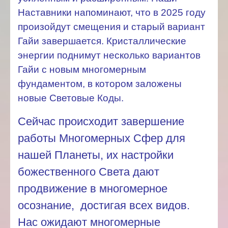
Наставники напоминают, что в 2025 году
произойдут смещения и старый вариант
Гайи завершается. Кристаллические
энергии поднимут несколько вариантов
Гайи с новым многомерным
фундаментом, в котором заложены
новые Световые Коды.
Сейчас происходит завершение
работы Многомерных Сфер для
нашей Планеты, их настройки
божественного Света дают
продвижение в многомерное
осознание, достигая всех видов.
Нас ожидают
многомерные