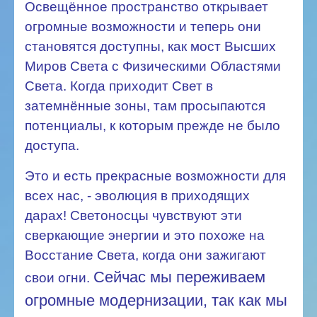
Освещённое пространство открывает
огромные возможности и теперь они
становятся доступны, как мост Высших
Миров Света с Физическими Областями
Света. Когда приходит Свет в
затемнённые зоны, там просыпаются
потенциалы, к которым прежде не было
доступа.
Это и есть прекрасные возможности для
всех нас, - эволюция в приходящих
дарах! Светоносцы чувствуют эти
сверкающие энергии и это похоже на
Восстание Света, когда они зажигают
Сейчас мы переживаем
свои огни.
огромные модернизации, так как мы