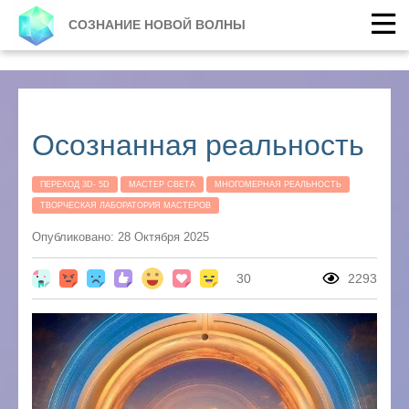
СОЗНАНИЕ НОВОЙ ВОЛНЫ
Осознанная реальность
ПЕРЕХОД 3D- 5D
МАСТЕР СВЕТА
МНОГОМЕРНАЯ РЕАЛЬНОСТЬ
ТВОРЧЕСКАЯ ЛАБОРАТОРИЯ МАСТЕРОВ
Опубликовано: 28 Октября 2025
30
2293