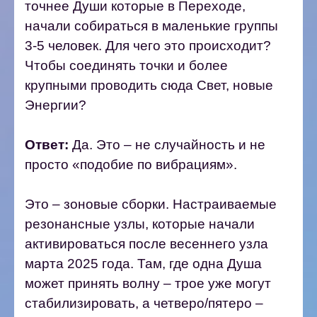
точнее Души которые в Переходе,
начали собираться в маленькие группы
3-5 человек. Для чего это происходит?
Чтобы соединять точки и более
крупными проводить сюда Свет, новые
Энергии?
Ответ:
Да. Это – не случайность и не
просто «подобие по вибрациям».
Это – зоновые сборки. Настраиваемые
резонансные узлы, которые начали
активироваться после весеннего узла
марта 2025 года. Там, где одна Душа
может принять волну – трое уже могут
стабилизировать, а четверо/пятеро –