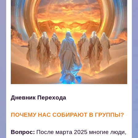
Дневник Перехода
ПОЧЕМУ НАС СОБИРАЮТ В ГРУППЫ?
Вопрос:
После марта 2025 многие люди,