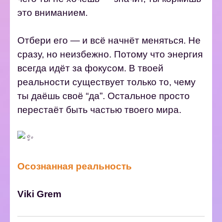
это вниманием.
Отбери его — и всё начнёт меняться. Не
сразу, но неизбежно. Потому что энергия
всегда идёт за фокусом.
В твоей
реальности существует только то, чему
ты даёшь своё “да”.
Остальное просто
перестаёт быть частью твоего мира.
Осознанная реальность
Viki Grеm