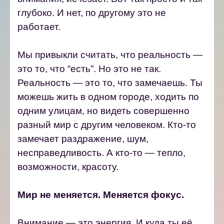
глубоко. И нет, по другому это не
работает.
Мы привыкли считать, что реальность —
это то, что “есть”. Но это не так.
Реальность — это то, что замечаешь. Ты
можешь жить в одном городе, ходить по
одним улицам, но видеть совершенно
разный мир с другим человеком.
Кто-то
замечает раздражение, шум,
несправедливость. А кто-то — тепло,
возможности, красоту.
Мир не меняется. Меняется фокус.
Внимание — это энергия. И куда ты её