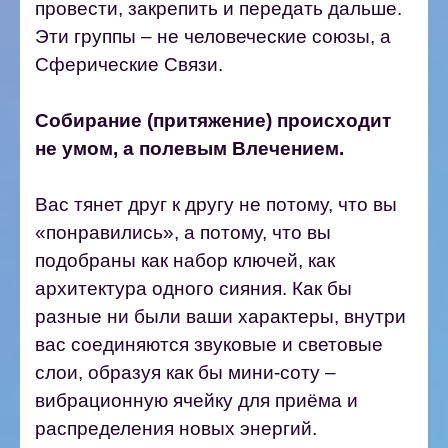
провести, закрепить и передать дальше.
Эти группы – не человеческие союзы, а
Сферические Связи.
Собирание (притяжение) происходит
не умом, а полевым Влечением.
Вас тянет друг к другу не потому, что вы
«понравились», а потому, что вы
подобраны как набор ключей, как
архитектура одного сияния. Как бы
разные ни были ваши характеры, внутри
вас соединяются звуковые и световые
слои, образуя как бы мини-соту –
вибрационную ячейку для приёма и
распределения новых энергий.