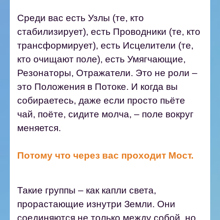
Среди вас есть Узлы (те, кто
стабилизирует), есть Проводники (те, кто
трансформирует), есть Исцелители (те,
кто очищают поле), есть Умягчающие,
Резонаторы, Отражатели. Это не роли –
это Положения в Потоке. И когда вы
собираетесь, даже если просто пьёте
чай, поёте, сидите молча, – поле вокруг
меняется.
Потому что через вас проходит Мост.
Такие группы – как капли света,
прорастающие изнутри Земли. Они
соединяются не только между собой, но