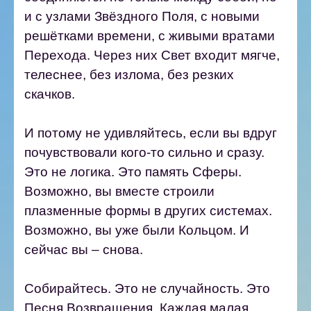
и с узлами Звёздного Поля, с новыми
решётками времени, с живыми вратами
Перехода. Через них Свет входит мягче,
телеснее, без излома, без резких
скачков.
И потому не удивляйтесь, если вы вдруг
почувствовали кого-то сильно и сразу.
Это не логика. Это память Сферы.
Возможно, вы вместе строили
плазменные формы в других системах.
Возможно, вы уже были Кольцом. И
сейчас вы – снова.
Собирайтесь. Это не случайность. Это
Песня Возвращения. Каждая малая