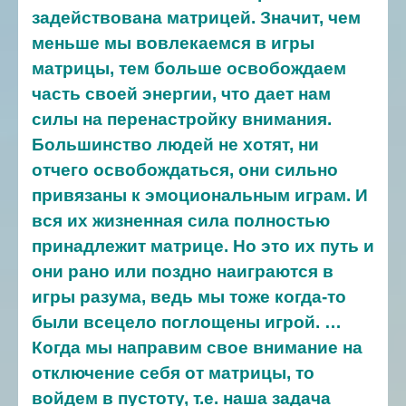
задействована матрицей. Значит, чем
меньше мы вовлекаемся в игры
матрицы, тем больше освобождаем
часть своей энергии, что дает нам
силы на перенастройку внимания.
Большинство людей не хотят, ни
отчего освобождаться, они сильно
привязаны к эмоциональным играм. И
вся их жизненная сила полностью
принадлежит матрице. Но это их путь и
они рано или поздно наиграются в
игры разума, ведь мы тоже когда-то
были всецело поглощены игрой.
…
Когда мы направим свое внимание на
отключение себя от матрицы, то
войдем в пустоту, т.е. наша задача