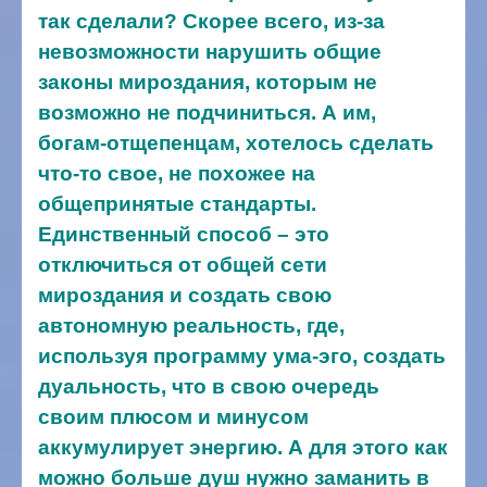
так сделали? Скорее всего, из-за
невозможности нарушить общие
законы мироздания, которым не
возможно не подчиниться. А им,
богам-отщепенцам, хотелось сделать
что-то свое, не похожее на
общепринятые стандарты.
Единственный способ – это
отключиться от общей сети
мироздания и создать свою
автономную реальность, где,
используя программу ума-эго, создать
дуальность, что в свою очередь
своим плюсом и минусом
аккумулирует энергию. А для этого как
можно больше душ нужно заманить в