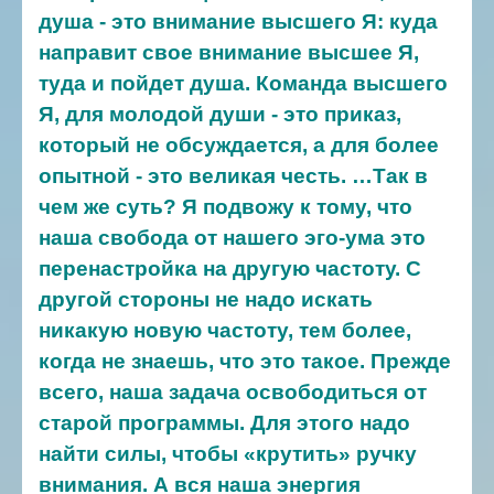
душа - это внимание высшего Я: куда
направит свое внимание высшее Я,
туда и пойдет душа. Команда высшего
Я, для молодой души - это приказ,
который не обсуждается, а для более
опытной - это великая честь.
…Так в
чем же суть? Я подвожу к тому, что
наша свобода от нашего эго-ума это
перенастройка на другую частоту. С
другой стороны не надо искать
никакую новую частоту, тем более,
когда не знаешь, что это такое. Прежде
всего, наша задача освободиться от
старой программы. Для этого надо
найти силы, чтобы «крутить» ручку
внимания. А вся наша энергия