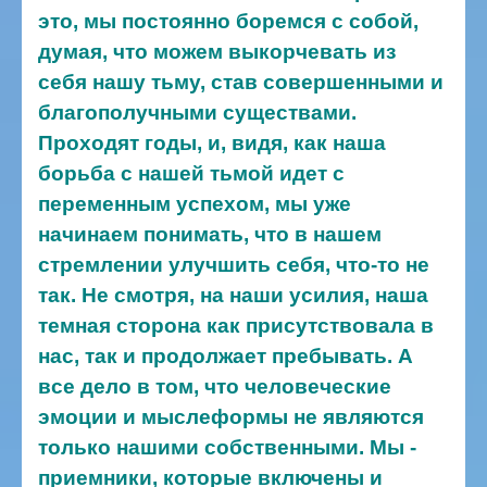
это, мы постоянно боремся с собой,
думая, что можем выкорчевать из
себя нашу тьму, став совершенными и
благополучными существами.
Проходят годы, и, видя, как наша
борьба с нашей тьмой идет с
переменным успехом, мы уже
начинаем понимать, что в нашем
стремлении улучшить себя, что-то не
так. Не смотря, на наши усилия, наша
темная сторона как присутствовала в
нас, так и продолжает пребывать. А
все дело в том, что человеческие
эмоции и мыслеформы не являются
только нашими собственными. Мы -
приемники, которые включены и