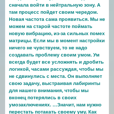
сначала войти в нейтральную зону. А
там процесс пойдет своим чередом.
Новая частота сама проявиться. Мы не
можем на старой частоте поймать
новую вибрацию, из-за сильных помех
матрицы. Если мы в момент настройки
ничего не чувствуем, то не надо
создавать проблему своим умом. Ум
всегда будет все усложнять и дробить
логикой, часами рассуждая, чтобы мы
не сдвинулись с места. Он выполняет
свою задачу, выстраивая лабиринты
для нашего внимания, чтобы мы
вконец потерялись в своих
умозаключениях.
…Значит, нам нужно
перестать потакать своему уму. Как