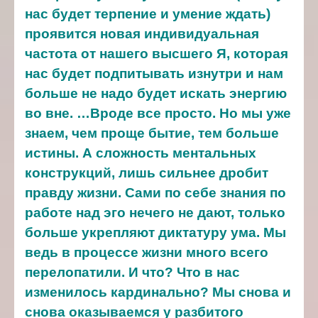
нас будет терпение и умение ждать)
проявится новая индивидуальная
частота от нашего высшего Я, которая
нас будет подпитывать изнутри и нам
больше не надо будет искать энергию
во вне.
…Вроде все просто. Но мы уже
знаем, чем проще бытие, тем больше
истины. А сложность ментальных
конструкций, лишь сильнее дробит
правду жизни. Сами по себе знания по
работе над эго нечего не дают, только
больше укрепляют диктатуру ума. Мы
ведь в процессе жизни много всего
перелопатили. И что? Что в нас
изменилось кардинально? Мы снова и
снова оказываемся у разбитого