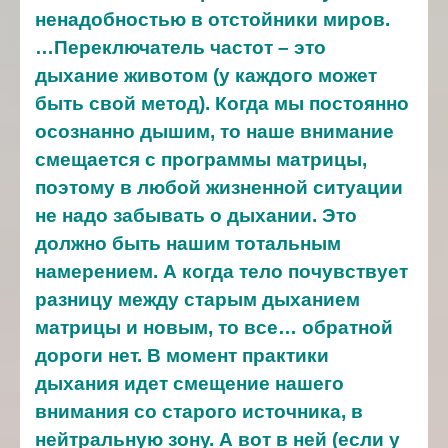
ненадобностью в отстойники миров.
…Переключатель частот – это
дыхание животом (у каждого может
быть свой метод). Когда мы постоянно
осознанно дышим, то наше внимание
смещается с программы матрицы,
поэтому в любой жизненной ситуации
не надо забывать о дыхании. Это
должно быть нашим тотальным
намерением. А когда тело почувствует
разницу между старым дыханием
матрицы и новым, то все… обратной
дороги нет. В момент практики
дыхания идет смещение нашего
внимания со старого источника, в
нейтральную зону. А вот в ней (если у