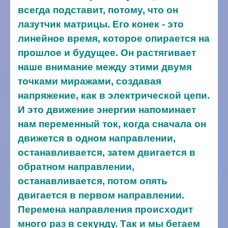
всегда подставит, потому, что он
лазутчик матрицы. Его конек - это
линейное время, которое опирается на
прошлое и будущее. Он растягивает
наше внимание между этими двумя
точками миражами, создавая
напряжение, как в электрической цепи.
И это движение энергии напоминает
нам переменный ток, когда сначала он
движется в одном направлении,
останавливается, затем двигается в
обратном направлении,
останавливается, потом опять
двигается в первом направлении.
Перемена направления происходит
много раз в секунду. Так и мы бегаем