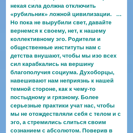
некая сила должна отключить
«рубильник» ложной цивилизации.
…
Но пока не вырубили свет, давайте
вернемся к своему, нет, к нашему
коллективному эго. Родители и
общественные институты нам с
детства внушают, чтобы мы изо всех
сил карабкались на вершину
благополучия социума. Духоборцы,
навешивают нам неприязнь к нашей
темной стороне, как к чему-то
постыдному и грязному. Более
серьезные практики учат нас, чтобы
мы не отождествляли себя с телом и с
эго, а стремились слиться своим
сознанием с абсолютом. Поверив в