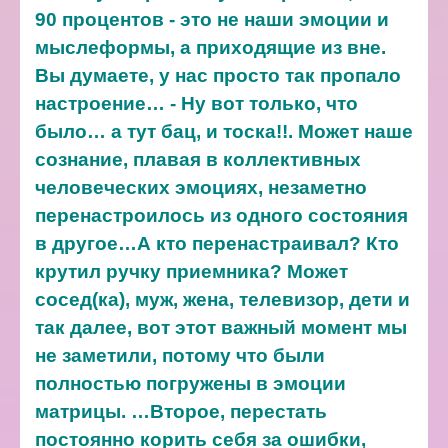
90 процентов - это не наши эмоции и
мыслеформы, а приходящие из вне.
Вы думаете, у нас просто так пропало
настроение… - Ну вот только, что
было… а тут бац, и тоска!!. Может наше
сознание, плавая в коллективных
человеческих эмоциях, незаметно
перенастроилось из одного состояния
в другое…А кто перенастраивал? Кто
крутил ручку приемника? Может
сосед(ка), муж, жена, телевизор, дети и
так далее, вот этот важный момент мы
не заметили, потому что были
полностью погружены в эмоции
матрицы.
…Второе, перестать
постоянно корить себя за ошибки,