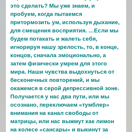
это сделать? Мы уже знаем, и
пробуем, когда пытаемся
притормозить ум, используя дыхание,
для смещения восприятия. …Если мы
будем потакать и жалеть себя,
игнорируя нашу зрелость, то, в конце,
концов, сначала эмоционально, а
затем физически умрем для этого
мира. Наши чувства выдохнуться от
бесконечных повторений, и мы
окажемся в серой депрессивной зоне.
Получается у нас два пути, или мы
осознано, переключаем «тумблер»
внимания на канал свободы от
матрицы, или нас выжмут как лимон
на колесе «сансары» и выкинут за