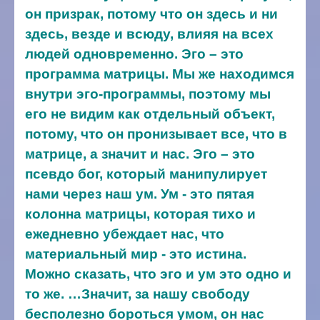
он призрак, потому что он здесь и ни
здесь, везде и всюду, влияя на всех
людей одновременно. Эго – это
программа матрицы. Мы же находимся
внутри эго-программы, поэтому мы
его не видим как отдельный объект,
потому, что он пронизывает все, что в
матрице, а значит и нас. Эго – это
псевдо бог, который манипулирует
нами через наш ум. Ум - это пятая
колонна матрицы, которая тихо и
ежедневно убеждает нас, что
материальный мир - это истина.
Можно сказать, что эго и ум это одно и
то же.
…Значит, за нашу свободу
бесполезно бороться умом, он нас