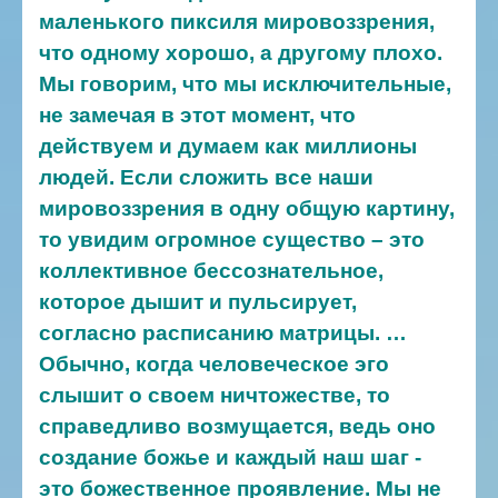
маленького пиксиля мировоззрения,
что одному хорошо, а другому плохо.
Мы говорим, что мы исключительные,
не замечая в этот момент, что
действуем и думаем как миллионы
людей. Если сложить все наши
мировоззрения в одну общую картину,
то увидим огромное существо – это
коллективное бессознательное,
которое дышит и пульсирует,
согласно расписанию матрицы.
…
Обычно, когда человеческое эго
слышит о своем ничтожестве, то
справедливо возмущается, ведь оно
создание божье и каждый наш шаг -
это божественное проявление. Мы не