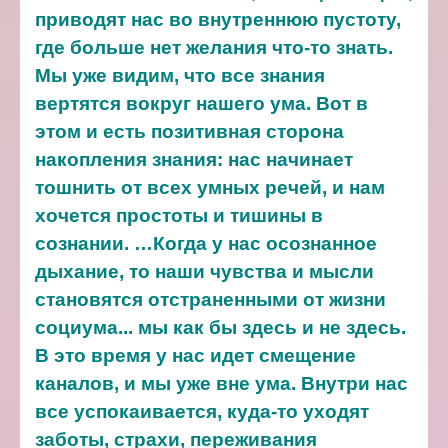
приводят нас во внутреннюю пустоту,
где больше нет желания что-то знать.
Мы уже видим, что все знания
вертятся вокруг нашего ума. Вот в
этом и есть позитивная сторона
накопления знания: нас начинает
тошнить от всех умных речей, и нам
хочется простоты и тишины в
сознании.
…Когда у нас осознанное
дыхание, то наши чувства и мысли
становятся отстраненными от жизни
социума... мы как бы здесь и не здесь.
В это время у нас идет смещение
каналов, и мы уже вне ума. Внутри нас
все успокаивается, куда-то уходят
заботы, страхи, переживания