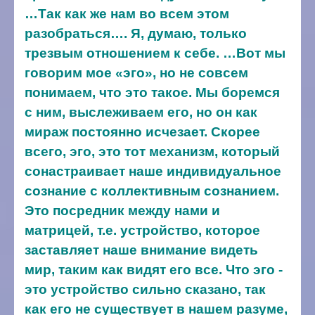
…Так как же нам во всем этом
разобраться…. Я, думаю, только
трезвым отношением к себе. …Вот мы
говорим мое «эго», но не совсем
понимаем, что это такое. Мы боремся
с ним, выслеживаем его, но он как
мираж постоянно исчезает. Скорее
всего, эго, это тот механизм, который
сонастраивает наше индивидуальное
сознание с коллективным сознанием.
Это посредник между нами и
матрицей, т.е. устройство, которое
заставляет наше внимание видеть
мир, таким как видят его все. Что эго -
это устройство сильно сказано, так
как его не существует в нашем разуме,