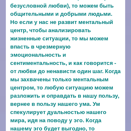
безусловной любви), то можем быть
общительными и добрыми людьми.
Но если у нас не развит ментальный
центр, чтобы анализировать
жизненные ситуации, то мы можем
впасть в чрезмерную
эмоциональность и
сентиментальность, и как говорится -
от любви до ненависти один шаг. Когда
мы захвачены только ментальным
центром, то любую ситуацию можем
разложить и оправдать в нашу пользу,
вернее в пользу нашего ума. Ум
спекулирует дуальностью нашего
мира, идя на поводу у эго. Когда
нашему эго будет выгодно, то