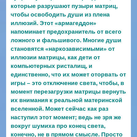
которые разрушают пузыри матриц,
чтобы освободить души из плена
иллюзий. Этот «армагеддон»
напоминает предохранитель от всего
ложного и фальшивого. Многие души
становятся «наркозависимыми» от
иллюзии матрицы, как дети от
компьютерных ристалищ, и
единственно, что их может оторвать от
игры – это отключение света, чтобы, в
момент перезагрузки матрицы вернуть
их внимания к реальной материнской
вселенной. Может сейчас как раз
наступил этот момент; ведь не зря же
вокруг шумиха про конец света,
конечно, не в прямом смысле. Просто