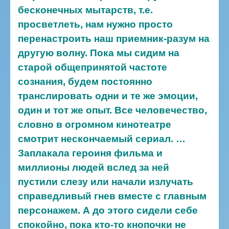
бесконечных мытарств, т.е.
просветлеть, нам нужно просто
перенастроить наш приемник-разум на
другую волну. Пока мы сидим на
старой общепринятой частоте
сознания, будем постоянно
транслировать одни и те же эмоции,
один и тот же опыт. Все человечество,
словно в огромном кинотеатре
смотрит нескончаемый сериал. …
Заплакала героиня фильма и
миллионы людей вслед за ней
пустили слезу или начали излучать
справедливый гнев вместе с главным
персонажем. А до этого сидели себе
спокойно, пока кто-то кнопочки не