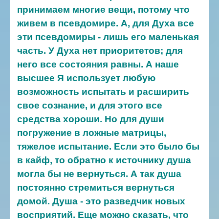
принимаем многие вещи, потому что
живем в псевдомире. А, для Духа все
эти псевдомиры - лишь его маленькая
часть. У Духа нет приоритетов; для
него все состояния равны. А наше
высшее Я использует любую
возможность испытать и расширить
свое сознание, и для этого все
средства хороши. Но для души
погружение в ложные матрицы,
тяжелое испытание. Если это было бы
в кайф, то обратно к источнику душа
могла бы не вернуться. А так душа
постоянно стремиться вернуться
домой. Душа - это разведчик новых
восприятий. Еще можно сказать, что