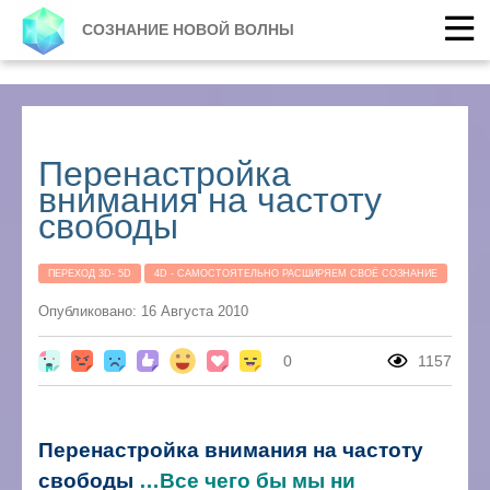
СОЗНАНИЕ НОВОЙ ВОЛНЫ
Перенастройка
внимания на частоту
свободы
ПЕРЕХОД 3D- 5D
4D - САМОСТОЯТЕЛЬНО РАСШИРЯЕМ СВОЁ СОЗНАНИЕ
Опубликовано: 16 Августа 2010
0
1157
Перенастройка внимания на частоту
свободы
…Все чего бы мы ни