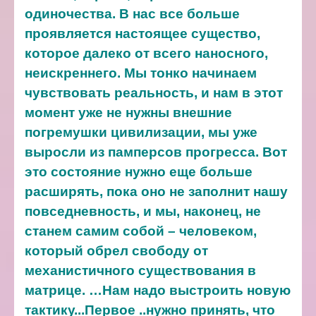
одиночества. В нас все больше
проявляется настоящее существо,
которое далеко от всего наносного,
неискреннего. Мы тонко начинаем
чувствовать реальность, и нам в этот
момент уже не нужны внешние
погремушки цивилизации, мы уже
выросли из памперсов прогресса. Вот
это состояние нужно еще больше
расширять, пока оно не заполнит нашу
повседневность, и мы, наконец, не
станем самим собой – человеком,
который обрел свободу от
механистичного существования в
матрице.
…Нам надо выстроить новую
тактику...Первое ..нужно принять, что