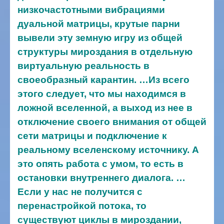
низкочастотными вибрациями
дуальной матрицы, крутые парни
вывели эту земную игру из общей
структуры мироздания в отдельную
виртуальную реальность в
своеобразный карантин. …Из всего
этого следует, что мы находимся в
ложной вселенной, а выход из нее в
отключение своего внимания от общей
сети матрицы и подключение к
реальному вселенскому источнику. А
это опять работа с умом, то есть в
остановки внутреннего диалога.
…
Если у нас не получится с
перенастройкой потока, то
существуют циклы в мироздании,