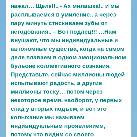
нажал… Щелк!!.. - Ах милашка!.. и мы
расплываемся в умиление.. а через
пару минуть стискиваем зубы от
негодования.. – Вот подлец!!!
…Нам
внушают, что мы индивидуальные и
автономные существа, когда на самом
деле плаваем в одном эмоциональном
бульоне коллективного сознания.
Представьте, сейчас миллионы людей
испытывают радость, а другие
миллионы тоску… потом через
некоторое время, наоборот, у первых
спад у вторых подъем, и вот это
колыхание мы называем
индивидуальным проявлением,
потому что видим со своего