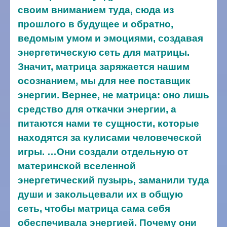
своим вниманием туда, сюда из
прошлого в будущее и обратно,
ведомым умом и эмоциями, создавая
энергетическую сеть для матрицы.
Значит, матрица заряжается нашим
осознанием, мы для нее поставщик
энергии. Вернее, не матрица: оно лишь
средство для откачки энергии, а
питаются нами те сущности, которые
находятся за кулисами человеческой
игры.
…Они создали отдельную от
материнской вселенной
энергетический пузырь, заманили туда
души и закольцевали их в общую
сеть, чтобы матрица сама себя
обеспечивала энергией. Почему они