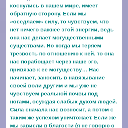
коснулись в нашем мире, имеет
обратную сторону. Если мы
«оседлаем» силу, то чувствуем, что
нет ничего важнее этой энергии, ведь
она нас делает могущественными
существами. Но когда мы теряем
трезвость по отношению к ней, то она
нас порабощает через наше эго,
привязав к ее могуществу… Нас
начинает, заносить в навязывание
своей воли другим и мы уже не
чувствуем реальной почвы под
ногами, осуждая слабых духом людей.
Сила сначала нас возносит, а потом с
таким же успехом уничтожает. Если же
мы зависли в благости (я не говорю о