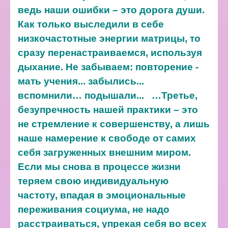
ведь наши ошибки – это дорога души.
Как только выследили в себе
низкочастотные энергии матрицы, то
сразу перенастраиваемся, используя
дыхание. Не забываем: повторение -
мать учения... забылись...
вспомнили… подышали...
…Третье,
безупречность нашей практики – это
не стремление к совершенству, а лишь
наше намерение к свободе от самих
себя загруженных внешним миром.
Если мы снова в процессе жизни
теряем свою индивидуальную
частоту, впадая в эмоциональные
переживания социума, не надо
расстраиваться, упрекая себя во всех