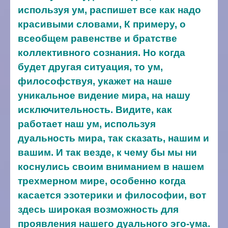
используя ум, распишет все как надо
красивыми словами, К примеру, о
всеобщем равенстве и братстве
коллективного сознания. Но когда
будет другая ситуация, то ум,
философствуя, укажет на наше
уникальное видение мира, на нашу
исключительность. Видите, как
работает наш ум, используя
дуальность мира, так сказать, нашим и
вашим. И так везде, к чему бы мы ни
коснулись своим вниманием в нашем
трехмерном мире, особенно когда
касается эзотерики и философии, вот
здесь широкая возможность для
проявления нашего дуального эго-ума.