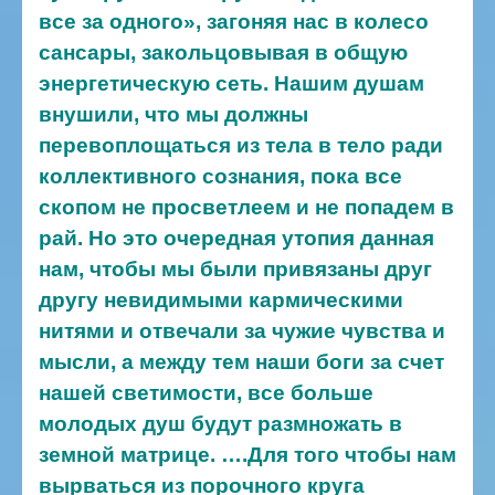
все за одного», загоняя нас в колесо
сансары, закольцовывая в общую
энергетическую сеть. Нашим душам
внушили, что мы должны
перевоплощаться из тела в тело ради
коллективного сознания, пока все
скопом не просветлеем и не попадем в
рай. Но это очередная утопия данная
нам, чтобы мы были привязаны друг
другу невидимыми кармическими
нитями и отвечали за чужие чувства и
мысли, а между тем наши боги за счет
нашей светимости, все больше
молодых душ будут размножать в
земной матрице.
….Для того чтобы нам
вырваться из порочного круга