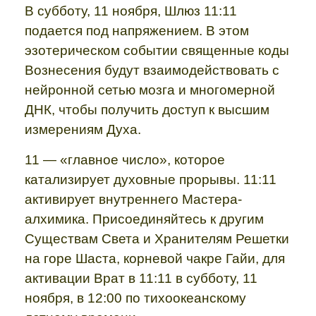
В субботу, 11 ноября, Шлюз 11:11
подается под напряжением. В этом
эзотерическом событии священные коды
Вознесения будут взаимодействовать с
нейронной сетью мозга и многомерной
ДНК, чтобы получить доступ к высшим
измерениям Духа.
11 — «главное число», которое
катализирует духовные прорывы. 11:11
активирует внутреннего Мастера-
алхимика.
Присоединяйтесь к другим
Существам Света и Хранителям Решетки
на горе Шаста, корневой чакре Гайи, для
активации Врат в 11:11 в субботу, 11
ноября, в 12:00 по тихоокеанскому