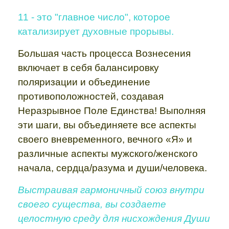
11 - это "главное число", которое
катализирует духовные прорывы.
Большая часть процесса Вознесения
включает в себя балансировку
поляризации и объединение
противоположностей, создавая
Неразрывное Поле Единства! Выполняя
эти шаги, вы объединяете все аспекты
своего вневременного, вечного «Я» и
различные аспекты мужского/женского
начала, сердца/разума и души/человека.
Выстраивая гармоничный союз внутри
своего существа, вы создаете
целостную среду для нисхождения Души