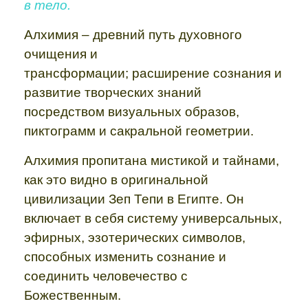
в тело.
Алхимия – древний путь духовного
очищения и
трансформации; расширение сознания и
развитие творческих знаний
посредством визуальных образов,
пиктограмм и сакральной геометрии.
Алхимия пропитана мистикой и тайнами,
как это видно в оригинальной
цивилизации Зеп Тепи в Египте. Он
включает в себя систему универсальных,
эфирных, эзотерических символов,
способных изменить сознание и
соединить человечество с
Божественным.