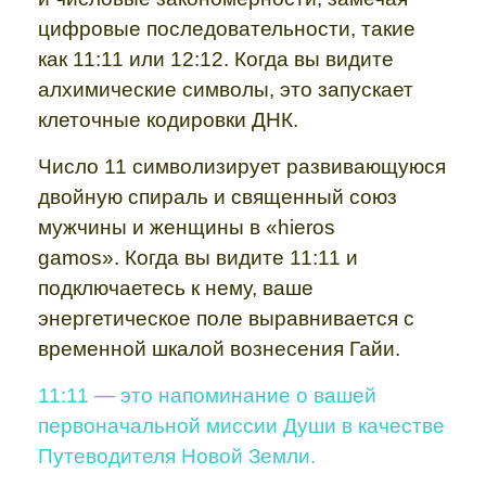
цифровые последовательности, такие
как 11:11 или 12:12. Когда вы видите
алхимические символы, это запускает
клеточные кодировки ДНК.
Число 11 символизирует развивающуюся
двойную спираль и священный союз
мужчины и женщины в «hieros
gamos». Когда вы видите 11:11 и
подключаетесь к нему, ваше
энергетическое поле выравнивается с
временной шкалой вознесения Гайи.
11:11 — это напоминание о вашей
первоначальной миссии Души в качестве
Путеводителя Новой Земли.