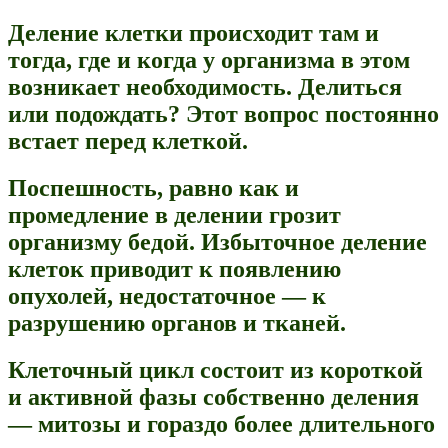
Деление клетки происходит там и
тогда, где и когда у организма в этом
возникает необходимость. Делиться
или подождать? Этот вопрос постоянно
встает перед клеткой.
Поспешность, равно как и
промедление в делении грозит
организму бедой. Избыточное деление
клеток приводит к появлению
опухолей, недостаточное — к
разрушению органов и тканей.
Клеточный цикл состоит из короткой
и активной фазы собственно деления
— митозы и гораздо более длительного