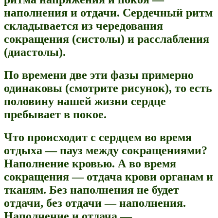
наполнения и отдачи. Сердечный ритм
складывается из чередования
сокращения (систолы) и расслабления
(диастолы).
По времени две эти фазы примерно
одинаковы (смотрите рисунок), то есть
половину нашей жизни сердце
пребывает в покое.
Что происходит с сердцем во время
отдыха — пауз между сокращениями?
Наполнение кровью. А во время
сокращения — отдача крови органам и
тканям. Без наполнения не будет
отдачи, без отдачи — наполнения.
Наполнение и отдача —