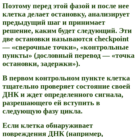
Поэтому перед этой фазой и после нее
клетка делает остановку, анализирует
предыдущий шаг и принимает
решение, каким будет следующий. Эти
две остановки называются checkpoint
— «сверочные точки», «контрольные
пункты» (дословный перевод — «точка
остановки, задержки»).
В первом контрольном пункте клетка
тщательно проверяет состояние своей
ДНК и ждет определенного сигнала,
разрешающего ей вступить в
следующую фазу цикла.
Если клетка обнаруживает
повреждения ДНК (например,