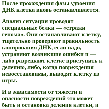
После прохождения фазы удвоения
ДНК клетка вновь останавливается.
Анализ ситуации проводят
специальные белки — «стражи
генома». Они останавливают клетку,
тщательно проверяют правильность
копирования ДНК, если надо,
устраняют возникшие ошибки и —
либо разрешают клетке приступить к
делению, либо, когда повреждения
невосстановимы, выводят клетку из
игры.
И в зависимости от тяжести и
опасности повреждений это может
быть и остановка деления клетки, и