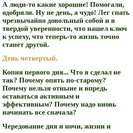
А люди-то какие хорошие! Помогали,
одобряли. Ну не день, а чудо! Лег спать
чрезвычайно довольный собой и в
твердой уверенности, что нашел ключ
к успеху, что теперь-то жизнь точно
станет другой.
День четвертый.
Копия первого дня... Что я сделал не
так? Почему опять по-старому?
Почему нельзя отныне и впредь
оставаться активным и
эффективным? Почему надо вновь
начинать все сначала?
Чередование дня и ночи, жизни и