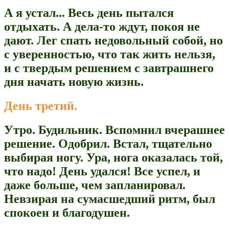
А я устал... Весь день пытался
отдыхать. А дела-то ждут, покоя не
дают. Лег спать недовольный собой, но
с уверенностью, что так жить нельзя,
и с твердым решением с завтрашнего
дня начать новую жизнь.
День третий.
Утро. Будильник. Вспомнил вчерашнее
решение. Одобрил. Встал, тщательно
выбирая ногу. Ура, нога оказалась той,
что надо! День удался! Все успел, и
даже больше, чем запланировал.
Невзирая на сумасшедший ритм, был
спокоен и благодушен.