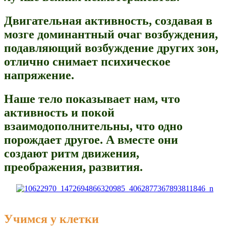
Двигательная активность, создавая в
мозге доминантный очаг возбуждения,
подавляющий возбуждение других зон,
отлично снимает психическое
напряжение.
Наше тело показывает нам, что
активность и покой
взаимодополнительны, что одно
порождает другое. А вместе они
создают ритм движения,
преображения, развития.
Учимся у клетки