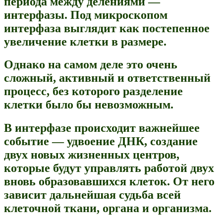
периода между делениями —
интерфазы. Под микроскопом
интерфаза выглядит как постепенное
увеличение клетки в размере.
Однако на самом деле это очень
сложный, активный и ответственный
процесс, без которого разделение
клетки было бы невозможным.
В интерфазе происходит важнейшее
событие — удвоение ДНК, создание
двух новых жизненных центров,
которые будут управлять работой двух
вновь образовавшихся клеток. От него
зависит дальнейшая судьба всей
клеточной ткани, органа и организма.