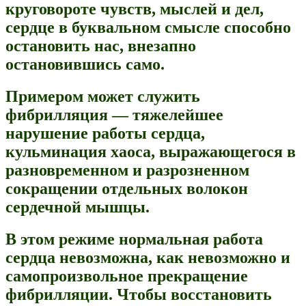
круговороте чувств, мыслей и дел,
сердце в буквальном смысле способно
остановить нас, внезапно
остановившись само.
Примером может служить
фибрилляция — тяжелейшее
нарушение работы сердца,
кульминация хаоса, выражающегося в
разновременном и разрозненном
сокращении отдельных волокон
сердечной мышцы.
В этом режиме нормальная работа
сердца невозможна, как невозможно и
самопроизвольное прекращение
фибрилляции. Чтобы восстановить