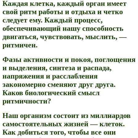
Каждая клетка, каждый орган имеет
свой ритм работы и отдыха и четко
следует ему. Каждый процесс,
обеспечивающий нашу способность
двигаться, чувствовать, мыслить, —
ритмичен.
Фазы активности и покоя, поглощения
и выделения, синтеза и распада,
напряжения и расслабления
закономерно сменяют друг друга.
Каков биологический смысл
ритмичности?
Наш организм состоит из миллиардов
самостоятельных жизней — клеток.
Как добиться того, чтобы все они