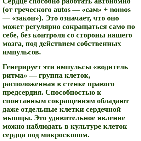
Сердце способно работать автономно
(от греческого autos — «сам» + nomos
— «закон»). Это означает, что оно
может регулярно сокращаться само по
себе, без контроля со стороны нашего
мозга, под действием собственных
импульсов.
Генерирует эти импульсы «водитель
ритма» — группа клеток,
расположенная в стенке правого
предсердия. Способностью к
спонтанным сокращениям обладают
даже отдельные клетки сердечной
мышцы. Это удивительное явление
можно наблюдать в культуре клеток
сердца под микроскопом.