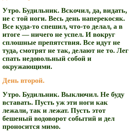
Утро. Будильник. Вскочил, да, видать,
не с той ноги. Весь день наперекосяк.
Все куда-то спешил, что-то делал, а в
итоге — ничего не успел. И вокруг
сплошные препятствия. Все идут не
туда, смотрят не так, делают не то. Лег
спать недовольный собой и
окружающими.
День второй.
Утро. Будильник. Выключил. Не буду
вставать. Пусть уж эти ноги как
лежали, так и лежат. Пусть этот
бешеный водоворот событий и дел
проносится мимо.