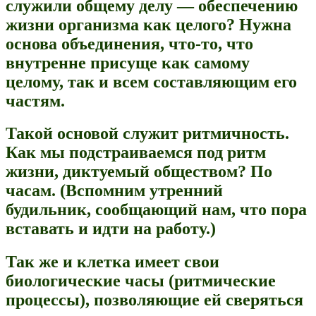
служили общему делу — обеспечению
жизни организма как целого? Нужна
основа объединения, что-то, что
внутренне присуще как самому
целому, так и всем составляющим его
частям.
Такой основой служит ритмичность.
Как мы подстраиваемся под ритм
жизни, диктуемый обществом? По
часам. (Вспомним утренний
будильник, сообщающий нам, что пора
вставать и идти на работу.)
Так же и клетка имеет свои
биологические часы (ритмические
процессы), позволяющие ей сверяться