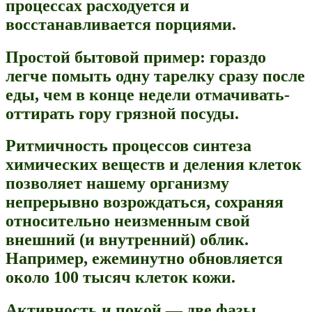
процессах расходуется и
восстанавливается порциями.
Простой бытовой пример: гораздо
легче помыть одну тарелку сразу после
еды, чем в конце недели отмачивать-
оттирать гору грязной посуды.
Ритмичность процессов синтеза
химических веществ и деления клеток
позволяет нашему организму
непрерывно возрождаться, сохраняя
относительно неизменным свой
внешний (и внутренний) облик.
Например, ежеминутно обновляется
около 100 тысяч клеток кожи.
Активность и покой — две фазы