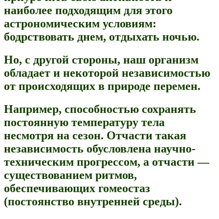
наиболее подходящим для этого
астрономическим условиям:
бодрствовать днем, отдыхать ночью.
Но, с другой стороны, наш организм
обладает и некоторой независимостью
от происходящих в природе перемен.
Например, способностью сохранять
постоянную температуру тела
несмотря на сезон. Отчасти такая
независимость обусловлена научно-
техническим прогрессом, а отчасти —
существованием ритмов,
обеспечивающих гомеостаз
(постоянство внутренней среды).