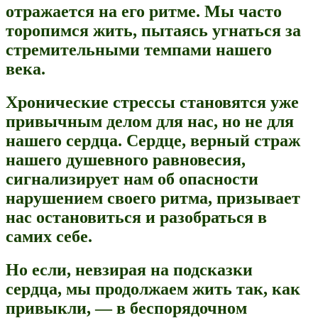
отражается на его ритме. Мы часто
торопимся жить, пытаясь угнаться за
стремительными темпами нашего
века.
Хронические стрессы становятся уже
привычным делом для нас, но не для
нашего сердца. Сердце, верный страж
нашего душевного равновесия,
сигнализирует нам об опасности
нарушением своего ритма, призывает
нас остановиться и разобраться в
самих себе.
Но если, невзирая на подсказки
сердца, мы продолжаем жить так, как
привыкли, — в беспорядочном