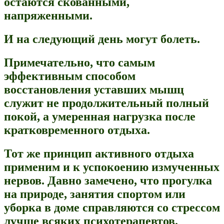
остаются скованными,
напряженными.
И на следующий день могут болеть.
Примечательно, что самым
эффективным способом
восстановления уставших мышц
служит не продолжительный полный
покой, а умеренная нагрузка после
кратковременного отдыха.
Тот же принцип активного отдыха
применим и к успокоению измученных
нервов. Давно замечено, что прогулка
на природе, занятия спортом или
уборка в доме справляются со стрессом
лучше всяких психотерапевтов.