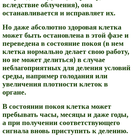
вследствие облучения), она
останавливается и исправляет их.
Но даже абсолютно здоровая клетка
может быть остановлена в этой фазе и
переведена в состояние покоя (в нем
клетка нормально делает свою работу,
но не может делиться) в случае
неблагоприятных для деления условий
среды, например голодания или
увеличения плотности клеток в
органе.
В состоянии покоя клетка может
пребывать часы, месяцы и даже годы,
а при получении соответствующего
сигнала вновь приступить к делению.