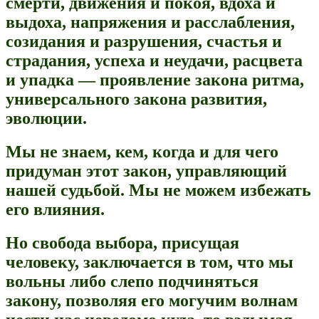
смерти, движения и покоя, вдоха и
выдоха, напряжения и расслабления,
созидания и разрушения, счастья и
страдания, успеха и неудачи, расцвета
и упадка — проявление закона ритма,
универсального закона развития,
эволюции.
Мы не знаем, кем, когда и для чего
придуман этот закон, управляющий
нашей судьбой. Мы не можем избежать
его влияния.
Но свобода выбора, присущая
человеку, заключается в том, что мы
вольны либо слепо подчиняться
закону, позволяя его могучим волнам