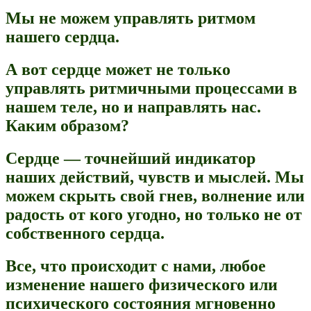
Мы не можем управлять ритмом
нашего сердца.
А вот сердце может не только
управлять ритмичными процессами в
нашем теле, но и направлять нас.
Каким образом?
Сердце — точнейший индикатор
наших действий, чувств и мыслей. Мы
можем скрыть свой гнев, волнение или
радость от кого угодно, но только не от
собственного сердца.
Все, что происходит с нами, любое
изменение нашего физического или
психического состояния мгновенно