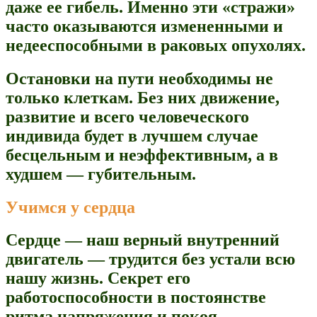
даже ее гибель. Именно эти «стражи»
часто оказываются измененными и
недееспособными в раковых опухолях.
Остановки на пути необходимы не
только клеткам. Без них движение,
развитие и всего человеческого
индивида будет в лучшем случае
бесцельным и неэффективным, а в
худшем — губительным.
Учимся у сердца
Сердце — наш верный внутренний
двигатель — трудится без устали всю
нашу жизнь. Секрет его
работоспособности в постоянстве
ритма напряжения и покоя —