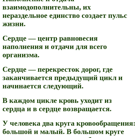
взаимодополнительны, их
нераздельное единство создает пульс
жизни.
Сердце — центр равновесия
наполнения и отдачи для всего
организма.
Сердце — перекресток дорог, где
заканчивается предыдущий цикл и
начинается следующий.
В каждом цикле кровь уходит из
сердца и в сердце возвращается.
У человека два круга кровообращения:
большой и малый. В большом круге