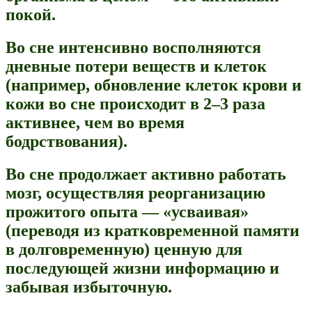
покой.
Во сне интенсивно восполняются
дневные потери веществ и клеток
(например, обновление клеток крови и
кожи во сне происходит в 2–3 раза
активнее, чем во время
бодрствования).
Во сне продолжает активно работать
мозг, осуществляя реорганизацию
прожитого опыта — «усваивая»
(переводя из кратковременной памяти
в долговременную) ценную для
последующей жизни информацию и
забывая избыточную.