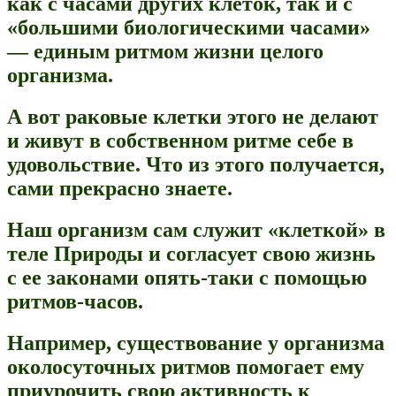
как с часами других клеток, так и с
«большими биологическими часами»
— единым ритмом жизни целого
организма.
А вот раковые клетки этого не делают
и живут в собственном ритме себе в
удовольствие. Что из этого получается,
сами прекрасно знаете.
Наш организм сам служит «клеткой» в
теле Природы и согласует свою жизнь
с ее законами опять-таки с помощью
ритмов-часов.
Например, существование у организма
околосуточных ритмов помогает ему
приурочить свою активность к