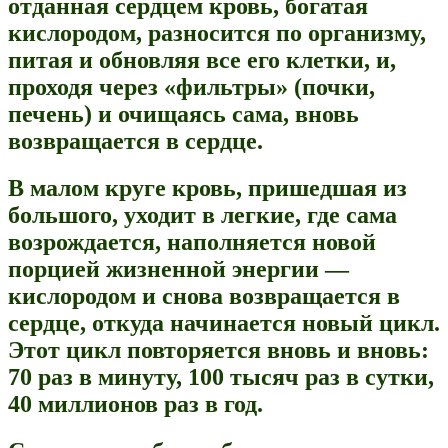
отданная сердцем кровь, богатая
кислородом, разносится по организму,
питая и обновляя все его клетки, и,
проходя через «фильтры» (почки,
печень) и очищаясь сама, вновь
возвращается в сердце.
В малом круге кровь, пришедшая из
большого, уходит в легкие, где сама
возрождается, наполняется новой
порцией жизненной энергии —
кислородом и снова возвращается в
сердце, откуда начинается новый цикл.
Этот цикл повторяется вновь и вновь:
70 раз в минуту, 100 тысяч раз в сутки,
40 миллионов раз в год.