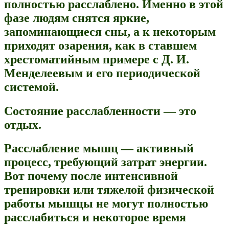
полностью расслаблено. Именно в этой
фазе людям снятся яркие,
запоминающиеся сны, а к некоторым
приходят озарения, как в ставшем
хрестоматийным примере с Д. И.
Менделеевым и его периодической
системой.
Состояние расслабленности — это
отдых.
Расслабление мышц — активный
процесс, требующий затрат энергии.
Вот почему после интенсивной
тренировки или тяжелой физической
работы мышцы не могут полностью
расслабиться и некоторое время