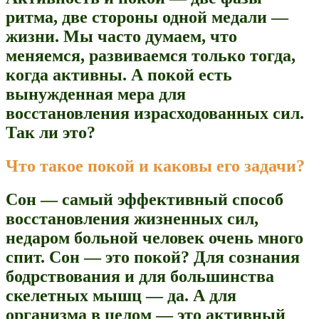
ритма, две стороны одной медали —
жизни. Мы часто думаем, что
меняемся, развиваемся только тогда,
когда активны. А покой есть
вынужденная мера для
восстановления израсходованных сил.
Так ли это?
Что такое покой и каковы его задачи?
Сон — самый эффективный способ
восстановления жизненных сил,
недаром больной человек очень много
спит. Сон — это покой? Для сознания
бодрствования и для большинства
скелетных мышц — да. А для
организма в целом — это активный