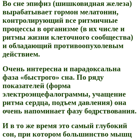
Во сне эпифиз (шишковидная железа)
вырабатывает гормон мелатонин,
контролирующий все ритмичные
процессы в организме (в их числе и
ритмы жизни клеточного сообщества)
и обладающий противоопухолевым
действием.
Очень интересна и парадоксальна
фаза «быстрого» сна. По ряду
показателей (форма
электроэнцефалограммы, учащение
ритма сердца, подъем давления) она
очень напоминает фазу бодрствования.
И в то же время это самый глубокий
сон, при котором большинство мышц