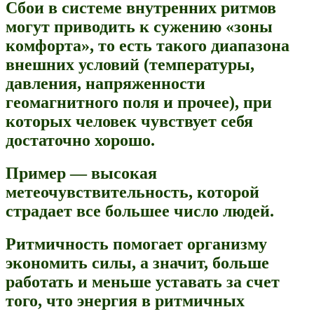
Сбои в системе внутренних ритмов
могут приводить к сужению «зоны
комфорта», то есть такого диапазона
внешних условий (температуры,
давления, напряженности
геомагнитного поля и прочее), при
которых человек чувствует себя
достаточно хорошо.
Пример — высокая
метеочувствительность, которой
страдает все большее число людей.
Ритмичность помогает организму
экономить силы, а значит, больше
работать и меньше уставать за счет
того, что энергия в ритмичных