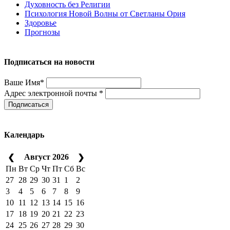
Духовность без Религии
Психология Новой Волны от Светланы Ория
Здоровье
Прогнозы
Подписаться на новости
Ваше Имя*
Адрес электронной почты *
Подписаться
Календарь
Август 2026
❮
❯
Пн
Вт
Ср
Чт
Пт
Сб
Вс
27
28
29
30
31
1
2
3
4
5
6
7
8
9
10
11
12
13
14
15
16
17
18
19
20
21
22
23
24
25
26
27
28
29
30