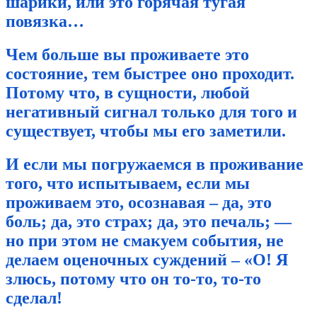
шарики, или это горячая тугая
повязка…
Чем больше вы проживаете это
состояние, тем быстрее оно проходит.
Потому что, в сущности, любой
негативный сигнал только для того и
существует, чтобы мы его заметили.
И если мы погружаемся в проживание
того, что испытываем, если мы
проживаем это, осознавая – да, это
боль; да, это страх; да, это печаль; —
но при этом не смакуем события, не
делаем оценочных суждений – «О! Я
злюсь, потому что он то-то, то-то
сделал!