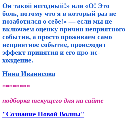
Он такой негодный!» или «О! Это
боль, потому что я в который раз не
позаботился о себе!» — если мы не
включаем оценку причин неприятного
события, а просто проживаем само
неприятное событие, происходит
эффект принятия и его про-ис-
хождение.
Нина Иванисова
********
подборка текущего дня на сайте
"Сознание Новой Волны"