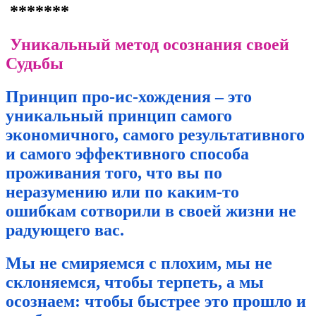
*******
Уникальный метод осознания своей
Судьбы
Принцип про-ис-хождения – это
уникальный принцип самого
экономичного, самого результативного
и самого эффективного способа
проживания того, что вы по
неразумению или по каким-то
ошибкам сотворили в своей жизни не
радующего вас.
Мы не смиряемся с плохим, мы не
склоняемся, чтобы терпеть, а мы
осознаем: чтобы быстрее это прошло и