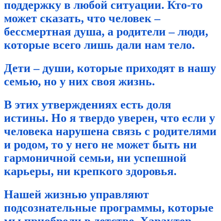
поддержку в любой ситуации. Кто-то
может сказать, что человек –
бессмертная душа, а родители – люди,
которые всего лишь дали нам тело.
Дети – души, которые приходят в нашу
семью, но у них своя жизнь.
В этих утверждениях есть доля
истины. Но я твердо уверен, что если у
человека нарушена связь с родителями
и родом, то у него не может быть ни
гармоничн
ой семьи, ни успешной
карьеры, ни крепкого здоровья.
Нашей жизнью управляют
подсознательные программы, которые
мы приобрели в детстве. Характер