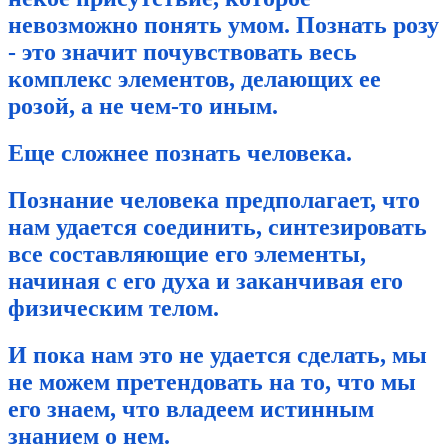
невозможно понять умом. Познать розу
- это значит почувствовать весь
комплекс элементов, делающих ее
розой, а не чем-то иным.
Еще сложнее позна
ть человека.
Познание человека предполагает, что
нам удается соединить, синтезировать
все составляющие его элементы,
начиная с его духа и заканчивая его
физическим телом.
И пока нам это не удается сделать, мы
не можем претендовать на то, что мы
его знаем, что владеем истинным
знанием о нем.