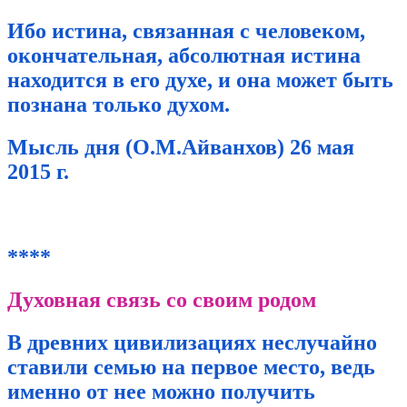
Ибо истина, связанная с человеком,
окончательная, абсолютная истина
находится в его духе, и она может быть
познана только духом.
Мысль дня (О.М.Айванхов) 26 мая
2015 г.
****
Духовная связь со своим родом
В древних цивилизациях неслучайно
ставили семью на первое место, ведь
именно от нее можно получить