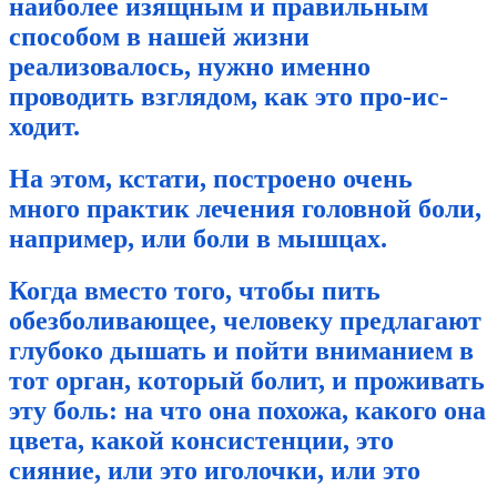
наиболее изящным и правильным
способом в нашей жизни
реализовалось, нужно именно
проводить взглядом, как это про-ис-
ходит.
На этом, кстати, построено о
чень
много практик лечения головной боли,
например, или боли в мышцах.
Когда вместо того, чтобы пить
обезболивающее, человеку предлагают
глубоко дышать и пойти вниманием в
тот орган, который болит, и проживать
эту боль: на что она похожа, какого она
цвета, какой консистенции, это
сияние, или это иголочки, или это