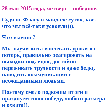
28 мая 2015 года, четверг – победное.
Судя по Флагу в мандале суток, кое-
что мы всё-таки усвоили))).
Что именно?
Мы научились: извлекать уроки из
потерь, правильно реагировать на
выходки подлецов, достойно
переживать трудности и даже беды,
наводить коммуникации с
неожиданными людьми.
Поэтому смело подводим итоги и
празднуем свою победу, любого размера
и охвата)).