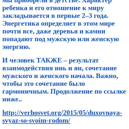
ребенка и его отношение к миру
закладывается в первые 2–3 года.
Энергетика определяет в этом мире
почти все, даже деревья и камни
попадают под мужскую или женскую
энергию.
И человек ТАКЖЕ – результат
взаимодействия инь и ян, сочетание
мужского и женского начала. Важно,
чтобы это сочетание было
гармоничным. Продолжение по ссылке
ниже..
http://verhosvet.org/2015/05/duxovnaya-
svyaz-so-svoim-rodom/