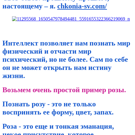
настоящему – я.
chkonia-sv.com/
Интеллект позволяет нам познать мир
физический и отчасти мир
психический, но не более. Сам по себе
он не может открыть нам истину
жизни.
Возьмем очень простой пример розы.
Познать розу - это не только
воспринять ее форму, цвет, запах.
Роза - это еще и тонкая эманация,
некое присутствие, которое